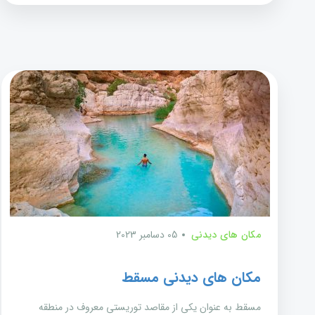
مکان های دیدنی
05 دسامبر 2023
مکان های دیدنی مسقط
مسقط به عنوان یکی از مقاصد توریستی معروف در منطقه