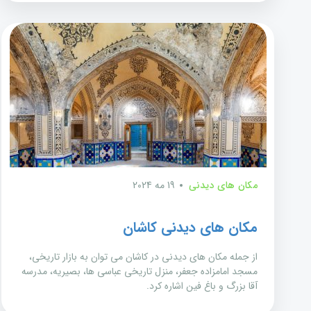
مکان های دیدنی
19 مه 2024
مکان های دیدنی کاشان
از جمله مکان های دیدنی در کاشان می توان به بازار تاریخی،
مسجد امامزاده جعفر، منزل تاریخی عباسی ها، بصیریه، مدرسه
آقا بزرگ و باغ فین اشاره کرد.