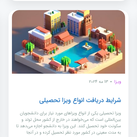
ویزا
13 مه 2024
شرایط دریافت انواع ویزا تحصیلی
ویزا تحصیلی یکی از انواع ویزاهای مورد نیاز برای دانشجویان
بین‌المللی است که می‌خواهند در خارج از کشور محل تولد و
سکونت خود تحصیل کنند. این ویزا به دانشجو اجازه می‌دهد تا
به مدت معینی در کشور مورد نظر تحصیل کرده و در آنجا