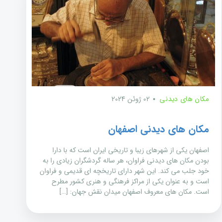
مکان های دیدنی
02 ژوئن 2024
مکان های دیدنی اصفهان
اصفهان یکی از شهرهای زیبا و تاریخی ایران است که با دارا
بودن مکان های دیدنی فراوان، هر ساله گردشگران زیادی را به
خود جلب می کند. این شهر دارای تاریخچه ای قدیمی و فراوان
است و به عنوان یکی از مراکز فرهنگی و هنری کشور مطرح
است. مکان های معروف اصفهان میدان نقش جهان: […]