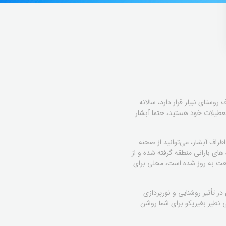
روستای نبیلر قرار دارد، سالانه
عطیلات خود هستید، حتما آبشار
طراف آبشار، می‌توانید از صحنه
های بارانی منطقه گرفته شده و از
یعت به روز شده است، محلی برای
ر تأثیر روشنایی و نورپردازی
بی نظیر بغیریکو برای شما روشن