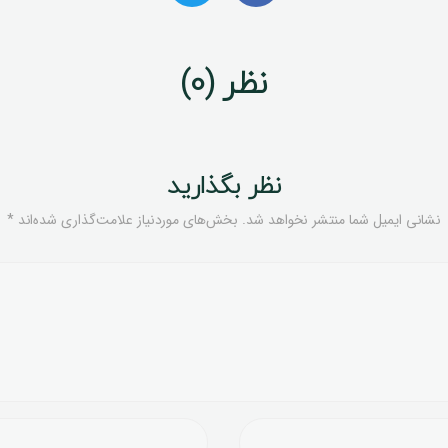
نظر (0)
نظر بگذارید
نشانی ایمیل شما منتشر نخواهد شد.
بخش‌های موردنیاز علامت‌گذاری شده‌اند
*