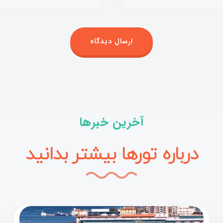
آخرین خبرها
درباره تورها بیشتر بدانید