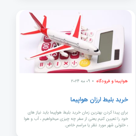
هواپیما و فرودگاه
09 مه 2024
خرید بلیط ارزان هواپیما
برای پیدا کردن بهترین زمان خرید بلیط هواپیما باید نیاز های
خود را تعیین کنیم یعنی از سفر چه چیزی میخواهیم ، آب و هوا
، خلوتی شهر مورد نظر یا مراسم خاص.