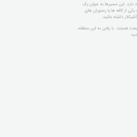
 دارد. این مسیرها به عنوان یک
یکی از کافه ها یا رستوران های
آشیکلار داشته باشید.
یعت هستند. با رفتن به این منطقه،
ید.