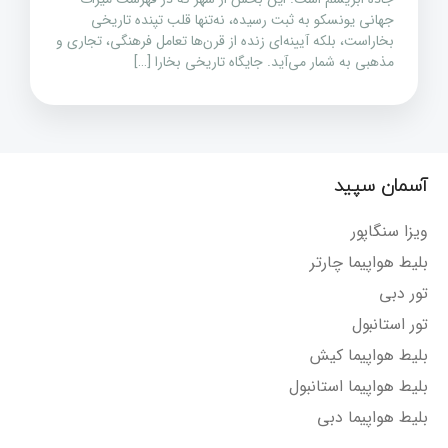
جهانی یونسکو به ثبت رسیده، نه‌تنها قلب تپنده تاریخی
بخاراست، بلکه آیینه‌ای زنده از قرن‌ها تعامل فرهنگی، تجاری و
مذهبی به شمار می‌آید. جایگاه تاریخی بخارا […]
آسمان سپید
ویزا سنگاپور
بلیط هواپیما چارتر
تور دبی
تور استانبول
بلیط هواپیما کیش
بلیط هواپیما استانبول
بلیط هواپیما دبی