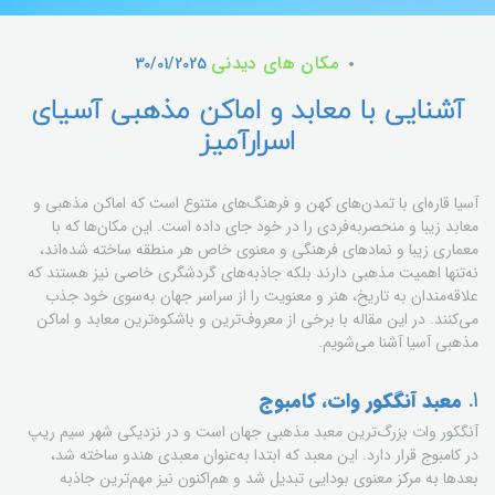
مکان های دیدنی
30/01/2025
آشنایی با معابد و اماکن مذهبی آسیای
اسرارآمیز
آسیا قاره‌ای با تمدن‌های کهن و فرهنگ‌های متنوع است که اماکن مذهبی و
معابد زیبا و منحصربه‌فردی را در خود جای داده است. این مکان‌ها که با
معماری زیبا و نمادهای فرهنگی و معنوی خاص هر منطقه ساخته شده‌اند،
نه‌تنها اهمیت مذهبی دارند بلکه جاذبه‌های گردشگری خاصی نیز هستند که
علاقه‌مندان به تاریخ، هنر و معنویت را از سراسر جهان به‌سوی خود جذب
می‌کنند. در این مقاله با برخی از معروف‌ترین و باشکوه‌ترین معابد و اماکن
مذهبی آسیا آشنا می‌شویم.
1.
معبد آنگکور وات، کامبوج
آنگکور وات بزرگ‌ترین معبد مذهبی جهان است و در نزدیکی شهر سیم ریپ
در کامبوج قرار دارد. این معبد که ابتدا به‌عنوان معبدی هندو ساخته شد،
بعدها به مرکز معنوی بودایی تبدیل شد و هم‌اکنون نیز مهم‌ترین جاذبه