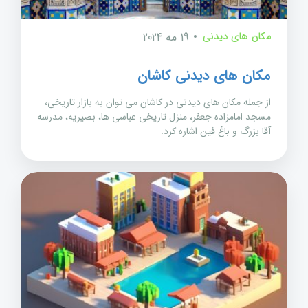
مکان های دیدنی
19 مه 2024
مکان های دیدنی کاشان
از جمله مکان های دیدنی در کاشان می توان به بازار تاریخی،
مسجد امامزاده جعفر، منزل تاریخی عباسی ها، بصیریه، مدرسه
آقا بزرگ و باغ فین اشاره کرد.