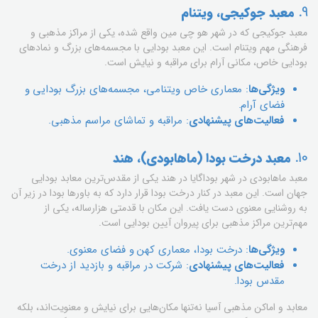
9.
معبد جوکیجی، ویتنام
معبد جوکیجی که در شهر هو چی مین واقع شده، یکی از مراکز مذهبی و
فرهنگی مهم ویتنام است. این معبد بودایی با مجسمه‌های بزرگ و نمادهای
بودایی خاص، مکانی آرام برای مراقبه و نیایش است.
ویژگی‌ها
: معماری خاص ویتنامی، مجسمه‌های بزرگ بودایی و
فضای آرام.
فعالیت‌های پیشنهادی
: مراقبه و تماشای مراسم مذهبی.
10.
معبد درخت بودا (ماهابودی)، هند
معبد ماهابودی در شهر بوداگایا در هند یکی از مقدس‌ترین معابد بودایی
جهان است. این معبد در کنار درخت بودا قرار دارد که به باورها بودا در زیر آن
به روشنایی معنوی دست یافت. این مکان با قدمتی هزارساله، یکی از
مهم‌ترین مراکز مذهبی برای پیروان آیین بودایی است.
ویژگی‌ها
: درخت بودا، معماری کهن و فضای معنوی.
فعالیت‌های پیشنهادی
: شرکت در مراقبه و بازدید از درخت
مقدس بودا.
معابد و اماکن مذهبی آسیا نه‌تنها مکان‌هایی برای نیایش و معنویت‌اند، بلکه