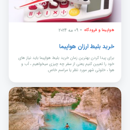
هواپیما و فرودگاه
09 مه 2024
خرید بلیط ارزان هواپیما
برای پیدا کردن بهترین زمان خرید بلیط هواپیما باید نیاز های
خود را تعیین کنیم یعنی از سفر چه چیزی میخواهیم ، آب و
هوا ، خلوتی شهر مورد نظر یا مراسم خاص.