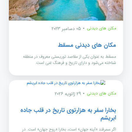
مکان های دیدنی
05 دسامبر 2023
مکان های دیدنی مسقط
مسقط به عنوان یکی از مقاصد توریستی معروف در منطقه
شناخته می‌شود و دارای تاریخ و فرهنگ غنی است.
مکان های دیدنی
29 ژانویه 2026
بخارا سفر به هزارتوی تاریخ در قلب جاده
ابریشم
اگر سمرقند «آینه جهان» است، بخارا «روح جهان» است. در