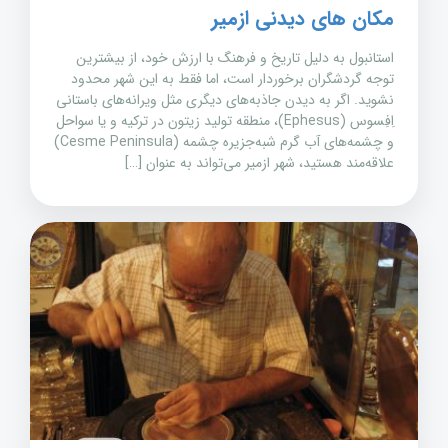
مکان های دیدنی ازمیر
استانبول به دلیل تاریخ و فرهنگ با ارزش خود، از بیشترین
توجه گردشگران برخوردار است، اما فقط به این شهر محدود
نشوید. اگر به دیدن جاذبه‌های دیگری مثل ویرانه‌های باستانی
اِفِسوس (Ephesus)، منطقه تولید زیتون در ترکیه و یا سواحل
و چشمه‌های آب گرم شبه‌جزیره چشمه (Cesme Peninsula)
علاقه‌مند هستید، شهر ازمیر می‌تواند به عنوان […]