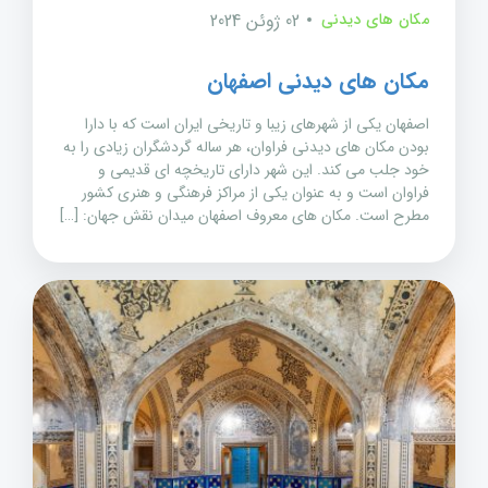
مکان های دیدنی
02 ژوئن 2024
مکان های دیدنی اصفهان
اصفهان یکی از شهرهای زیبا و تاریخی ایران است که با دارا
بودن مکان های دیدنی فراوان، هر ساله گردشگران زیادی را به
خود جلب می کند. این شهر دارای تاریخچه ای قدیمی و
فراوان است و به عنوان یکی از مراکز فرهنگی و هنری کشور
مطرح است. مکان های معروف اصفهان میدان نقش جهان: […]