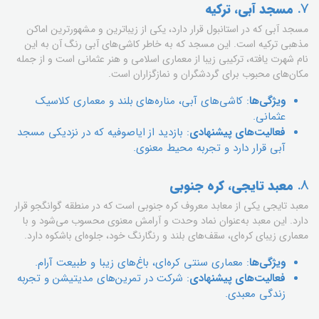
7.
مسجد آبی، ترکیه
مسجد آبی که در استانبول قرار دارد، یکی از زیباترین و مشهورترین اماکن
مذهبی ترکیه است. این مسجد که به خاطر کاشی‌های آبی رنگ آن به این
نام شهرت یافته، ترکیبی زیبا از معماری اسلامی و هنر عثمانی است و از جمله
مکان‌های محبوب برای گردشگران و نمازگزاران است.
ویژگی‌ها
: کاشی‌های آبی، مناره‌های بلند و معماری کلاسیک
عثمانی.
فعالیت‌های پیشنهادی
: بازدید از ایاصوفیه که در نزدیکی مسجد
آبی قرار دارد و تجربه محیط معنوی.
8.
معبد تایجی، کره جنوبی
معبد تایجی یکی از معابد معروف کره جنوبی است که در منطقه گوانگجو قرار
دارد. این معبد به‌عنوان نماد وحدت و آرامش معنوی محسوب می‌شود و با
معماری زیبای کره‌ای، سقف‌های بلند و رنگارنگ خود، جلوه‌ای باشکوه دارد.
ویژگی‌ها
: معماری سنتی کره‌ای، باغ‌های زیبا و طبیعت آرام.
فعالیت‌های پیشنهادی
: شرکت در تمرین‌های مدیتیشن و تجربه
زندگی معبدی.