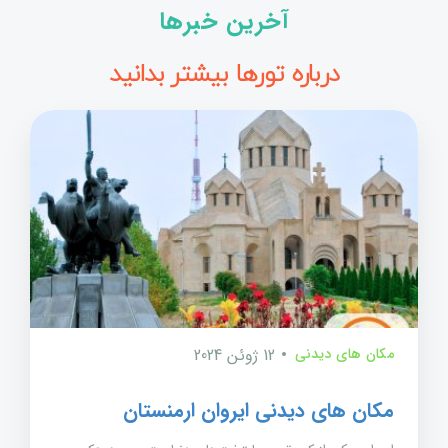
آخرین خبرها
درباره تورها بیشتر بدانید
مکان های دیدنی
12 ژوئن 2024
مکان های دیدنی ایروان ارمنستان