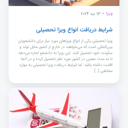
ویزا
13 مه 2024
شرایط دریافت انواع ویزا تحصیلی
ویزا تحصیلی یکی از انواع ویزاهای مورد نیاز برای دانشجویان
بین‌المللی است که می‌خواهند در خارج از کشور محل تولد و
سکونت خود تحصیل کنند. این ویزا به دانشجو اجازه می‌دهد
تا به مدت معینی در کشور مورد نظر تحصیل کرده و در آنجا
اقامت داشته باشد. اما شرایط دریافت ویزا تحصیلی به موارد
مختلفی […]