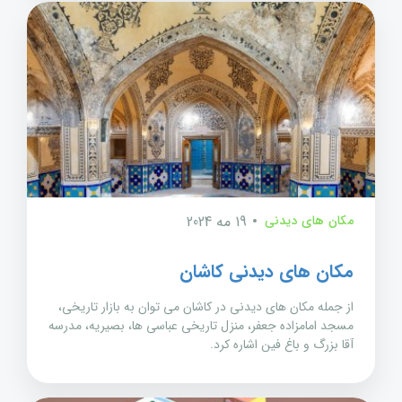
مکان های دیدنی
19 مه 2024
مکان های دیدنی کاشان
از جمله مکان های دیدنی در کاشان می توان به بازار تاریخی،
مسجد امامزاده جعفر، منزل تاریخی عباسی ها، بصیریه، مدرسه
آقا بزرگ و باغ فین اشاره کرد.