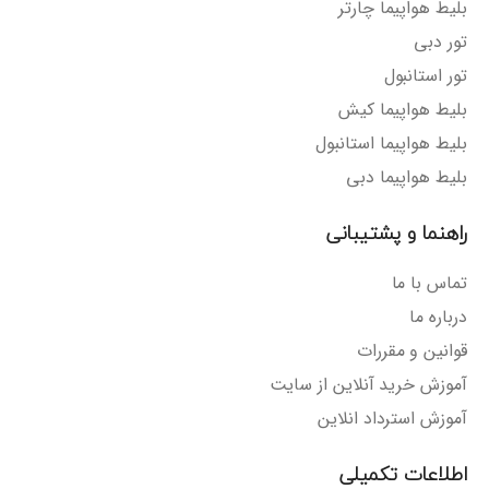
بلیط هواپیما چارتر
تور دبی
تور استانبول
بلیط هواپیما کیش
بلیط هواپیما استانبول
بلیط هواپیما دبی
راهنما و پشتیبانی
تماس با ما
درباره ما
قوانین و مقررات
آموزش خرید آنلاین از سایت
آموزش استرداد انلاین
اطلاعات تکمیلی