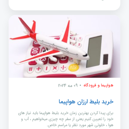
هواپیما و فرودگاه
09 مه 2024
خرید بلیط ارزان هواپیما
برای پیدا کردن بهترین زمان خرید بلیط هواپیما باید نیاز های
خود را تعیین کنیم یعنی از سفر چه چیزی میخواهیم ، آب و
هوا ، خلوتی شهر مورد نظر یا مراسم خاص.