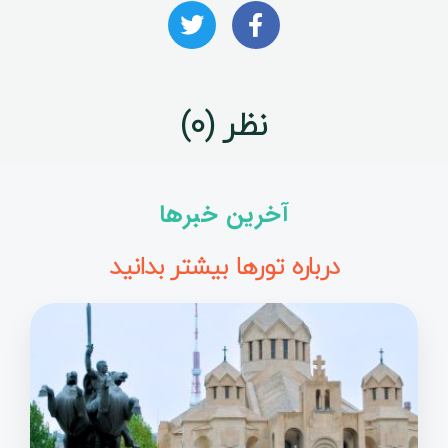
نظر (0)
آخرین خبرها
درباره تورها بیشتر بدانید