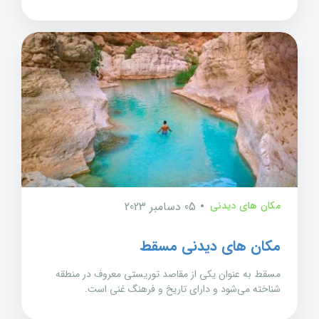
مکان های دیدنی
05 دسامبر 2023
مکان های دیدنی مسقط
مسقط به عنوان یکی از مقاصد توریستی معروف در منطقه
شناخته می‌شود و دارای تاریخ و فرهنگ غنی است.