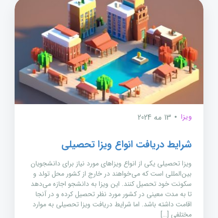
ویزا
13 مه 2024
شرایط دریافت انواع ویزا تحصیلی
ویزا تحصیلی یکی از انواع ویزاهای مورد نیاز برای دانشجویان
بین‌المللی است که می‌خواهند در خارج از کشور محل تولد و
سکونت خود تحصیل کنند. این ویزا به دانشجو اجازه می‌دهد
تا به مدت معینی در کشور مورد نظر تحصیل کرده و در آنجا
اقامت داشته باشد. اما شرایط دریافت ویزا تحصیلی به موارد
مختلفی […]