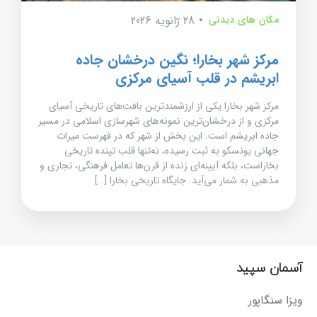
مکان های دیدنی
28 ژانویه 2026
مرکز شهر بخارا؛ نگین درخشان جاده
ابریشم در قلب آسیای مرکزی
مرکز شهر بخارا یکی از ارزشمندترین بافت‌های تاریخی آسیای
مرکزی و از درخشان‌ترین نمونه‌های شهرسازی اسلامی در مسیر
جاده ابریشم است. این بخش از شهر که در فهرست میراث
جهانی یونسکو به ثبت رسیده، نه‌تنها قلب تپنده تاریخی
بخاراست، بلکه آیینه‌ای زنده از قرن‌ها تعامل فرهنگی، تجاری و
مذهبی به شمار می‌آید. جایگاه تاریخی بخارا […]
آسمان سپید
ویزا سنگاپور