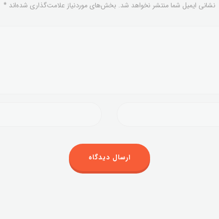
نشانی ایمیل شما منتشر نخواهد شد.
بخش‌های موردنیاز علامت‌گذاری شده‌اند
*