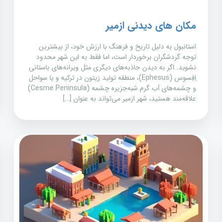
مکان های دیدنی ازمیر
استانبول به دلیل تاریخ و فرهنگ با ارزش خود، از بیشترین
توجه گردشگران برخوردار است، اما فقط به این شهر محدود
نشوید. اگر به دیدن جاذبه‌های دیگری مثل ویرانه‌های باستانی
اِفِسوس (Ephesus)، منطقه تولید زیتون در ترکیه و یا سواحل
و چشمه‌های آب گرم شبه‌جزیره چشمه (Cesme Peninsula)
علاقه‌مند هستید، شهر ازمیر می‌تواند به عنوان […]