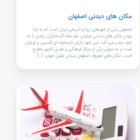
مکان های دیدنی اصفهان
اصفهان یکی از شهرهای زیبا و تاریخی ایران است که با دارا
بودن مکان های دیدنی فراوان، هر ساله گردشگران زیادی را به
خود جلب می کند. این شهر دارای تاریخچه ای قدیمی و فراوان
است و به عنوان یکی از مراکز فرهنگی و هنری کشور مطرح
است. مکان های معروف اصفهان میدان نقش جهان: […]