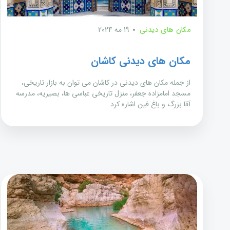
مکان های دیدنی
19 مه 2024
مکان های دیدنی کاشان
از جمله مکان های دیدنی در کاشان می توان به بازار تاریخی،
مسجد امامزاده جعفر، منزل تاریخی عباسی ها، بصیریه، مدرسه
آقا بزرگ و باغ فین اشاره کرد.