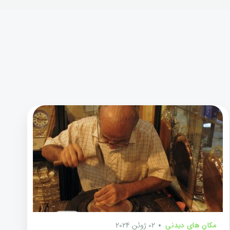
مکان های دیدنی
02 ژوئن 2024