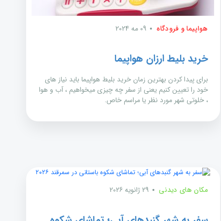
هواپیما و فرودگاه
09 مه 2024
خرید بلیط ارزان هواپیما
برای پیدا کردن بهترین زمان خرید بلیط هواپیما باید نیاز های
خود را تعیین کنیم یعنی از سفر چه چیزی میخواهیم ، آب و هوا
، خلوتی شهر مورد نظر یا مراسم خاص.
مکان های دیدنی
29 ژانویه 2026
سفر به شهر گنبدهای آبی؛ تماشای شکوه