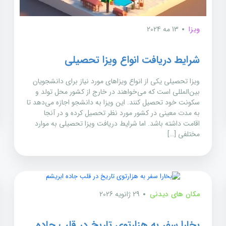
ویزا
13 مه 2024
شرایط دریافت انواع ویزا تحصیلی
ویزا تحصیلی یکی از انواع ویزاهای مورد نیاز برای دانشجویان
بین‌المللی است که می‌خواهند در خارج از کشور محل تولد و
سکونت خود تحصیل کنند. این ویزا به دانشجو اجازه می‌دهد تا
به مدت معینی در کشور مورد نظر تحصیل کرده و در آنجا
اقامت داشته باشد. اما شرایط دریافت ویزا تحصیلی به موارد
مختلفی […]
مکان های دیدنی
29 ژانویه 2026
بخارا سفر به هزارتوی تاریخ در قلب جاده