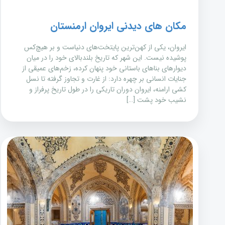
مکان های دیدنی ایروان ارمنستان
ایروان، یکی از کهن‌ترین پایتخت‌های دنیاست و بر هیچ‌کس
پوشیده نیست. این شهر که تاریخ بلندبالای خود را در میان
دیوارهای بناهای باستانی خود پنهان کرده، زخم‌های عمیقی از
جنایات انسانی بر چهره دارد: از غارت و تجاوز گرفته تا نسل
کشی ارامنه، ایروان دوران تاریکی را در طول تاریخ پرفراز و
نشیب خود پشت […]