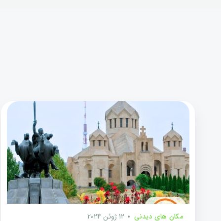
مکان های دیدنی
12 ژوئن 2024