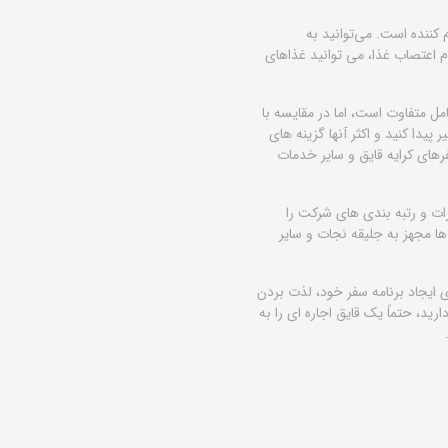
 کننده است. می‌توانید به
ام اعتصاب غذا، می توانید غذاهای
مل متفاوت است، اما در مقایسه با
یدا کنید و اکثر آنها گزینه های
رهای کرایه قایق و سایر خدمات
ات و رتبه بندی های شرکت را
ها مجهز به جلیقه نجات و سایر
ی ایجاد برنامه سفر خود، لذت بردن
ید، حتماً یک قایق اجاره ای را به