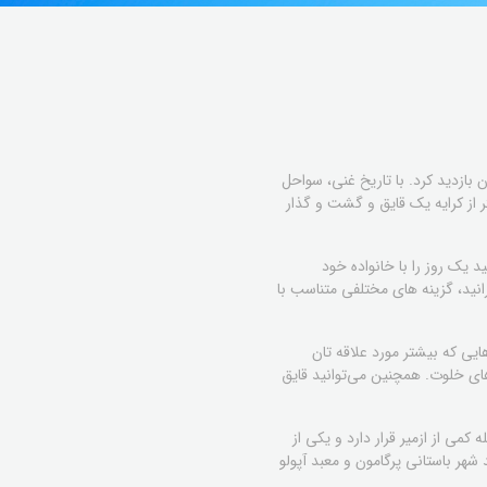
بازدید کرد. با تاریخ غنی، سواحل
 از کرایه یک قایق و گشت و گذار
 یک روز را با خانواده خود
انید، گزینه های مختلفی متناسب با
هایی که بیشتر مورد علاقه تان
ای خلوت. همچنین می‌توانید قایق
ی از ازمیر قرار دارد و یکی از
هر باستانی پرگامون و معبد آپولو