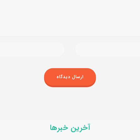
آخرین خبرها