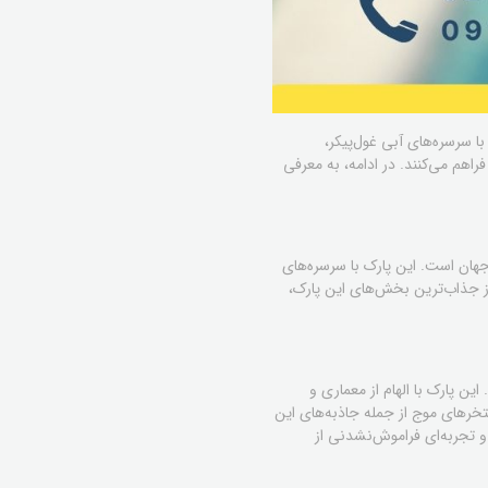
ا سرسره‌های آبی غول‌پیکر،
راهم می‌کنند. در ادامه، به معرفی
جهان است. این پارک با سرسره‌های
ز جذاب‌ترین بخش‌های این پارک،
ین پارک با الهام از معماری و
تخرهای موج از جمله جاذبه‌های این
 تجربه‌ای فراموش‌نشدنی از