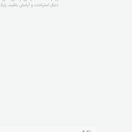
دنبال استراحت و آرامش باشید، پارک‌