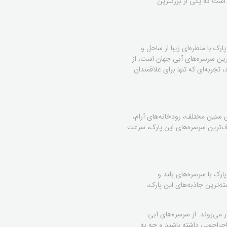
ست که یکی از بزرگترین
رک با منظره‌ای زیبا از ساحل و
ترین سرسره‌های آبی جهان است، از
لا از ارتفاع 41 متری به پایین پرتاب می‌شوید، تجربه‌ای که تنها برای علاقمندان
ی سنین مختلف، رودخانه‌های آرام،
ف‌ترین سرسره‌های این پارک، سرعت
ارک با سرسره‌های بلند و
ه‌ترین جاذبه‌های این پارک،
 می‌روند. از سرسره‌های آبی
جراجویی داشته باشید و چه به