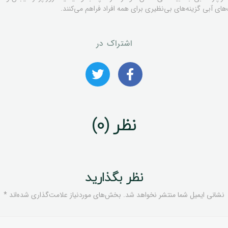
های آبی گزینه‌های بی‌نظیری برای همه افراد فراهم می‌کنند.
اشتراک در
نظر (0)
نظر بگذارید
نشانی ایمیل شما منتشر نخواهد شد.
بخش‌های موردنیاز علامت‌گذاری شده‌اند
*