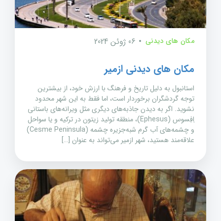
مکان های دیدنی
06 ژوئن 2024
مکان های دیدنی ازمیر
استانبول به دلیل تاریخ و فرهنگ با ارزش خود، از بیشترین
توجه گردشگران برخوردار است، اما فقط به این شهر محدود
نشوید. اگر به دیدن جاذبه‌های دیگری مثل ویرانه‌های باستانی
اِفِسوس (Ephesus)، منطقه تولید زیتون در ترکیه و یا سواحل
و چشمه‌های آب گرم شبه‌جزیره چشمه (Cesme Peninsula)
علاقه‌مند هستید، شهر ازمیر می‌تواند به عنوان […]