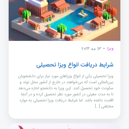
ویزا
13 مه 2024
شرایط دریافت انواع ویزا تحصیلی
ویزا تحصیلی یکی از انواع ویزاهای مورد نیاز برای دانشجویان
بین‌المللی است که می‌خواهند در خارج از کشور محل تولد و
سکونت خود تحصیل کنند. این ویزا به دانشجو اجازه می‌دهد
تا به مدت معینی در کشور مورد نظر تحصیل کرده و در آنجا
اقامت داشته باشد. اما شرایط دریافت ویزا تحصیلی به موارد
مختلفی […]