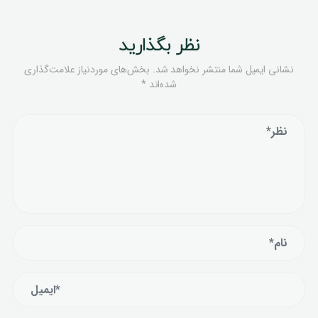
نظر بگذارید
نشانی ایمیل شما منتشر نخواهد شد.
بخش‌های موردنیاز علامت‌گذاری
شده‌اند
*