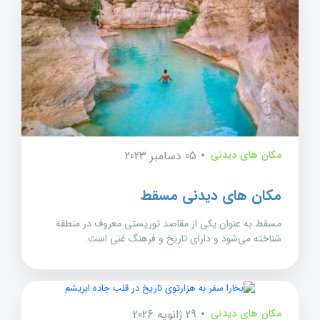
مکان های دیدنی
05 دسامبر 2023
مکان های دیدنی مسقط
مسقط به عنوان یکی از مقاصد توریستی معروف در منطقه
شناخته می‌شود و دارای تاریخ و فرهنگ غنی است.
مکان های دیدنی
29 ژانویه 2026