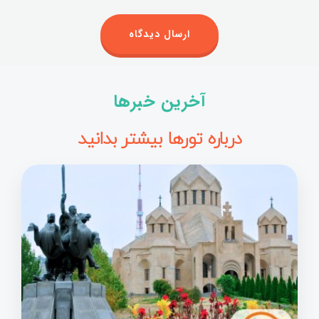
آخرین خبرها
درباره تورها بیشتر بدانید