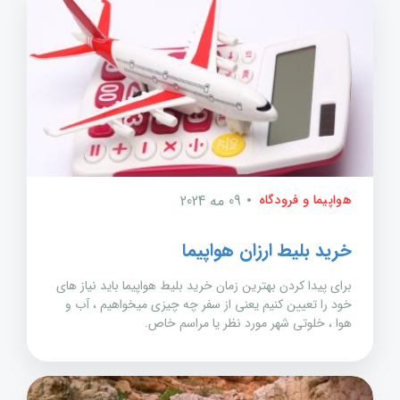
هواپیما و فرودگاه
09 مه 2024
خرید بلیط ارزان هواپیما
برای پیدا کردن بهترین زمان خرید بلیط هواپیما باید نیاز های
خود را تعیین کنیم یعنی از سفر چه چیزی میخواهیم ، آب و
هوا ، خلوتی شهر مورد نظر یا مراسم خاص.