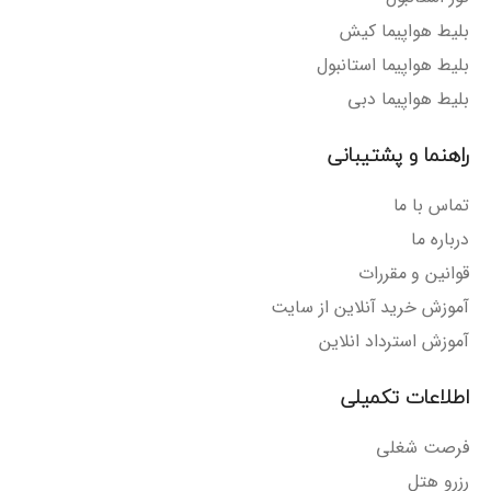
بلیط هواپیما کیش
بلیط هواپیما استانبول
بلیط هواپیما دبی
راهنما و پشتیبانی
تماس با ما
درباره ما
قوانین و مقررات
آموزش خرید آنلاین از سایت
آموزش استرداد انلاین
اطلاعات تکمیلی
فرصت شغلی
رزرو هتل