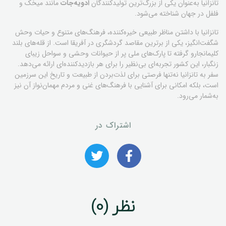
تانزانیا به‌عنوان یکی از بزرگ‌ترین تولیدکنندگان
ادویه‌جات
مانند میخک و
فلفل در جهان شناخته می‌شود.
تانزانیا با داشتن مناظر طبیعی خیره‌کننده، فرهنگ‌های متنوع و حیات وحش
شگفت‌انگیز، یکی از برترین مقاصد گردشگری در آفریقا است. از قله‌های بلند
کلیمانجارو گرفته تا پارک‌های ملی پر از حیوانات وحشی و سواحل زیبای
زنگبار، این کشور تجربه‌ای بی‌نظیر را برای هر بازدیدکننده‌ای ارائه می‌دهد.
سفر به تانزانیا نه‌تنها فرصتی برای لذت‌بردن از طبیعت و تاریخ این سرزمین
است، بلکه امکانی برای آشنایی با فرهنگ‌های غنی و مردم مهمان‌نواز آن نیز
به‌شمار می‌رود.
اشتراک در
نظر (0)