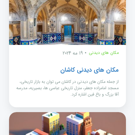
مکان های دیدنی
19 مه 2024
مکان های دیدنی کاشان
از جمله مکان های دیدنی در کاشان می توان به بازار تاریخی،
مسجد امامزاده جعفر، منزل تاریخی عباسی ها، بصیریه، مدرسه
آقا بزرگ و باغ فین اشاره کرد.