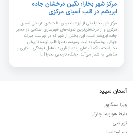
مرکز شهر بخارا؛ نگین درخشان جاده
ابریشم در قلب آسیای مرکزی
مرکز شهر بخارا یکی از ارزشمندترین بافت‌های تاریخی آسیای
مرکزی و از درخشان‌ترین نمونه‌های شهرسازی اسلامی در مسیر
جاده ابریشم است. این بخش از شهر که در فهرست میراث
جهانی یونسکو به ثبت رسیده، نه‌تنها قلب تپنده تاریخی
بخاراست، بلکه آیینه‌ای زنده از قرن‌ها تعامل فرهنگی، تجاری و
مذهبی به شمار می‌آید. جایگاه تاریخی بخارا […]
آسمان سپید
ویزا سنگاپور
بلیط هواپیما چارتر
تور دبی
تور استانبول