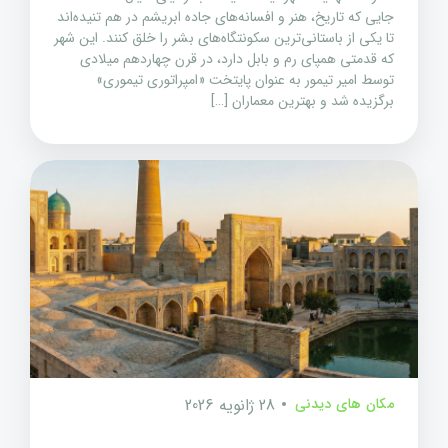
جایی که تاریخ، هنر و افسانه‌های جاده ابریشم در هم تنیده‌اند
تا یکی از باستانی‌ترین سکونتگاه‌های بشر را خلق کنند. این شهر
که قدمتی همپای رم و بابل دارد، در قرن چهاردهم میلادی
توسط امیر تیمور به عنوان پایتخت «امپراتوری تیموری»
برگزیده شد و بهترین معماران […]
مکان های دیدنی
28 ژانویه 2026