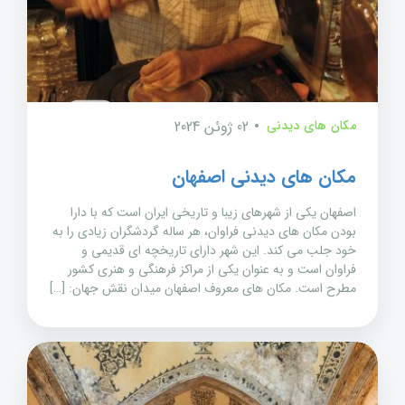
مکان های دیدنی
02 ژوئن 2024
مکان های دیدنی اصفهان
اصفهان یکی از شهرهای زیبا و تاریخی ایران است که با دارا
بودن مکان های دیدنی فراوان، هر ساله گردشگران زیادی را به
خود جلب می کند. این شهر دارای تاریخچه ای قدیمی و
فراوان است و به عنوان یکی از مراکز فرهنگی و هنری کشور
مطرح است. مکان های معروف اصفهان میدان نقش جهان: […]