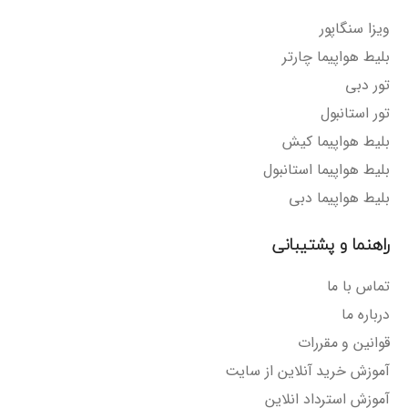
ویزا سنگاپور
بلیط هواپیما چارتر
تور دبی
تور استانبول
بلیط هواپیما کیش
بلیط هواپیما استانبول
بلیط هواپیما دبی
راهنما و پشتیبانی
تماس با ما
درباره ما
قوانین و مقررات
آموزش خرید آنلاین از سایت
آموزش استرداد انلاین