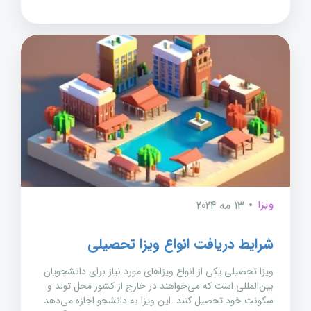
ویزا
13 مه 2024
شرایط دریافت انواع ویزا تحصیلی
ویزا تحصیلی یکی از انواع ویزاهای مورد نیاز برای دانشجویان
بین‌المللی است که می‌خواهند در خارج از کشور محل تولد و
سکونت خود تحصیل کنند. این ویزا به دانشجو اجازه می‌دهد