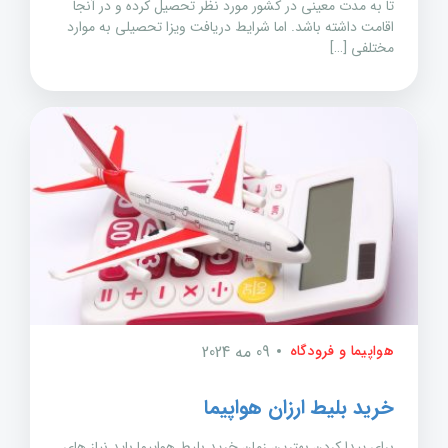
تا به مدت معینی در کشور مورد نظر تحصیل کرده و در آنجا
اقامت داشته باشد. اما شرایط دریافت ویزا تحصیلی به موارد
مختلفی […]
هواپیما و فرودگاه
09 مه 2024
خرید بلیط ارزان هواپیما
برای پیدا کردن بهترین زمان خرید بلیط هواپیما باید نیاز های