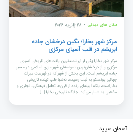
مکان های دیدنی
28 ژانویه 2026
مرکز شهر بخارا؛ نگین درخشان جاده
ابریشم در قلب آسیای مرکزی
مرکز شهر بخارا یکی از ارزشمندترین بافت‌های تاریخی آسیای
مرکزی و از درخشان‌ترین نمونه‌های شهرسازی اسلامی در مسیر
جاده ابریشم است. این بخش از شهر که در فهرست میراث
جهانی یونسکو به ثبت رسیده، نه‌تنها قلب تپنده تاریخی
بخاراست، بلکه آیینه‌ای زنده از قرن‌ها تعامل فرهنگی، تجاری و
مذهبی به شمار می‌آید. جایگاه تاریخی بخارا […]
آسمان سپید