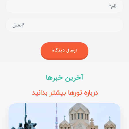
آخرین خبرها
درباره تورها بیشتر بدانید