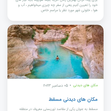
خود را تعیین کنیم یعنی از سفر چه چیزی میخواهیم ، آب و
هوا ، خلوتی شهر مورد نظر یا مراسم خاص.
مکان های دیدنی
05 دسامبر 2023
مکان های دیدنی مسقط
مسقط به عنوان یکی از مقاصد توریستی معروف در منطقه