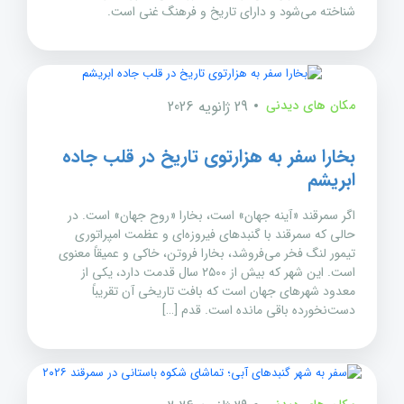
شناخته می‌شود و دارای تاریخ و فرهنگ غنی است.
مکان های دیدنی
29 ژانویه 2026
بخارا سفر به هزارتوی تاریخ در قلب جاده
ابریشم
اگر سمرقند «آینه جهان» است، بخارا «روح جهان» است. در
حالی که سمرقند با گنبدهای فیروزه‌ای و عظمت امپراتوری
تیمور لنگ فخر می‌فروشد، بخارا فروتن، خاکی و عمیقاً معنوی
است. این شهر که بیش از ۲۵۰۰ سال قدمت دارد، یکی از
معدود شهرهای جهان است که بافت تاریخی آن تقریباً
دست‌نخورده باقی مانده است. قدم […]