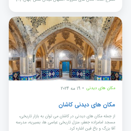
مکان های دیدنی
19 مه 2024
مکان های دیدنی کاشان
از جمله مکان های دیدنی در کاشان می توان به بازار تاریخی،
مسجد امامزاده جعفر، منزل تاریخی عباسی ها، بصیریه، مدرسه
آقا بزرگ و باغ فین اشاره کرد.