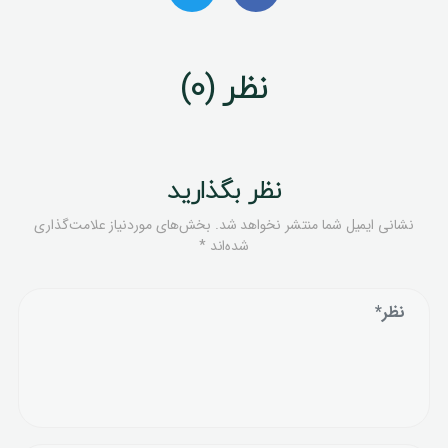
نظر (0)
نظر بگذارید
نشانی ایمیل شما منتشر نخواهد شد.
بخش‌های موردنیاز علامت‌گذاری
شده‌اند
*