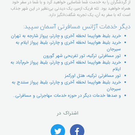
از گردشگران را به خدمت شما شناسایی خواهید کرد و با شما در سفر خود
همراه خواهید بود. تله فریک ازمیر، یک دیدنی بی‌نظیر در این شهر جذاب
است که با سفر به آن، یک تجربه شگفت‌انگیز دارد.
دیگر خدمات آژانس مسافرتی آسمان سپید:
خرید بلیط هواپیما لحظه آخری و چارتر، پرواز شارجه به تهران
خريد بليط هواپيما لحظه آخري و چارتر، بليط پرواز ایلام به
سیرجان
تور مسافرتی ترکیه، تور تفریحی شهر گورون
خريد بليط هواپيما لحظه آخري و چارتر، بليط پرواز خرم‌آباد به
ایلام
تور مسافرتی ترکیه، هتل اورکمز
خريد بليط هواپيما لحظه آخري و چارتر، بليط پرواز سنندج به
سیرجان
و صدها خدمات دیگر در حوزه خدمات مهاجرتی و مسافرتی…
اشتراک در