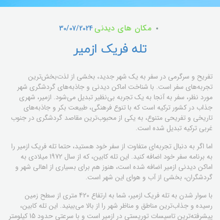
مکان های دیدنی
30/07/2024
تله فریک ازمیر
تفریح ​​و سرگرمی در سفر به یک شهر جدید، بخشی از لذت‌بخش‌ترین
تجربه‌های سفر است. با شناخت اماکن دیدنی و جاذبه‌های گردشگری شهر
مورد نظر، سفر به آنجا به یک تجربه بی‌نظیر تبدیل می‌شود. ازمیر، شهری
جذاب در کشور ترکیه است که با تنوع فرهنگی، طبیعت بکر و جاذبه‌های
تاریخی و تفریحی متنوع، به یکی از محبوب‌ترین مقاصد گردشگری در جنوب
غربی ترکیه تبدیل شده است.
اما اگر به دنبال تجربه‌ای متفاوت از سفر خود هستید، حتما تله فریک ازمیر را
به برنامه سفر خود اضافه کنید. این تله کابین، که از سال 1972 میلادی به
اماکن دیدنی ازمیر اضافه شده است، هنوز هم برای بسیاری از اهالی شهر و
گردشگران، بخشی از آب و هوای این شهر است.
با سوار شدن به تله فریک ازمیر، شما به ارتفاع 420 متری از سطح زمین
رسیده و جذاب‌ترین مناطق و مناظر شهر را از بالا می‌بینید. این تله کابین،
پیشرفته‌ترین تاسیسات توریستی در ازمیر است و با سرعتی حدود 15 کیلومتر