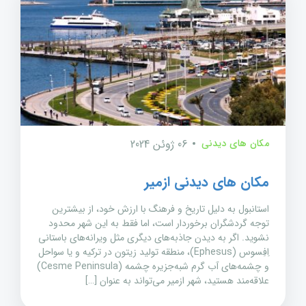
مکان های دیدنی
06 ژوئن 2024
مکان های دیدنی ازمیر
استانبول به دلیل تاریخ و فرهنگ با ارزش خود، از بیشترین
توجه گردشگران برخوردار است، اما فقط به این شهر محدود
نشوید. اگر به دیدن جاذبه‌های دیگری مثل ویرانه‌های باستانی
اِفِسوس (Ephesus)، منطقه تولید زیتون در ترکیه و یا سواحل
و چشمه‌های آب گرم شبه‌جزیره چشمه (Cesme Peninsula)
علاقه‌مند هستید، شهر ازمیر می‌تواند به عنوان […]