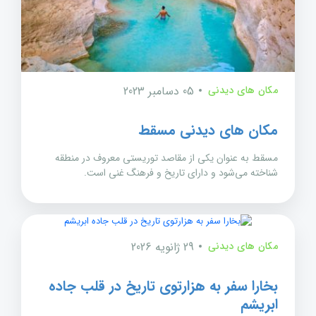
مکان های دیدنی
05 دسامبر 2023
مکان های دیدنی مسقط
مسقط به عنوان یکی از مقاصد توریستی معروف در منطقه
شناخته می‌شود و دارای تاریخ و فرهنگ غنی است.
مکان های دیدنی
29 ژانویه 2026
بخارا سفر به هزارتوی تاریخ در قلب جاده
ابریشم