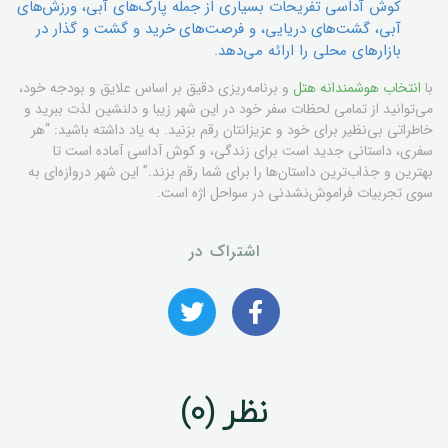
کوش آداسی تفریحات بسیاری از جمله پارک‌های آبی، ورزش‌های
آبی، گشت‌های دریایی، و فرصت‌های خرید و گشت و گذار در
بازارهای محلی را ارائه می‌دهد.
با
انتخاب هوشمندانه هتل
و برنامه‌ریزی دقیق بر اساس علایق و بودجه خود،
می‌توانید از تمامی لحظات سفر خود در این شهر زیبا و دلنشین لذت ببرید و
خاطراتی بی‌نظیر برای خود و عزیزانتان رقم بزنید. به یاد داشته باشید: “هر
سفری، داستانی جدید است برای زندگی، و کوش آداسی آماده است تا
بهترین و جذاب‌ترین داستان‌ها را برای شما رقم بزند.” این شهر دروازه‌ای به
سوی تجربیات فراموش‌نشدنی در سواحل اژه است.
اشتراک در
نظر (0)