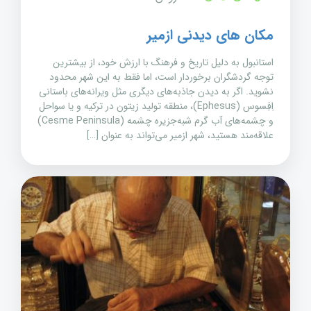
مکان های دیدنی ازمیر
استانبول به دلیل تاریخ و فرهنگ با ارزش خود، از بیشترین
توجه گردشگران برخوردار است، اما فقط به این شهر محدود
نشوید. اگر به دیدن جاذبه‌های دیگری مثل ویرانه‌های باستانی
اِفِسوس (Ephesus)، منطقه تولید زیتون در ترکیه و یا سواحل
و چشمه‌های آب گرم شبه‌جزیره چشمه (Cesme Peninsula)
علاقه‌مند هستید، شهر ازمیر می‌تواند به عنوان […]