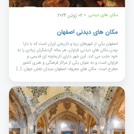
مکان های دیدنی
02 ژوئن 2024
مکان های دیدنی اصفهان
اصفهان یکی از شهرهای زیبا و تاریخی ایران است که با دارا
بودن مکان های دیدنی فراوان، هر ساله گردشگران زیادی را به
خود جلب می کند. این شهر دارای تاریخچه ای قدیمی و
فراوان است و به عنوان یکی از مراکز فرهنگی و هنری کشور
مطرح است. مکان های معروف اصفهان میدان نقش جهان: […]