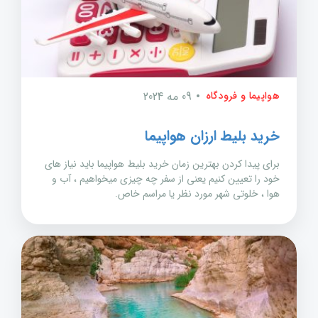
هواپیما و فرودگاه
09 مه 2024
خرید بلیط ارزان هواپیما
برای پیدا کردن بهترین زمان خرید بلیط هواپیما باید نیاز های
خود را تعیین کنیم یعنی از سفر چه چیزی میخواهیم ، آب و
هوا ، خلوتی شهر مورد نظر یا مراسم خاص.