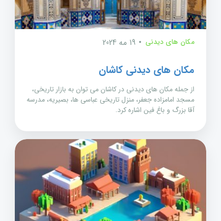
مکان های دیدنی
19 مه 2024
مکان های دیدنی کاشان
از جمله مکان های دیدنی در کاشان می توان به بازار تاریخی،
مسجد امامزاده جعفر، منزل تاریخی عباسی ها، بصیریه، مدرسه
آقا بزرگ و باغ فین اشاره کرد.