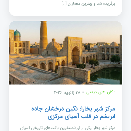
برگزیده شد و بهترین معماران […]
مکان های دیدنی
28 ژانویه 2026
مرکز شهر بخارا؛ نگین درخشان جاده
ابریشم در قلب آسیای مرکزی
مرکز شهر بخارا یکی از ارزشمندترین بافت‌های تاریخی آسیای