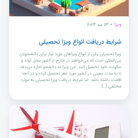
ویزا
13 مه 2024
شرایط دریافت انواع ویزا تحصیلی
ویزا تحصیلی یکی از انواع ویزاهای مورد نیاز برای دانشجویان
بین‌المللی است که می‌خواهند در خارج از کشور محل تولد و
سکونت خود تحصیل کنند. این ویزا به دانشجو اجازه می‌دهد
تا به مدت معینی در کشور مورد نظر تحصیل کرده و در آنجا
اقامت داشته باشد. اما شرایط دریافت ویزا تحصیلی به موارد
مختلفی […]