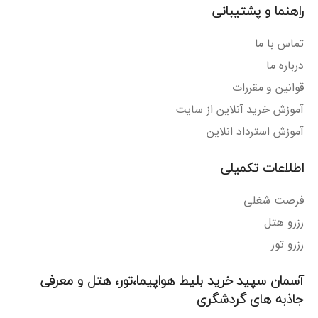
راهنما و پشتیبانی
تماس با ما
درباره ما
قوانین و مقررات
آموزش خرید آنلاین از سایت
آموزش استرداد انلاین
اطلاعات تکمیلی
فرصت شغلی
رزرو هتل
رزرو تور
آسمان سپید خرید بلیط هواپیما،تور، هتل و معرفی
جاذبه های گردشگری