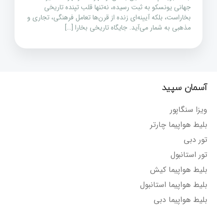
جهانی یونسکو به ثبت رسیده، نه‌تنها قلب تپنده تاریخی
بخاراست، بلکه آیینه‌ای زنده از قرن‌ها تعامل فرهنگی، تجاری و
مذهبی به شمار می‌آید. جایگاه تاریخی بخارا […]
آسمان سپید
ویزا سنگاپور
بلیط هواپیما چارتر
تور دبی
تور استانبول
بلیط هواپیما کیش
بلیط هواپیما استانبول
بلیط هواپیما دبی