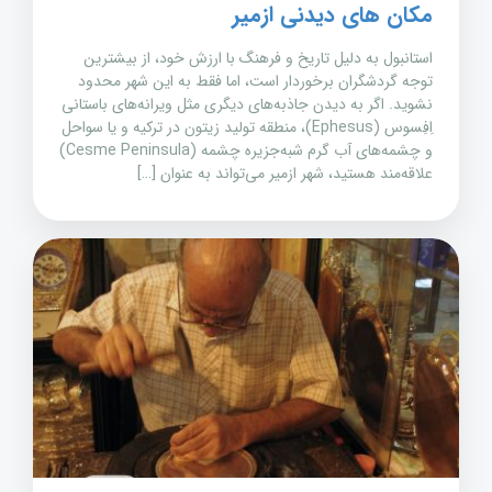
مکان های دیدنی ازمیر
استانبول به دلیل تاریخ و فرهنگ با ارزش خود، از بیشترین
توجه گردشگران برخوردار است، اما فقط به این شهر محدود
نشوید. اگر به دیدن جاذبه‌های دیگری مثل ویرانه‌های باستانی
اِفِسوس (Ephesus)، منطقه تولید زیتون در ترکیه و یا سواحل
و چشمه‌های آب گرم شبه‌جزیره چشمه (Cesme Peninsula)
علاقه‌مند هستید، شهر ازمیر می‌تواند به عنوان […]