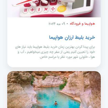
هواپیما و فرودگاه
09 مه 2024
خرید بلیط ارزان هواپیما
برای پیدا کردن بهترین زمان خرید بلیط هواپیما باید نیاز های
خود را تعیین کنیم یعنی از سفر چه چیزی میخواهیم ، آب و
هوا ، خلوتی شهر مورد نظر یا مراسم خاص.