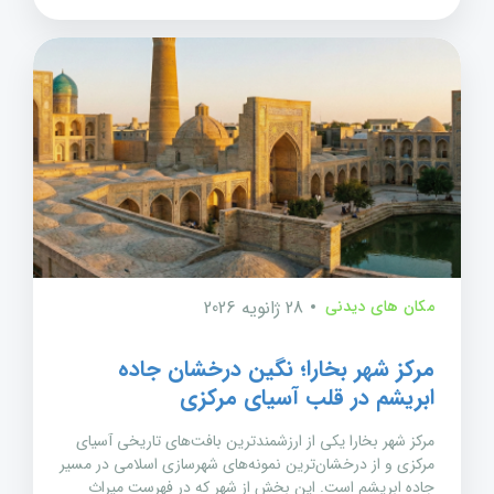
مکان های دیدنی
28 ژانویه 2026
مرکز شهر بخارا؛ نگین درخشان جاده
ابریشم در قلب آسیای مرکزی
مرکز شهر بخارا یکی از ارزشمندترین بافت‌های تاریخی آسیای
مرکزی و از درخشان‌ترین نمونه‌های شهرسازی اسلامی در مسیر
جاده ابریشم است. این بخش از شهر که در فهرست میراث