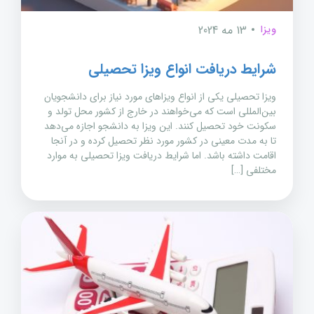
ویزا
13 مه 2024
شرایط دریافت انواع ویزا تحصیلی
ویزا تحصیلی یکی از انواع ویزاهای مورد نیاز برای دانشجویان
بین‌المللی است که می‌خواهند در خارج از کشور محل تولد و
سکونت خود تحصیل کنند. این ویزا به دانشجو اجازه می‌دهد
تا به مدت معینی در کشور مورد نظر تحصیل کرده و در آنجا
اقامت داشته باشد. اما شرایط دریافت ویزا تحصیلی به موارد
مختلفی […]