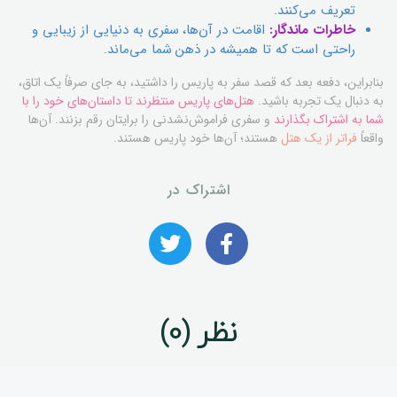
تعریف می‌کنند.
خاطرات ماندگار:
اقامت در آن‌ها، سفری به دنیایی از زیبایی و
راحتی است که تا همیشه در ذهن شما می‌ماند.
بنابراین، دفعه بعد که قصد سفر به پاریس را داشتید، به جای صرفاً یک اتاق،
به دنبال یک تجربه باشید.
هتل‌های پاریس منتظرند تا داستان‌های خود را با
شما به اشتراک بگذارند
و سفری فراموش‌نشدنی را برایتان رقم بزنند. آن‌ها
واقعاً
فراتر از یک هتل
هستند؛ آن‌ها خود پاریس هستند.
اشتراک در
نظر (0)