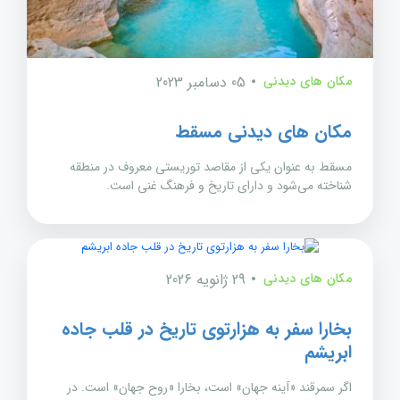
مکان های دیدنی
05 دسامبر 2023
مکان های دیدنی مسقط
مسقط به عنوان یکی از مقاصد توریستی معروف در منطقه
شناخته می‌شود و دارای تاریخ و فرهنگ غنی است.
مکان های دیدنی
29 ژانویه 2026
بخارا سفر به هزارتوی تاریخ در قلب جاده
ابریشم
اگر سمرقند «آینه جهان» است، بخارا «روح جهان» است. در