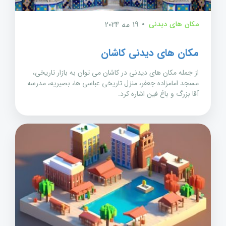
مکان های دیدنی
19 مه 2024
مکان های دیدنی کاشان
از جمله مکان های دیدنی در کاشان می توان به بازار تاریخی،
مسجد امامزاده جعفر، منزل تاریخی عباسی ها، بصیریه، مدرسه
آقا بزرگ و باغ فین اشاره کرد.