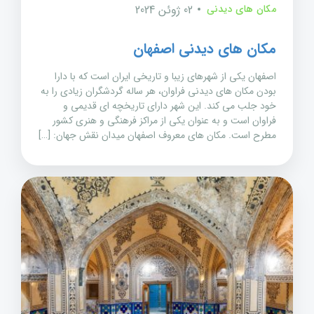
مکان های دیدنی
02 ژوئن 2024
مکان های دیدنی اصفهان
اصفهان یکی از شهرهای زیبا و تاریخی ایران است که با دارا
بودن مکان های دیدنی فراوان، هر ساله گردشگران زیادی را به
خود جلب می کند. این شهر دارای تاریخچه ای قدیمی و
فراوان است و به عنوان یکی از مراکز فرهنگی و هنری کشور
مطرح است. مکان های معروف اصفهان میدان نقش جهان: […]