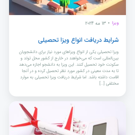
ویزا
13 مه 2024
شرایط دریافت انواع ویزا تحصیلی
ویزا تحصیلی یکی از انواع ویزاهای مورد نیاز برای دانشجویان
بین‌المللی است که می‌خواهند در خارج از کشور محل تولد و
سکونت خود تحصیل کنند. این ویزا به دانشجو اجازه می‌دهد
تا به مدت معینی در کشور مورد نظر تحصیل کرده و در آنجا
اقامت داشته باشد. اما شرایط دریافت ویزا تحصیلی به موارد
مختلفی […]