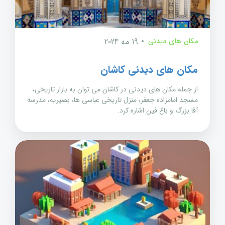
مکان های دیدنی
19 مه 2024
مکان های دیدنی کاشان
از جمله مکان های دیدنی در کاشان می توان به بازار تاریخی،
مسجد امامزاده جعفر، منزل تاریخی عباسی ها، بصیریه، مدرسه
آقا بزرگ و باغ فین اشاره کرد.