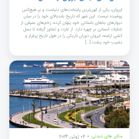
ایروان، یکی از کهن‌ترین پایتخت‌های دنیاست و بر هیچ‌کس
پوشیده نیست. این شهر که تاریخ بلندبالای خود را در میان
دیوارهای بناهای باستانی خود پنهان کرده، زخم‌های عمیقی از
جنایات انسانی بر چهره دارد: از غارت و تجاوز گرفته تا نسل
کشی ارامنه، ایروان دوران تاریکی را در طول تاریخ پرفراز و
نشیب خود پشت […]
مکان های دیدنی
06 ژوئن 2024