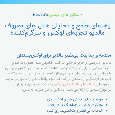
مکان های دیدنی
21/08/2025
راهنمای جامع و تحلیلی هتل های معروف
مالدیو تجربه‌ای لوکس و سرگرم‌کننده
مقدمه و جذابیت بی‌نظیر مالدیو برای لوکس‌پسندان
مالدیو، سرزمینی از جزایر مرجانی در قلب اقیانوس هند، همواره به عنوان
مقصدی رؤیایی برای تعطیلات لوکس شناخته شده است. این کشور جزیره‌ای
با سواحل پودری سفید، آب‌های فیروزه‌ای شفاف و دنیای زیر آب خیره‌کننده،
قلب هر گردشگری را تسخیر می‌کند. اما آنچه واقعاً مالدیو را متمایز می‌سازد،
مجموعه‌ای از
هتل‌ها و اقامتگاه‌های لوکسی
است که تجربه‌ای بی‌نظیر و
فراموش‌نشدنی را ارائه می‌دهند. بسیاری از این هتل‌ها به دلیل:
موقعیت‌های مکانی بکر و اختصاصی
معماری خاص و هماهنگ با طبیعت
خدمات بی‌نظیر و شخصی‌سازی شده