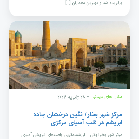
برگزیده شد و بهترین معماران […]
مکان های دیدنی
28 ژانویه 2026
مرکز شهر بخارا؛ نگین درخشان جاده
ابریشم در قلب آسیای مرکزی
مرکز شهر بخارا یکی از ارزشمندترین بافت‌های تاریخی آسیای