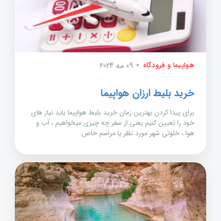
هواپیما و فرودگاه
09 مه 2024
خرید بلیط ارزان هواپیما
برای پیدا کردن بهترین زمان خرید بلیط هواپیما باید نیاز های
خود را تعیین کنیم یعنی از سفر چه چیزی میخواهیم ، آب و
هوا ، خلوتی شهر مورد نظر یا مراسم خاص.