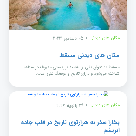
مکان های دیدنی
05 دسامبر 2023
مکان های دیدنی مسقط
مسقط به عنوان یکی از مقاصد توریستی معروف در منطقه
شناخته می‌شود و دارای تاریخ و فرهنگ غنی است.
مکان های دیدنی
29 ژانویه 2026
بخارا سفر به هزارتوی تاریخ در قلب جاده
ابریشم