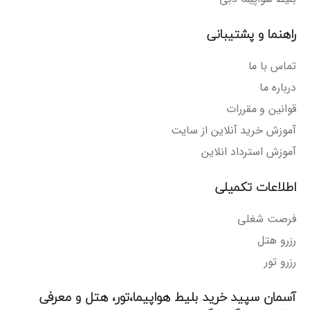
راهنما و پشتیبانی
تماس با ما
درباره ما
قوانین و مقررات
آموزش خرید آنلاین از سایت
آموزش استرداد انلاین
اطلاعات تکمیلی
فرصت شغلی
رزرو هتل
رزرو تور
آسمان سپید خرید بلیط هواپیما،تور، هتل و معرفی