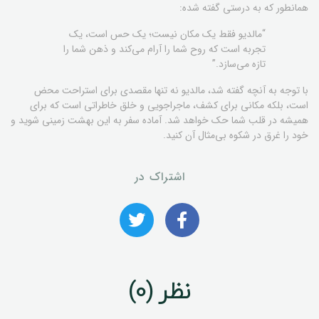
همانطور که به درستی گفته شده:
“مالدیو فقط یک مکان نیست؛ یک حس است، یک
تجربه است که روح شما را آرام می‌کند و ذهن شما را
تازه می‌سازد.”
با توجه به آنچه گفته شد، مالدیو نه تنها مقصدی برای استراحت محض
است، بلکه مکانی برای کشف، ماجراجویی و خلق خاطراتی است که برای
همیشه در قلب شما حک خواهد شد. آماده سفر به این بهشت زمینی شوید و
خود را غرق در شکوه بی‌مثال آن کنید.
اشتراک در
نظر (0)