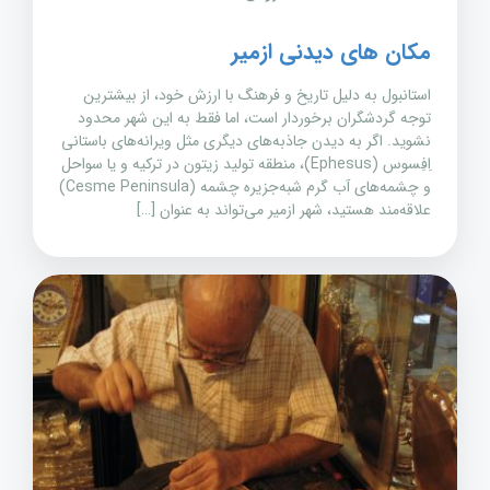
مکان های دیدنی ازمیر
استانبول به دلیل تاریخ و فرهنگ با ارزش خود، از بیشترین
توجه گردشگران برخوردار است، اما فقط به این شهر محدود
نشوید. اگر به دیدن جاذبه‌های دیگری مثل ویرانه‌های باستانی
اِفِسوس (Ephesus)، منطقه تولید زیتون در ترکیه و یا سواحل
و چشمه‌های آب گرم شبه‌جزیره چشمه (Cesme Peninsula)
علاقه‌مند هستید، شهر ازمیر می‌تواند به عنوان […]