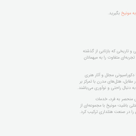
ه مونیخ
بگیرید.
 و تاریخی که بازتابی از گذشته
جربه‌ای متفاوت را به میهمانان
دکوراسیونی مجلل و آثار هنری
مقابل، هتل‌های مدرن با تمرکز بر
ه دنبال راحتی و نوآوری می‌باشند.
حی منحصر به فرد، خدمات
ی باشید؛ مونیخ با مجموعه‌ای از
 را در صنعت هتلداری ترکیب کرد.