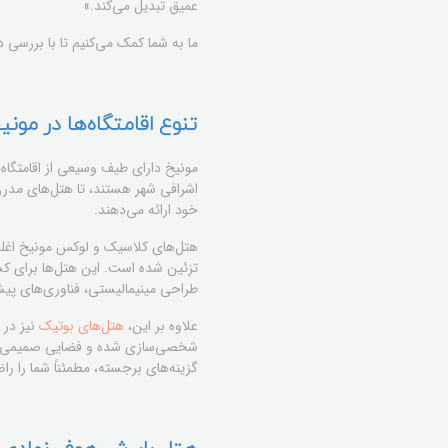
عمیق تبدیل می‌کند.»
ما به شما کمک می‌کنیم تا با بررسی
تنوع اقامتگاه‌ها در مون
مونیخ دارای طیف وسیعی از اقامتگاه‌
اشرافی شهر هستند، تا هتل‌های مدرن ب
خود ارائه می‌دهند.
هتل‌های کلاسیک و لوکس مونیخ اغلب 
تزئین شده است. این هتل‌ها برای کسا
طراحی مینیمالیستی، فناوری‌های پیشر
علاوه بر این،
هتل‌های بوتیک
نیز در 
شخصی‌سازی شده و فضایی صمیمی، تجربه
گزینه‌های برجسته، مطمئناً شما را 