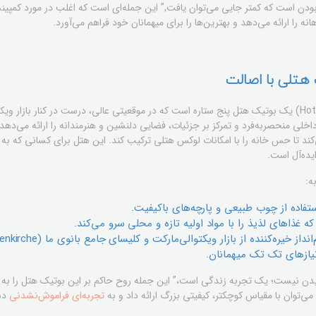
بودن است که کمتر جایی می‌توان یافت,” این جمله‌ای است که اغلب در مورد کمپی
انه را ارائه می‌دهد و بهترین‌ها را برای میهمانان خود فراهم می‌آورد.
هتلی با اصالت
اخلی منحصربه‌فرد و تمرکز بر جزئیات، فضایی دلنشین و هنرمندانه را ارائه می‌دهد.
کند تا حس خانه را با امکانات لوکس هتلی ترکیب کند. این هتل برای کسانی که به د
ده‌آل است.
ه:
ستفاده از چوب طبیعی و پارچه‌های باکیفیت.
یره‌کننده از بازار ویکتوالی‌مارکت و کلیسای جامع بانوی ما (Frauenkirche).
ازهای تک تک میهمانان.
دن نیست؛ یک تجربه زندگی است،” این جمله روح حاکم بر این بوتیک هتل را به خ
‌توان با مقیاس کوچکتر، کیفیتی بزرگ ارائه داد و به
تجربه‌ای فراموش‌نشدنی
دس