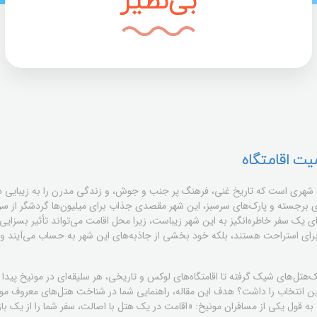
بی‌نظیر
میت اقامتگاه
ن، شهری است که تاریخ غنی، فرهنگ پر جنب و جوش، و زندگی مدرن را به زیبایی د
ی برجسته و پارک‌های سرسبز، این شهر مقصدی جذاب برای میلیون‌ها گردشگر از سرا
 یک سفر خاطره‌انگیز به این شهر زیباست، زیرا محل اقامت می‌تواند تأثیر بسزایی
برای استراحت هستند، بلکه خود بخشی از جاذبه‌های این شهر به حساب می‌آیند و تج
تیک‌هتل‌های شیک گرفته تا اقامتگاه‌های لوکس و تاریخی، هر سلیقه‌ای در مونیخ پید
ترین انتخاب را داشت؟ هدف این مقاله، راهنمایی شما در شناخت هتل‌های معروف م
د. به قول یکی از مسافران مونیخ: «اقامت در یک هتل با اصالت، سفر شما را از یک ب