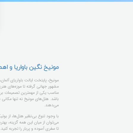
مونیخ نگین باواریا و اه
مونیخ، پایتخت ایالت باواریای آلما
مشهور جهانی گرفته تا موزه‌های هنر
مناسب یکی از مهمترین تصمیمات برای
باشد. هتل‌های مونیخ نه تنها مکانی 
می‌دهند.
با وجود تنوع بی‌نظیر هتل‌ها، از بو
می‌توان از میان این همه گزینه، به
تا سفری آسوده و پربار را تجربه کنی