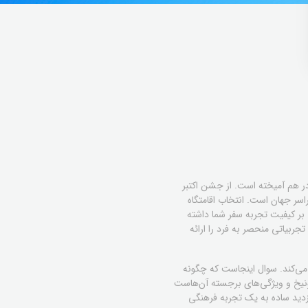
ر هم آمیخته است. از جشن اکتبر
سر جهان است. انتخاب اقامتگاه
 بر کیفیت تجربه سفر شما داشته
ربیاتی منحصر به فرد را ارائه
ا می‌کند. سوال اینجاست که چگونه
ونیخ و ویژگی‌های برجسته آن‌هاست
ازدید ساده به یک تجربه فرهنگی