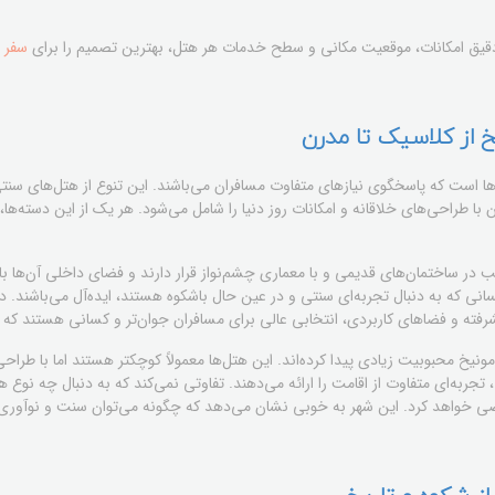
 دقیق امکانات، موقعیت مکانی و سطح خدمات هر هتل، بهترین تصمیم را برای
سفر ب
یخ از کلاسیک تا مدرن
ها است که پاسخگوی نیازهای متفاوت مسافران می‌باشند. این تنوع از هتل‌های سنتی
ا طراحی‌های خلاقانه و امکانات روز دنیا را شامل می‌شود. هر یک از این دسته‌ها، ت
در ساختمان‌های قدیمی و با معماری چشم‌نواز قرار دارند و فضای داخلی آن‌ها با 
نی که به دنبال تجربه‌ای سنتی و در عین حال باشکوه هستند، ایده‌آل می‌باشند. در 
فته و فضاهای کاربردی، انتخابی عالی برای مسافران جوان‌تر و کسانی هستند که ب
مونیخ محبوبیت زیادی پیدا کرده‌اند. این هتل‌ها معمولاً کوچکتر هستند اما با طرا
‌ای متفاوت از اقامت را ارائه می‌دهند. تفاوتی نمی‌کند که به دنبال چه نوع هتل
راضی خواهد کرد. این شهر به خوبی نشان می‌دهد که چگونه می‌توان سنت و نوآوری