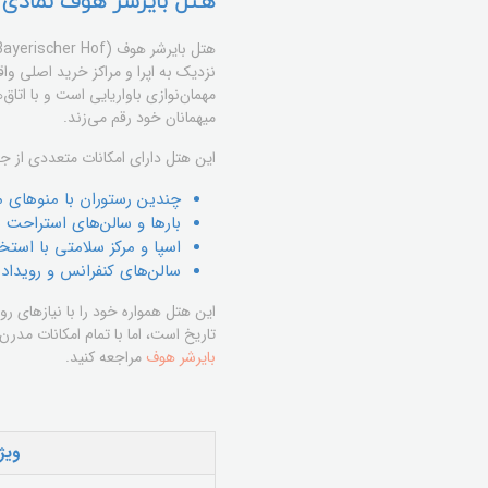
هتل بایرشر هوف نمادی ا
نزدیک به اپرا و مراکز خرید اصلی 
مهمان‌نوازی باواریایی است و با اتا
میهمانان خود رقم می‌زند.
این هتل دارای امکانات متعددی از جم
چندین رستوران با منوهای مت
بارها و سالن‌های استراحت 
اسپا و مرکز سلامتی با استخر
سالن‌های کنفرانس و رویداد
این هتل همواره خود را با نیازهای ر
تاریخ است، اما با تمام امکانات مدر
بایرشر هوف
مراجعه کنید.
ویژ