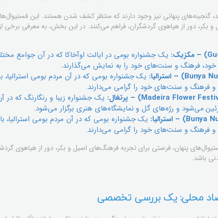
دید، گنجینه‌های پنهانی نیز وجود دارند که منتظر کشف شدن هستند. این فستیوال‌ه
و بکر، دور از هیاهوی گردشگران، فراهم می‌کنند. در این بخش، به معرفی برخی از ا
یک جشنواره بومی در ایالت اوآخاکا که در آن جوامع مختلف
ود، فرهنگ و سنت‌های خود را به نمایش می‌گذارند.
یک جشنواره بومی که در آن مردم بومی استرالیا، با
و فرهنگ و سنت‌های خود را گرامی می‌دارند.
یک جشنواره زیبا و رنگارنگ که در آ
زئین می‌شود و رژه‌های گل و نمایشگاه‌های هنری برگزار می‌شود.
یک جشنواره بومی که در آن مردم بومی استرالیا، با
و فرهنگ و سنت‌های خود را گرامی می‌دارند.
تیوال‌های پنهان، فرصتی برای تجربه فرهنگ‌های اصیل و بکر، دور از هیاهوی گردشگر
نی باشد.
قتصاد محلی: یک بررسی تخصصی