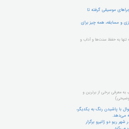
راهای موسیقی گرفته تا
ی و مسابقه، همه چیز برای
تنها به حفظ سنت‌ها و آداب و
 به معرفی برخی از برترین و
(توضیحی)
وال با پاشیدن رنگ به یکدیگر،
ه می‌دهد.
هر ریو دو ژانیرو برگزار
 می‌کند.