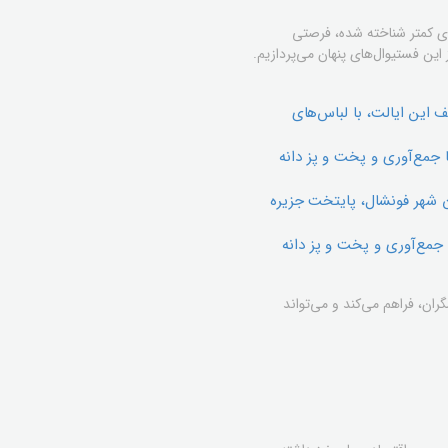
ای کمتر شناخته شده، فرصتی
ین فستیوال‌های پنهان می‌پردازیم.
 این ایالت، با لباس‌های
 جمع‌آوری و پخت و پز دانه
ن شهر فونشال، پایتخت جزیره
 جمع‌آوری و پخت و پز دانه
ان، فراهم می‌کند و می‌تواند