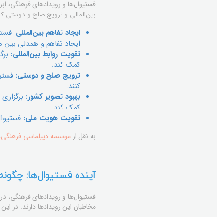
فستیوال‌ها و رویدادهای فرهنگی، ابز
بین‌المللی و ترویج صلح و دوستی کم
ایجاد تفاهم بین‌المللی:
فستیو
ایجاد تفاهم و همدلی بین م
تقویت روابط بین‌المللی:
برگز
کمک کند.
ترویج صلح و دوستی:
فستیو
کنند.
بهبود تصویر کشور:
برگزاری 
کمک کند.
تقویت هویت ملی:
فستیوال
به نقل از
موسسه دیپلماسی فرهنگی
،
آینده فستیوال‌ها: چگونه
فستیوال‌ها و رویدادهای فرهنگی، در 
مخاطبان این رویدادها دارند. در این 