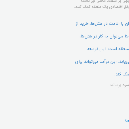
جهی بر اقتصاد محلی نیز داشته
رونق اقتصادی یک منطقه کمک کنند.
 با اقامت در هتل‌ها، خرید از
 می‌توان به کار در هتل‌ها،
 منطقه است. این توسعه
یابد. این درآمد می‌تواند برای
مک کند.
سود برسانند.
ی