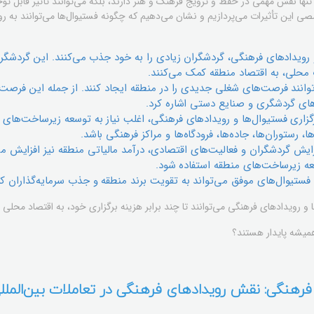
تنها نقش مهمی در حفظ و ترویج فرهنگ و هنر دارند، بلکه می‌توانند تأثیر قابل تو
 این تأثیرات می‌پردازیم و نشان می‌دهیم که چگونه فستیوال‌ها می‌توانند به 
رویدادهای فرهنگی، گردشگران زیادی را به خود جذب می‌کنند. این گردشگران
ت محلی، به اقتصاد منطقه کمک می‌کنند.
وانند فرصت‌های شغلی جدیدی را در منطقه ایجاد کنند. از جمله این فرصت‌ها
‌های گردشگری و صنایع دستی اشاره کرد.
گزاری فستیوال‌ها و رویدادهای فرهنگی، اغلب نیاز به توسعه زیرساخت‌های
رستوران‌ها، جاده‌ها، فرودگاه‌ها و مراکز فرهنگی باشد.
ایش گردشگران و فعالیت‌های اقتصادی، درآمد مالیاتی منطقه نیز افزایش می‌
ه زیرساخت‌های منطقه استفاده شود.
فستیوال‌های موفق می‌تواند به تقویت برند منطقه و جذب سرمایه‌گذاران ک
 و رویدادهای فرهنگی می‌توانند تا چند برابر هزینه برگزاری خود، به اقتصاد محلی 
همیشه پایدار هستند؟
فرهنگی: نقش رویدادهای فرهنگی در تعاملات بین‌الملل