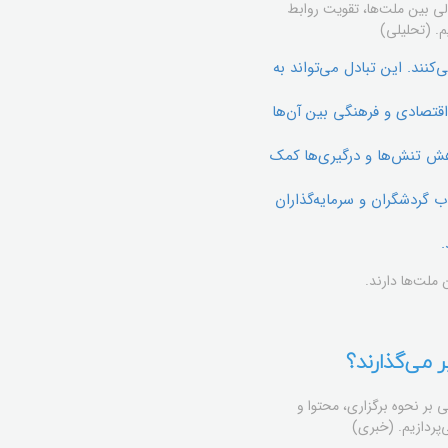
دلی بین ملت‌ها، تقویت روابط
م. (تحلیلی)
نند. این تبادل می‌تواند به
قتصادی و فرهنگی بین آن‌ها
اهش تنش‌ها و درگیری‌ها کمک
ب گردشگران و سرمایه‌گذاران
 ملت‌ها دارند.
 می‌گذارند؟
 بر نحوه برگزاری، محتوا و
‌پردازیم. (خبری)