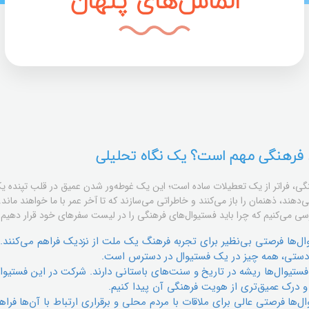
الماس‌های پنهان
ی فرهنگی مهم است؟ یک نگاه تحلیلی
نگی، فراتر از یک تعطیلات ساده است؛ این یک غوطه‌ور شدن عمیق در قلب تپنده ی
‌دهند، ذهنمان را باز می‌کنند و خاطراتی می‌سازند که تا آخر عمر با ما خواهند ما
ررسی می‌کنیم که چرا باید فستیوال‌های فرهنگی را در لیست سفرهای خود قرار دهیم
ل‌ها فرصتی بی‌نظیر برای تجربه فرهنگ یک ملت از نزدیک فراهم می‌کنند.
دستی، همه چیز در یک فستیوال در دسترس است.
ستیوال‌ها ریشه در تاریخ و سنت‌های باستانی دارند. شرکت در این فستیوال‌
 درک عمیق‌تری از هویت فرهنگی آن پیدا کنیم.
‌ها فرصتی عالی برای ملاقات با مردم محلی و برقراری ارتباط با آن‌ها فراهم