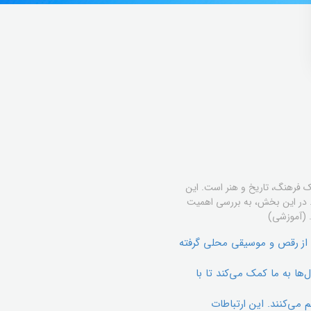
ک فرهنگ، تاریخ و هنر است. این
ند. در این بخش، به بررسی اهمیت
. (آموزشی)
 از رقص و موسیقی محلی گرفته
ها به ما کمک می‌کند تا با
 می‌کنند. این ارتباطات