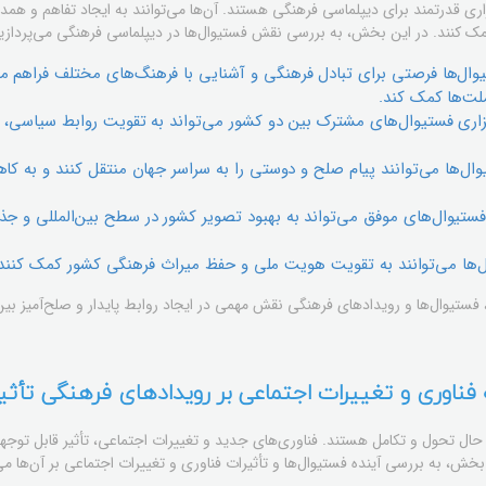
اری قدرتمند برای دیپلماسی فرهنگی هستند. آن‌ها می‌توانند به ایجاد تفاهم و هم
ک کنند. در این بخش، به بررسی نقش فستیوال‌ها در دیپلماسی فرهنگی می‌پردازی
ال‌ها فرصتی برای تبادل فرهنگی و آشنایی با فرهنگ‌های مختلف فراهم می‌ک
لت‌ها کمک کند.
اری فستیوال‌های مشترک بین دو کشور می‌تواند به تقویت روابط سیاسی، ا
ال‌ها می‌توانند پیام صلح و دوستی را به سراسر جهان منتقل کنند و به ک
فستیوال‌های موفق می‌تواند به بهبود تصویر کشور در سطح بین‌المللی و جذ
‌ها می‌توانند به تقویت هویت ملی و حفظ میراث فرهنگی کشور کمک کنند.
 فستیوال‌ها و رویدادهای فرهنگی نقش مهمی در ایجاد روابط پایدار و صلح‌آمیز بین
 فناوری و تغییرات اجتماعی بر رویدادهای فرهنگی تأثیر
حال تحول و تکامل هستند. فناوری‌های جدید و تغییرات اجتماعی، تأثیر قابل توجهی
بخش، به بررسی آینده فستیوال‌ها و تأثیرات فناوری و تغییرات اجتماعی بر آن‌ها می