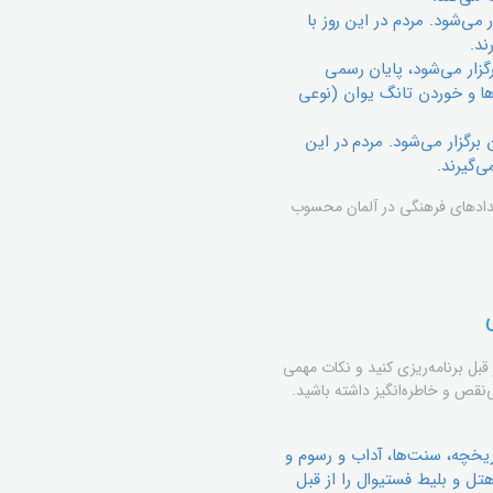
ی‌شود. مردم در این روز با
ند.
گزار می‌شود، پایان رسمی
ا و خوردن تانگ یوان (نوعی
برگزار می‌شود. مردم در این
‌گیرند.
یدادهای فرهنگی در آلمان محسوب
 قبل برنامه‌ریزی کنید و نکات مهمی
نقص و خاطره‌انگیز داشته باشید.
اریخچه، سنت‌ها، آداب و رسوم و
تل و بلیط فستیوال را از قبل