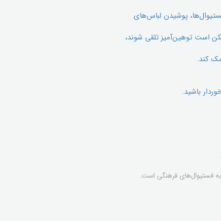
ستیوال‌ها، پوشیدن لباس‌های
مکن است توهین‌آمیز تلقی شوند،
مک کند.
وردار باشید.
 به فستیوال‌های فرهنگی است.