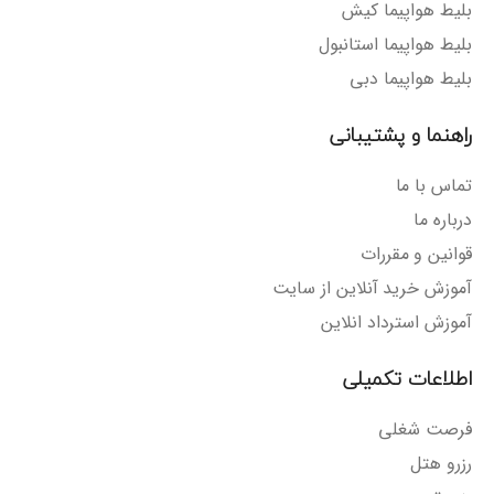
بلیط هواپیما کیش
بلیط هواپیما استانبول
بلیط هواپیما دبی
راهنما و پشتیبانی
تماس با ما
درباره ما
قوانین و مقررات
آموزش خرید آنلاین از سایت
آموزش استرداد انلاین
اطلاعات تکمیلی
فرصت شغلی
رزرو هتل