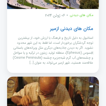
مکان های دیدنی
06 ژوئن 2024
مکان های دیدنی ازمیر
استانبول به دلیل تاریخ و فرهنگ با ارزش خود، از بیشترین
توجه گردشگران برخوردار است، اما فقط به این شهر محدود
نشوید. اگر به دیدن جاذبه‌های دیگری مثل ویرانه‌های باستانی
اِفِسوس (Ephesus)، منطقه تولید زیتون در ترکیه و یا سواحل
و چشمه‌های آب گرم شبه‌جزیره چشمه (Cesme Peninsula)
علاقه‌مند هستید، شهر ازمیر می‌تواند به عنوان […]