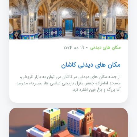
مکان های دیدنی
19 مه 2024
مکان های دیدنی کاشان
از جمله مکان های دیدنی در کاشان می توان به بازار تاریخی،
مسجد امامزاده جعفر، منزل تاریخی عباسی ها، بصیریه، مدرسه
آقا بزرگ و باغ فین اشاره کرد.