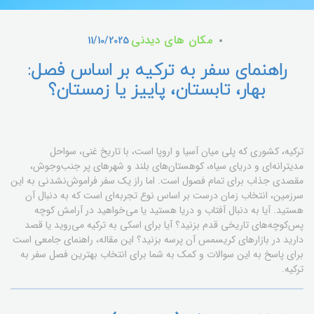
مکان های دیدنی
11/10/2025
راهنمای سفر به ترکیه بر اساس فصل:
بهار، تابستان، پاییز یا زمستان؟
ترکیه، کشوری که پلی میان آسیا و اروپا است، با تاریخ غنی، سواحل
مدیترانه‌ای و دریای سیاه، کوهستان‌های بلند و شهرهای پر جنب‌وجوش،
مقصدی جذاب برای تمام فصول است. اما راز یک سفر فراموش‌نشدنی به این
سرزمین، انتخاب زمان درست بر اساس نوع تجربه‌ای است که به دنبال آن
هستید. آیا به دنبال آفتاب و دریا هستید یا می‌خواهید در آرامش کوچه
پس‌کوچه‌های تاریخی قدم بزنید؟ آیا برای اسکی به ترکیه می‌روید یا قصد
دارید در بازارهای کریسمس آن پرسه بزنید؟ این مقاله، راهنمای جامعی است
برای پاسخ به این سوالات و کمک به شما برای انتخاب بهترین فصل سفر به
ترکیه.