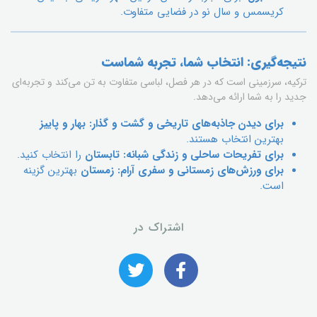
کریسمس و سال نو در فضایی متفاوت.
نتیجه‌گیری: انتخاب شما، تجربه شماست
ترکیه، سرزمینی است که در هر فصل، لباسی متفاوت به تن می‌کند و تجربه‌ای
جدید را به شما ارائه می‌دهد.
برای دیدن جاذبه‌های تاریخی و گشت و گذار:
بهار و پاییز
بهترین انتخاب هستند.
برای تفریحات ساحلی و زندگی شبانه:
تابستان
را انتخاب کنید.
برای ورزش‌های زمستانی و سفری آرام:
زمستان
بهترین گزینه
است.
اشتراک در