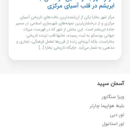
ابریشم در قلب آسیای مرکزی
مرکز شهر بخارا یکی از ارزشمندترین بافت‌های تاریخی آسیای
مرکزی و از درخشان‌ترین نمونه‌های شهرسازی اسلامی در مسیر
جاده ابریشم است. این بخش از شهر که در فهرست میراث
جهانی یونسکو به ثبت رسیده، نه‌تنها قلب تپنده تاریخی
بخاراست، بلکه آیینه‌ای زنده از قرن‌ها تعامل فرهنگی، تجاری و
مذهبی به شمار می‌آید. جایگاه تاریخی بخارا […]
آسمان سپید
ویزا سنگاپور
بلیط هواپیما چارتر
تور دبی
تور استانبول