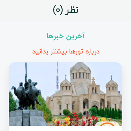
نظر (0)
آخرین خبرها
درباره تورها بیشتر بدانید