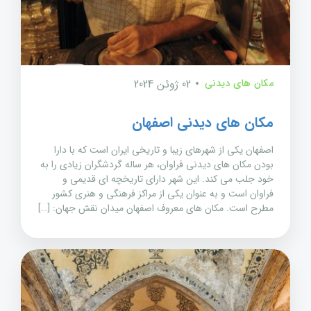
مکان های دیدنی
02 ژوئن 2024
مکان های دیدنی اصفهان
اصفهان یکی از شهرهای زیبا و تاریخی ایران است که با دارا
بودن مکان های دیدنی فراوان، هر ساله گردشگران زیادی را به
خود جلب می کند. این شهر دارای تاریخچه ای قدیمی و
فراوان است و به عنوان یکی از مراکز فرهنگی و هنری کشور
مطرح است. مکان های معروف اصفهان میدان نقش جهان: […]