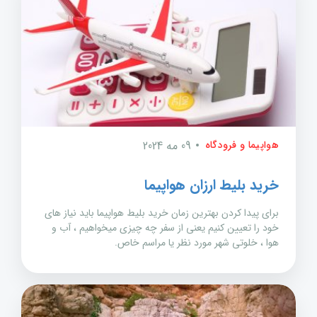
هواپیما و فرودگاه
09 مه 2024
خرید بلیط ارزان هواپیما
برای پیدا کردن بهترین زمان خرید بلیط هواپیما باید نیاز های
خود را تعیین کنیم یعنی از سفر چه چیزی میخواهیم ، آب و
هوا ، خلوتی شهر مورد نظر یا مراسم خاص.