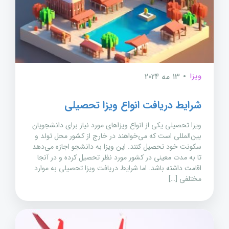
ویزا
13 مه 2024
شرایط دریافت انواع ویزا تحصیلی
ویزا تحصیلی یکی از انواع ویزاهای مورد نیاز برای دانشجویان
بین‌المللی است که می‌خواهند در خارج از کشور محل تولد و
سکونت خود تحصیل کنند. این ویزا به دانشجو اجازه می‌دهد
تا به مدت معینی در کشور مورد نظر تحصیل کرده و در آنجا
اقامت داشته باشد. اما شرایط دریافت ویزا تحصیلی به موارد
مختلفی […]