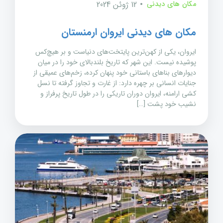
مکان های دیدنی
12 ژوئن 2024
مکان های دیدنی ایروان ارمنستان
ایروان، یکی از کهن‌ترین پایتخت‌های دنیاست و بر هیچ‌کس
پوشیده نیست. این شهر که تاریخ بلندبالای خود را در میان
دیوارهای بناهای باستانی خود پنهان کرده، زخم‌های عمیقی از
جنایات انسانی بر چهره دارد: از غارت و تجاوز گرفته تا نسل
کشی ارامنه، ایروان دوران تاریکی را در طول تاریخ پرفراز و
نشیب خود پشت […]