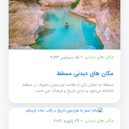
مکان های دیدنی
05 دسامبر 2023
مکان های دیدنی مسقط
مسقط به عنوان یکی از مقاصد توریستی معروف در منطقه
شناخته می‌شود و دارای تاریخ و فرهنگ غنی است.
مکان های دیدنی
29 ژانویه 2026