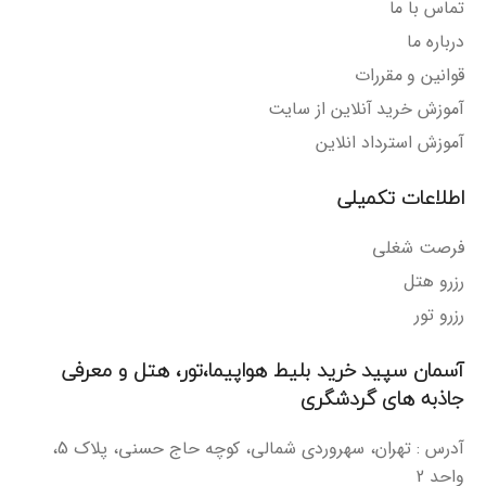
تماس با ما
درباره ما
قوانین و مقررات
آموزش خرید آنلاین از سایت
آموزش استرداد انلاین
اطلاعات تکمیلی
فرصت شغلی
رزرو هتل
رزرو تور
آسمان سپید خرید بلیط هواپیما،تور، هتل و معرفی
جاذبه های گردشگری
آدرس : تهران، سهروردی شمالی، کوچه حاج حسنی، پلاک 5،
واحد 2