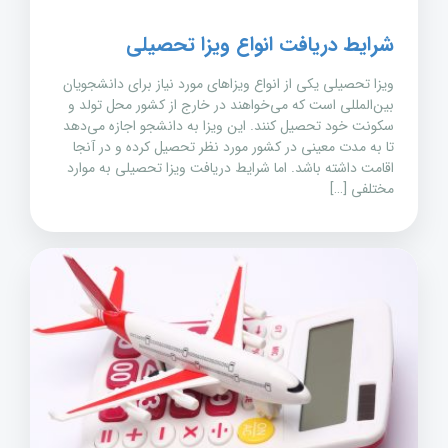
شرایط دریافت انواع ویزا تحصیلی
ویزا تحصیلی یکی از انواع ویزاهای مورد نیاز برای دانشجویان
بین‌المللی است که می‌خواهند در خارج از کشور محل تولد و
سکونت خود تحصیل کنند. این ویزا به دانشجو اجازه می‌دهد
تا به مدت معینی در کشور مورد نظر تحصیل کرده و در آنجا
اقامت داشته باشد. اما شرایط دریافت ویزا تحصیلی به موارد
مختلفی […]