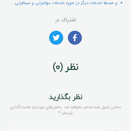
و صدها خدمات دیگر در حوزه خدمات مهاجرتی و مسافرتی…
اشتراک در
نظر (0)
نظر بگذارید
نشانی ایمیل شما منتشر نخواهد شد.
بخش‌های موردنیاز علامت‌گذاری
شده‌اند
*