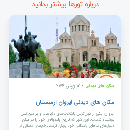
درباره تورها بیشتر بدانید
مکان های دیدنی
12 ژوئن 2024
مکان های دیدنی ایروان ارمنستان
ایروان، یکی از کهن‌ترین پایتخت‌های دنیاست و بر هیچ‌کس
پوشیده نیست. این شهر که تاریخ بلندبالای خود را در میان
دیوارهای بناهای باستانی خود پنهان کرده، زخم‌های عمیقی از