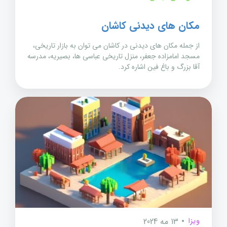
مکان های دیدنی کاشان
از جمله مکان های دیدنی در کاشان می توان به بازار تاریخی،
مسجد امامزاده جعفر، منزل تاریخی عباسی ها، بصیریه، مدرسه
آقا بزرگ و باغ فین اشاره کرد.
ویزا
13 مه 2024