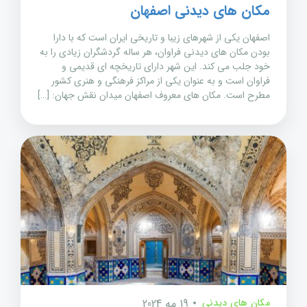
مکان های دیدنی اصفهان
اصفهان یکی از شهرهای زیبا و تاریخی ایران است که با دارا
بودن مکان های دیدنی فراوان، هر ساله گردشگران زیادی را به
خود جلب می کند. این شهر دارای تاریخچه ای قدیمی و
فراوان است و به عنوان یکی از مراکز فرهنگی و هنری کشور
مطرح است. مکان های معروف اصفهان میدان نقش جهان: […]
مکان های دیدنی
19 مه 2024