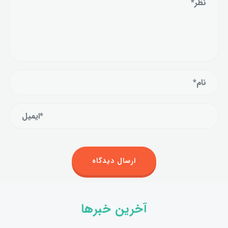
آخرین خبرها