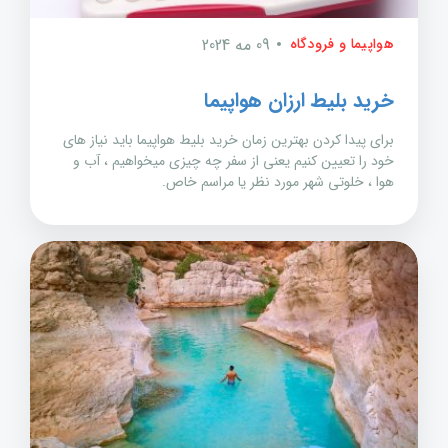
هواپیما و فرودگاه
09 مه 2024
خرید بلیط ارزان هواپیما
برای پیدا کردن بهترین زمان خرید بلیط هواپیما باید نیاز های
خود را تعیین کنیم یعنی از سفر چه چیزی میخواهیم ، آب و
هوا ، خلوتی شهر مورد نظر یا مراسم خاص.