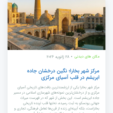
مکان های دیدنی
28 ژانویه 2026
مرکز شهر بخارا؛ نگین درخشان جاده
ابریشم در قلب آسیای مرکزی
مرکز شهر بخارا یکی از ارزشمندترین بافت‌های تاریخی آسیای
مرکزی و از درخشان‌ترین نمونه‌های شهرسازی اسلامی در مسیر
جاده ابریشم است. این بخش از شهر که در فهرست میراث
جهانی یونسکو به ثبت رسیده، نه‌تنها قلب تپنده تاریخی
بخاراست، بلکه آیینه‌ای زنده از قرن‌ها تعامل فرهنگی، تجاری و