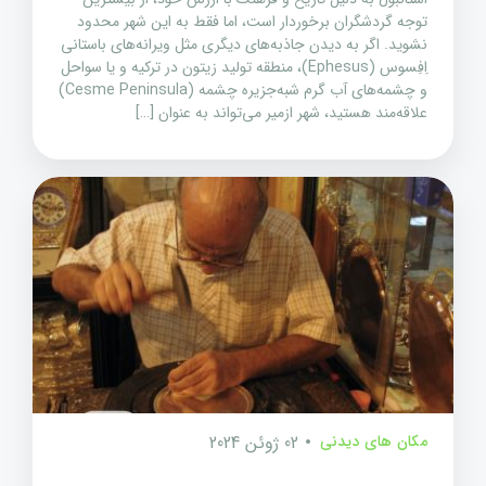
توجه گردشگران برخوردار است، اما فقط به این شهر محدود
نشوید. اگر به دیدن جاذبه‌های دیگری مثل ویرانه‌های باستانی
اِفِسوس (Ephesus)، منطقه تولید زیتون در ترکیه و یا سواحل
و چشمه‌های آب گرم شبه‌جزیره چشمه (Cesme Peninsula)
علاقه‌مند هستید، شهر ازمیر می‌تواند به عنوان […]
مکان های دیدنی
02 ژوئن 2024