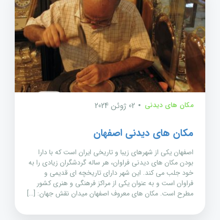
مکان های دیدنی
02 ژوئن 2024
مکان های دیدنی اصفهان
اصفهان یکی از شهرهای زیبا و تاریخی ایران است که با دارا
بودن مکان های دیدنی فراوان، هر ساله گردشگران زیادی را به
خود جلب می کند. این شهر دارای تاریخچه ای قدیمی و
فراوان است و به عنوان یکی از مراکز فرهنگی و هنری کشور
مطرح است. مکان های معروف اصفهان میدان نقش جهان: […]