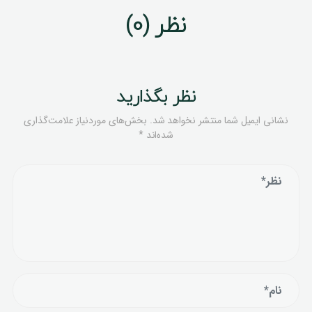
نظر (0)
نظر بگذارید
نشانی ایمیل شما منتشر نخواهد شد.
بخش‌های موردنیاز علامت‌گذاری
شده‌اند
*