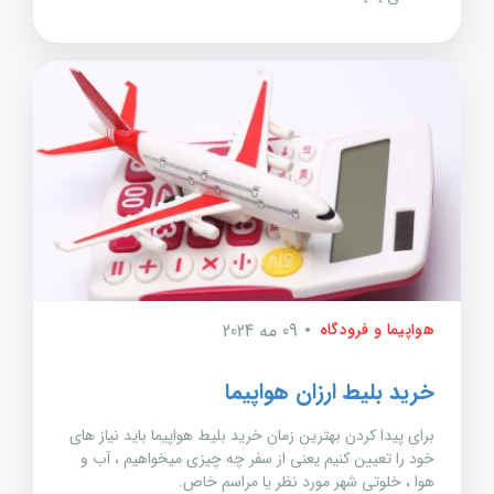
هواپیما و فرودگاه
09 مه 2024
خرید بلیط ارزان هواپیما
برای پیدا کردن بهترین زمان خرید بلیط هواپیما باید نیاز های
خود را تعیین کنیم یعنی از سفر چه چیزی میخواهیم ، آب و
هوا ، خلوتی شهر مورد نظر یا مراسم خاص.