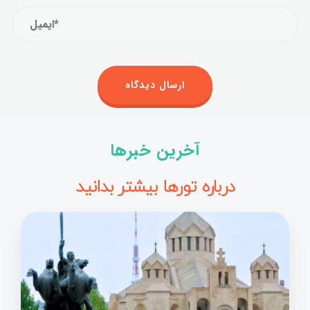
آخرین خبرها
درباره تورها بیشتر بدانید