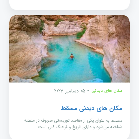
مکان های دیدنی
05 دسامبر 2023
مکان های دیدنی مسقط
مسقط به عنوان یکی از مقاصد توریستی معروف در منطقه
شناخته می‌شود و دارای تاریخ و فرهنگ غنی است.