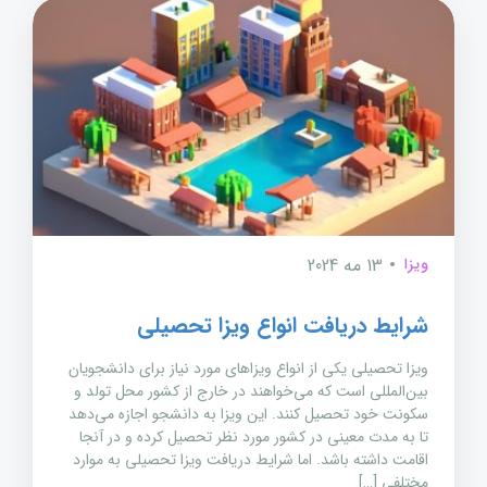
ویزا
13 مه 2024
شرایط دریافت انواع ویزا تحصیلی
ویزا تحصیلی یکی از انواع ویزاهای مورد نیاز برای دانشجویان
بین‌المللی است که می‌خواهند در خارج از کشور محل تولد و
سکونت خود تحصیل کنند. این ویزا به دانشجو اجازه می‌دهد
تا به مدت معینی در کشور مورد نظر تحصیل کرده و در آنجا
اقامت داشته باشد. اما شرایط دریافت ویزا تحصیلی به موارد
مختلفی […]