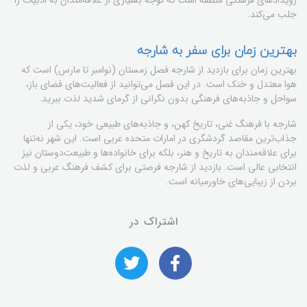
رویدادهای فرهنگی منطقه است که توجه بسیاری از علاقه‌مندان به ادبیات را
جلب می‌کند.
بهترین زمان برای سفر به شارجه
بهترین زمان برای بازدید از شارجه فصل زمستان (نوامبر تا مارس) است که
هوا معتدل و خنک است. در این فصل می‌توانید از فعالیت‌های فضای باز،
سواحل و جاذبه‌های فرهنگی بدون نگرانی از گرمای شدید لذت ببرید.
شارجه با فرهنگ غنی، تاریخ کهن، و جاذبه‌های طبیعی خود، یکی از
جذاب‌ترین مقاصد گردشگری در امارات متحده عربی است. این شهر نه‌تنها
برای علاقه‌مندان به تاریخ و هنر، بلکه برای خانواده‌ها و طبیعت‌دوستان نیز
انتخابی عالی است. بازدید از شارجه فرصتی برای کشف فرهنگ عربی و لذت
بردن از زیبایی‌های خاورمیانه است.
اشتراک در