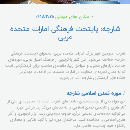
مکان های دیدنی
29/01/2025
شارجه: پایتخت فرهنگی امارات متحده
عربی
شارجه، سومین شهر بزرگ امارات متحده عربی، به‌عنوان «پایتخت فرهنگی
امارات» شناخته می‌شود. این شهر با ترکیبی از فرهنگ اصیل عربی، موزه‌های
جذاب، بازارهای سنتی، و سواحل زیبا، مقصدی مناسب برای گردشگرانی است
که به دنبال تجربه‌ای متفاوت در امارات هستند. در ادامه، با مهم‌ترین
جاذبه‌های گردشگری شارجه آشنا می‌شویم.
1.
موزه تمدن اسلامی شارجه
این موزه یکی از برجسته‌ترین جاذبه‌های شارجه است که مجموعه‌ای غنی از
آثار هنری و تاریخی تمدن اسلامی را به نمایش می‌گذارد. در این موزه
می‌توانید نسخه‌های قدیمی قرآن، ظروف سرامیکی زیبا، ابزار نجومی، و آثار
هنری اسلامی را مشاهده کنید. ساختمان موزه نیز با گنبد طلایی و معماری
باشکوه خود جذابیت خاصی دارد.