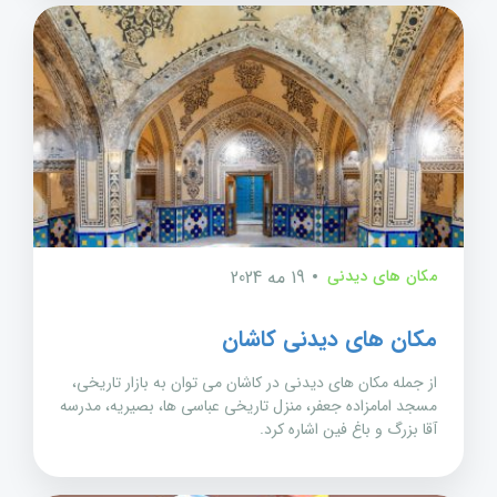
مکان های دیدنی
19 مه 2024
مکان های دیدنی کاشان
از جمله مکان های دیدنی در کاشان می توان به بازار تاریخی،
مسجد امامزاده جعفر، منزل تاریخی عباسی ها، بصیریه، مدرسه
آقا بزرگ و باغ فین اشاره کرد.