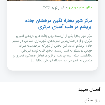
مکان های دیدنی
28 ژانویه 2026
مرکز شهر بخارا؛ نگین درخشان جاده
ابریشم در قلب آسیای مرکزی
مرکز شهر بخارا یکی از ارزشمندترین بافت‌های تاریخی آسیای
مرکزی و از درخشان‌ترین نمونه‌های شهرسازی اسلامی در مسیر
جاده ابریشم است. این بخش از شهر که در فهرست میراث
جهانی یونسکو به ثبت رسیده، نه‌تنها قلب تپنده تاریخی
بخاراست، بلکه آیینه‌ای زنده از قرن‌ها تعامل فرهنگی، تجاری و
مذهبی به شمار می‌آید. جایگاه تاریخی بخارا […]
آسمان سپید
ویزا سنگاپور