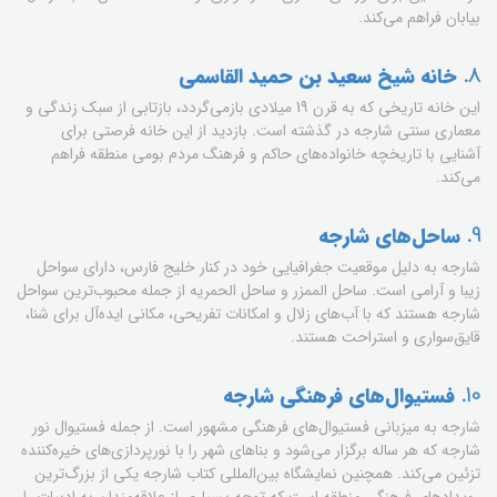
بیابان فراهم می‌کند.
8.
خانه شیخ سعید بن حمید القاسمی
این خانه تاریخی که به قرن 19 میلادی بازمی‌گردد، بازتابی از سبک زندگی و
معماری سنتی شارجه در گذشته است. بازدید از این خانه فرصتی برای
آشنایی با تاریخچه خانواده‌های حاکم و فرهنگ مردم بومی منطقه فراهم
می‌کند.
9.
ساحل‌های شارجه
شارجه به دلیل موقعیت جغرافیایی خود در کنار خلیج فارس، دارای سواحل
زیبا و آرامی است. ساحل الممزر و ساحل الحمریه از جمله محبوب‌ترین سواحل
شارجه هستند که با آب‌های زلال و امکانات تفریحی، مکانی ایده‌آل برای شنا،
قایق‌سواری و استراحت هستند.
10.
فستیوال‌های فرهنگی شارجه
شارجه به میزبانی فستیوال‌های فرهنگی مشهور است. از جمله فستیوال نور
شارجه که هر ساله برگزار می‌شود و بناهای شهر را با نورپردازی‌های خیره‌کننده
تزئین می‌کند. همچنین نمایشگاه بین‌المللی کتاب شارجه یکی از بزرگ‌ترین