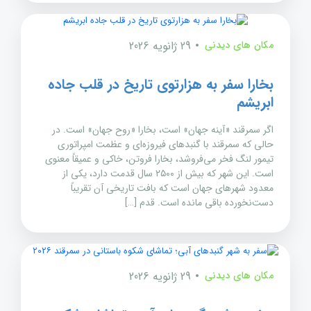
مکان های دیدنی
29 ژانویه 2026
بخارا سفر به هزارتوی تاریخ در قلب جاده
ابریشم
اگر سمرقند «آینه جهان» است، بخارا «روح جهان» است. در
حالی که سمرقند با گنبدهای فیروزه‌ای و عظمت امپراتوری
تیمور لنگ فخر می‌فروشد، بخارا فروتن، خاکی و عمیقاً معنوی
است. این شهر که بیش از ۲۵۰۰ سال قدمت دارد، یکی از
معدود شهرهای جهان است که بافت تاریخی آن تقریباً
دست‌نخورده باقی مانده است. قدم […]
مکان های دیدنی
29 ژانویه 2026