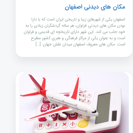
مکان های دیدنی اصفهان
اصفهان یکی از شهرهای زیبا و تاریخی ایران است که با دارا
بودن مکان های دیدنی فراوان، هر ساله گردشگران زیادی را به
خود جلب می کند. این شهر دارای تاریخچه ای قدیمی و فراوان
است و به عنوان یکی از مراکز فرهنگی و هنری کشور مطرح
است. مکان های معروف اصفهان میدان نقش جهان: […]