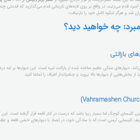
آمبرد قدم می‌زنید، در واقع بر روی لایه‌های تاریخی قدم می‌گذارید که قدمتی چنده
مبرد: چه خواهید دید؟
ند، دیوارهای سنگی عظیم ساخته شده از بازالت تیره است. این دیوارها بر لبه دره‌
د از بخش‌هایی از دیوارها بالا بروید و چشم‌انداز اطراف را تماشا کنید.
ریف کلیسایی ارمنی است که با سادگی خود، در تضاد با دیوارهای خشن قلعه و 