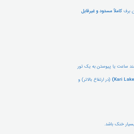
ین برف
کاملاً مسدود و غیرقابل
ند ساعت یا پیوستن به یک تور
(در ارتفاع بالاتر) و
 بسیار خنک باشد.