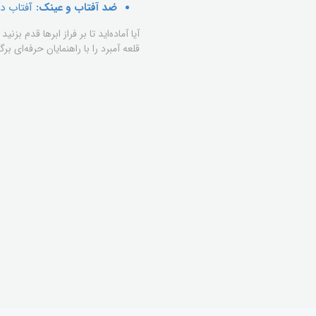
ضد آفتاب و عینک:
آفتاب در
آیا آماده‌اید تا بر فراز ابرها قدم ب
قلعه آمبرد را با راهنمایان حرفه‌ای 