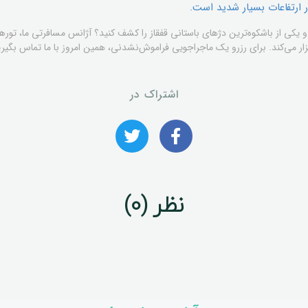
 ارتفاعات بسیار شدید است.
زنید و یکی از باشکوه‌ترین دژهای باستانی قفقاز را کشف کنید؟ آژانس مسافرتی ما، تور
برگزار می‌کند. برای رزرو یک ماجراجویی فراموش‌نشدنی، همین امروز با ما تماس بگیری
اشتراک در
نظر (0)