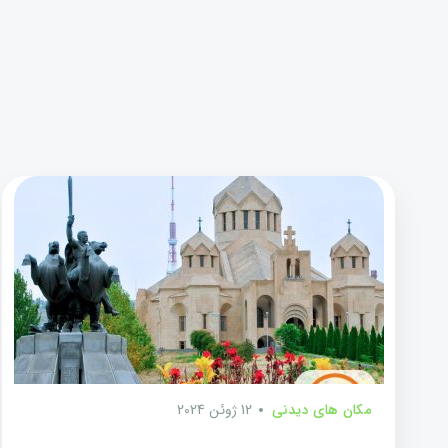
مکان های دیدنی
12 ژوئن 2024