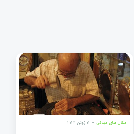
مکان های دیدنی
02 ژوئن 2024