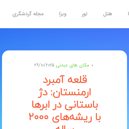
هتل
تور
ویزا
مجله گردشگری
مکان های دیدنی
29/10/2025
قلعه آمبرد
ارمنستان: دژ
باستانی در ابرها
با ریشه‌های ۲۰۰۰