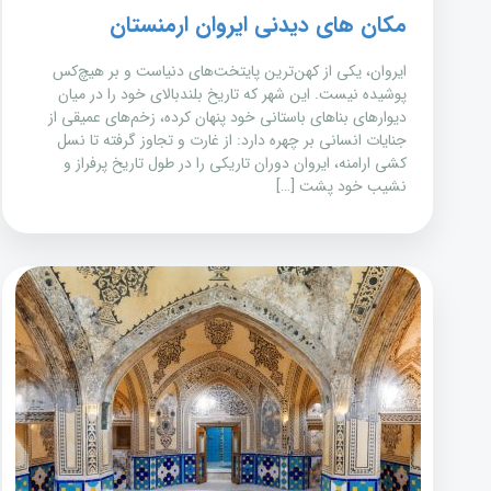
مکان های دیدنی ایروان ارمنستان
ایروان، یکی از کهن‌ترین پایتخت‌های دنیاست و بر هیچ‌کس
پوشیده نیست. این شهر که تاریخ بلندبالای خود را در میان
دیوارهای بناهای باستانی خود پنهان کرده، زخم‌های عمیقی از
جنایات انسانی بر چهره دارد: از غارت و تجاوز گرفته تا نسل
کشی ارامنه، ایروان دوران تاریکی را در طول تاریخ پرفراز و
نشیب خود پشت […]