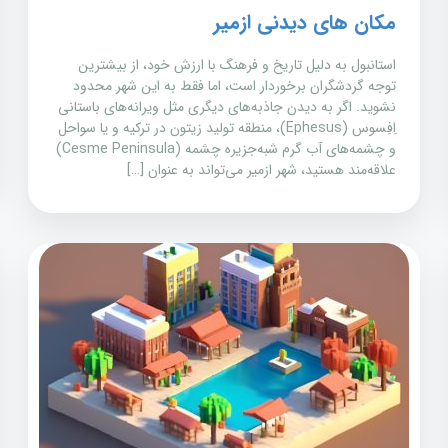
مکان های دیدنی ازمیر
استانبول به دلیل تاریخ و فرهنگ با ارزش خود، از بیشترین
توجه گردشگران برخوردار است، اما فقط به این شهر محدود
نشوید. اگر به دیدن جاذبه‌های دیگری مثل ویرانه‌های باستانی
اِفِسوس (Ephesus)، منطقه تولید زیتون در ترکیه و یا سواحل
و چشمه‌های آب گرم شبه‌جزیره چشمه (Cesme Peninsula)
علاقه‌مند هستید، شهر ازمیر می‌تواند به عنوان […]