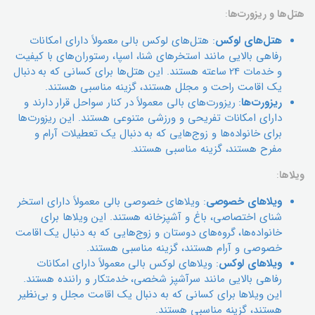
هتل‌ها و ریزورت‌ها
:
هتل‌های لوکس
: هتل‌های لوکس بالی معمولاً دارای امکانات
رفاهی بالایی مانند استخرهای شنا، اسپا، رستوران‌های با کیفیت
و خدمات 24 ساعته هستند. این هتل‌ها برای کسانی که به دنبال
یک اقامت راحت و مجلل هستند، گزینه مناسبی هستند.
ریزورت‌ها
: ریزورت‌های بالی معمولاً در کنار سواحل قرار دارند و
دارای امکانات تفریحی و ورزشی متنوعی هستند. این ریزورت‌ها
برای خانواده‌ها و زوج‌هایی که به دنبال یک تعطیلات آرام و
مفرح هستند، گزینه مناسبی هستند.
ویلاها
:
ویلاهای خصوصی
: ویلاهای خصوصی بالی معمولاً دارای استخر
شنای اختصاصی، باغ و آشپزخانه هستند. این ویلاها برای
خانواده‌ها، گروه‌های دوستان و زوج‌هایی که به دنبال یک اقامت
خصوصی و آرام هستند، گزینه مناسبی هستند.
ویلاهای لوکس
: ویلاهای لوکس بالی معمولاً دارای امکانات
رفاهی بالایی مانند سرآشپز شخصی، خدمتکار و راننده هستند.
این ویلاها برای کسانی که به دنبال یک اقامت مجلل و بی‌نظیر
هستند، گزینه مناسبی هستند.