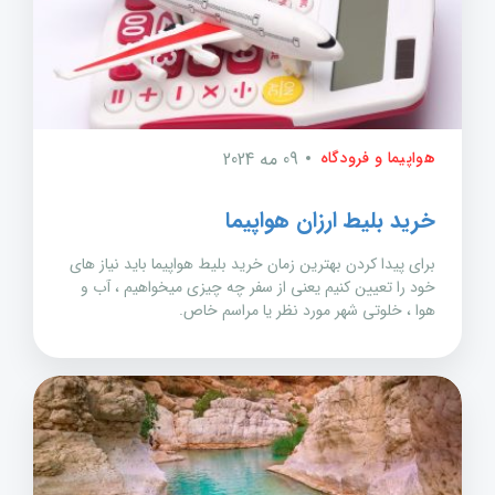
هواپیما و فرودگاه
09 مه 2024
خرید بلیط ارزان هواپیما
برای پیدا کردن بهترین زمان خرید بلیط هواپیما باید نیاز های
خود را تعیین کنیم یعنی از سفر چه چیزی میخواهیم ، آب و
هوا ، خلوتی شهر مورد نظر یا مراسم خاص.