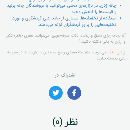
چانه زدن
: در بازارهای محلی می‌توانید با فروشندگان چانه بزنید
و قیمت‌ها را کاهش دهید.
استفاده از تخفیف‌ها
: بسیاری از جاذبه‌های گردشگری و تورها
تخفیف‌هایی را برای گردشگران ارائه می‌دهند.
“با برنامه‌ریزی دقیق و رعایت نکات صرفه‌جویی، می‌توانید سفری خاطره‌انگیز
و ارزان به بالی داشته باشید.”
از
این لینک
می تونید اطلاعات مفیدی راجع به مدیریت هزینه ها در سفر به
بالی بدست بیارید.
اشتراک در
نظر (0)