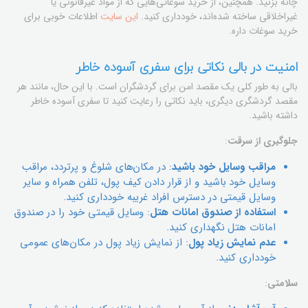
چانه بزنید. همچنین، از خرید سوغاتی‌هایی که از مواد غیرقانونی یا
غیراخلاقی ساخته شده‌اند، خودداری کنید.
این سایت
اطلاعات خوبی برای
خرید سوغات داره.
امنیت در بالی نکاتی برای سفری آسوده خاطر
بالی به طور کلی یک مقصد امن برای گردشگران است. با این حال، مانند هر
مقصد گردشگری دیگری، باید نکاتی را رعایت کنید تا سفری آسوده خاطر
داشته باشید.
جلوگیری از سرقت
:
مراقب وسایل خود باشید
: در مکان‌های شلوغ و پرتردد، مراقب
وسایل خود باشید و از قرار دادن کیف پول، تلفن همراه و سایر
وسایل قیمتی در دسترس افراد غریبه خودداری کنید.
استفاده از صندوق امانات هتل
: وسایل قیمتی خود را در صندوق
امانات هتل نگهداری کنید.
عدم نمایش زیاد پول
: از نمایش زیاد پول در مکان‌های عمومی
خودداری کنید.
سلامتی
: