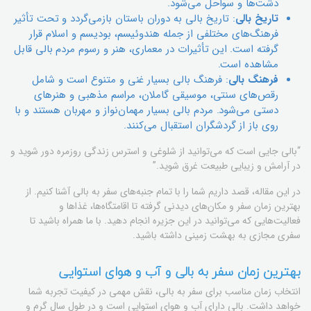
دشت‌ها و سواحل می‌شود.
تاریخ بالی
: تاریخ بالی به دوران باستان بازمی‌گردد و تحت تأثیر
فرهنگ‌های مختلفی از جمله هندوئیسم، بودیسم و ​​اسلام قرار
گرفته است. این تأثیرات در معماری، هنر و رسوم مردم بالی قابل
مشاهده است.
فرهنگ بالی
: فرهنگ بالی بسیار غنی و متنوع است و شامل
رقص‌های سنتی، موسیقی گاملان، مراسم مذهبی و هنرهای
دستی می‌شود. مردم بالی بسیار مهمان‌نواز و مهربان هستند و با
روی باز از گردشگران استقبال می‌کنند.
“بالی جایی است که می‌توانید از شلوغی و استرس زندگی روزمره دور شوید و
در آرامش و زیبایی طبیعت غرق شوید.”
در این مقاله، قصد داریم شما را با تمام جنبه‌های سفر به بالی آشنا کنیم. از
بهترین زمان سفر و مکان‌های دیدنی گرفته تا اقامتگاه‌ها، غذاها و
فعالیت‌هایی که می‌توانید در این جزیره انجام دهید. با ما همراه باشید تا
سفری مجازی به بهشت ​​زمینی داشته باشید.
بهترین زمان سفر به بالی و آب و هوای استوایی
انتخاب زمان مناسب برای سفر به بالی، نقش مهمی در کیفیت تجربه شما
خواهد داشت. بالی دارای آب و هوای استوایی است و در طول سال گرم و