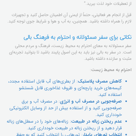
از تعطیلات خود لذت ببرید.”
قبل از انجام هر فعالیتی، حتماً از ایمنی آن اطمینان حاصل کنید و تجهیزات
لازم را همراه داشته باشید. همچنین، به آب و هوا و شرایط جوی توجه کنید.
نکاتی برای سفر مسئولانه و احترام به فرهنگ بالی
سفر مسئولانه به معنای احترام به محیط زیست، فرهنگ و مردم محلی
است. در سفر به بالی نیز باید به این اصول پایبند باشید تا بتوانید تجربه‌ای
مثبت و سازنده داشته باشید.
احترام به محیط زیست
:
کاهش مصرف پلاستیک
: از بطری‌های آب قابل استفاده مجدد،
کیسه‌های خرید پارچه‌ای و ظروف غذاخوری قابل شستشو
استفاده کنید.
صرفه‌جویی در مصرف آب و انرژی
: در مصرف آب و برق
صرفه‌جویی کنید و از استفاده بیش از حد از وسایل الکترونیکی
خودداری کنید.
عدم ریختن زباله در طبیعت
: زباله‌های خود را در سطل‌های زباله
قرار دهید و از ریختن زباله در طبیعت خودداری کنید.
انتخاب تورهای پایدار
: تورهایی را انتخاب کنید که به حفظ