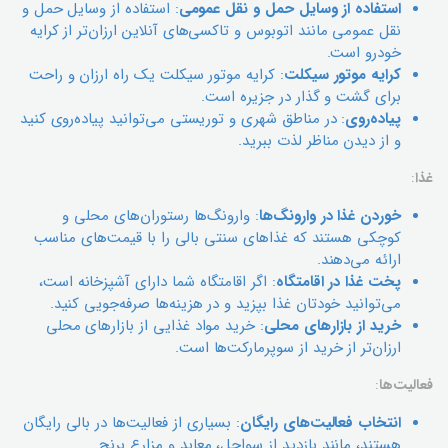
استفاده از وسایل حمل و نقل عمومی
: استفاده از وسایل حمل و
نقل عمومی مانند اتوبوس و تاکسی‌های آنلاین ارزان‌تر از کرایه
خودرو است.
کرایه موتور سیکلت
: کرایه موتور سیکلت یک راه ارزان و راحت
برای گشت و گذار در جزیره است.
پیاده‌روی
: در مناطق شهری و توریستی می‌توانید پیاده‌روی کنید
و از دیدن مناظر لذت ببرید.
غذا
:
خوردن غذا در وارونگ‌ها
: وارونگ‌ها رستوران‌های محلی و
کوچکی هستند که غذاهای سنتی بالی را با قیمت‌های مناسب
ارائه می‌دهند.
پخت غذا در اقامتگاه
: اگر اقامتگاه شما دارای آشپزخانه است،
می‌توانید خودتان غذا بپزید و در هزینه‌ها صرفه‌جویی کنید.
خرید از بازارهای محلی
: خرید مواد غذایی از بازارهای محلی
ارزان‌تر از خرید از سوپرمارکت‌ها است.
فعالیت‌ها
:
انتخاب فعالیت‌های رایگان
: بسیاری از فعالیت‌ها در بالی رایگان
هستند، مانند بازدید از سواحل، معابد و مزارع برنج.