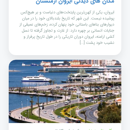
مکان های دیدنی ایروان ارمنستان
ایروان، یکی از کهن‌ترین پایتخت‌های دنیاست و بر هیچ‌کس
پوشیده نیست. این شهر که تاریخ بلندبالای خود را در میان
دیوارهای بناهای باستانی خود پنهان کرده، زخم‌های عمیقی از
جنایات انسانی بر چهره دارد: از غارت و تجاوز گرفته تا نسل
کشی ارامنه، ایروان دوران تاریکی را در طول تاریخ پرفراز و
نشیب خود پشت […]