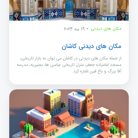
مکان های دیدنی
19 مه 2024
مکان های دیدنی کاشان
از جمله مکان های دیدنی در کاشان می توان به بازار تاریخی،
مسجد امامزاده جعفر، منزل تاریخی عباسی ها، بصیریه، مدرسه
آقا بزرگ و باغ فین اشاره کرد.