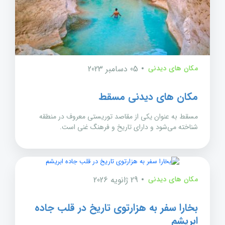
مکان های دیدنی
05 دسامبر 2023
مکان های دیدنی مسقط
مسقط به عنوان یکی از مقاصد توریستی معروف در منطقه
شناخته می‌شود و دارای تاریخ و فرهنگ غنی است.
مکان های دیدنی
29 ژانویه 2026
بخارا سفر به هزارتوی تاریخ در قلب جاده
ابریشم