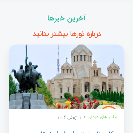
آخرین خبرها
درباره تورها بیشتر بدانید
مکان های دیدنی
12 ژوئن 2024