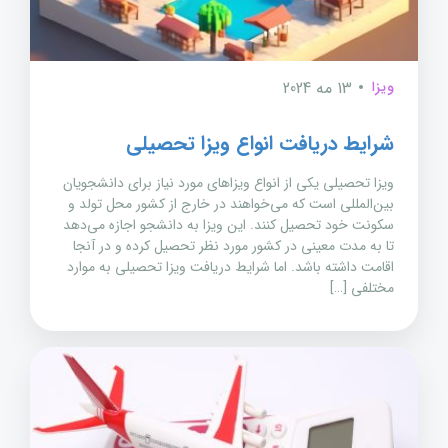
ویزا
13 مه 2024
شرایط دریافت انواع ویزا تحصیلی
ویزا تحصیلی یکی از انواع ویزاهای مورد نیاز برای دانشجویان
بین‌المللی است که می‌خواهند در خارج از کشور محل تولد و
سکونت خود تحصیل کنند. این ویزا به دانشجو اجازه می‌دهد
تا به مدت معینی در کشور مورد نظر تحصیل کرده و در آنجا
اقامت داشته باشد. اما شرایط دریافت ویزا تحصیلی به موارد
مختلفی […]