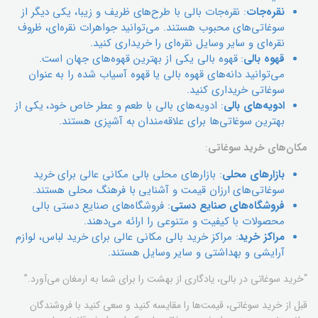
نقره‌جات
: نقره‌جات بالی با طرح‌های ظریف و زیبا، یکی دیگر از
سوغاتی‌های محبوب هستند. می‌توانید جواهرات نقره‌ای، ظروف
نقره‌ای و سایر وسایل نقره‌ای را خریداری کنید.
قهوه بالی
: قهوه بالی یکی از بهترین قهوه‌های جهان است.
می‌توانید دانه‌های قهوه بالی یا قهوه آسیاب شده را به عنوان
سوغاتی خریداری کنید.
ادویه‌های بالی
: ادویه‌های بالی با طعم و عطر خاص خود، یکی از
بهترین سوغاتی‌ها برای علاقه‌مندان به آشپزی هستند.
مکان‌های خرید سوغاتی
:
بازارهای محلی
: بازارهای محلی بالی مکانی عالی برای خرید
سوغاتی‌های ارزان قیمت و آشنایی با فرهنگ محلی هستند.
فروشگاه‌های صنایع دستی
: فروشگاه‌های صنایع دستی بالی
محصولات با کیفیت و متنوعی را ارائه می‌دهند.
مراکز خرید
: مراکز خرید بالی مکانی عالی برای خرید لباس، لوازم
آرایشی و بهداشتی و سایر وسایل هستند.
“خرید سوغاتی در بالی، یادگاری از بهشت را برای شما به ارمغان می‌آورد.”
قبل از خرید سوغاتی، قیمت‌ها را مقایسه کنید و سعی کنید با فروشندگان