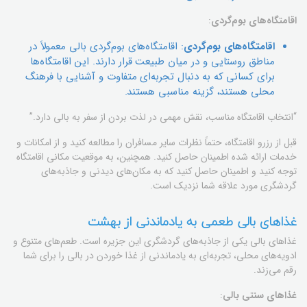
اقامتگاه‌های بوم‌گردی
:
اقامتگاه‌های بوم‌گردی
: اقامتگاه‌های بوم‌گردی بالی معمولاً در
مناطق روستایی و در میان طبیعت قرار دارند. این اقامتگاه‌ها
برای کسانی که به دنبال تجربه‌ای متفاوت و آشنایی با فرهنگ
محلی هستند، گزینه مناسبی هستند.
“انتخاب اقامتگاه مناسب، نقش مهمی در لذت بردن از سفر به بالی دارد.”
قبل از رزرو اقامتگاه، حتماً نظرات سایر مسافران را مطالعه کنید و از امکانات و
خدمات ارائه شده اطمینان حاصل کنید. همچنین، به موقعیت مکانی اقامتگاه
توجه کنید و اطمینان حاصل کنید که به مکان‌های دیدنی و جاذبه‌های
گردشگری مورد علاقه شما نزدیک است.
غذاهای بالی طعمی به یادماندنی از بهشت
غذاهای بالی یکی از جاذبه‌های گردشگری این جزیره است. طعم‌های متنوع و
ادویه‌های محلی، تجربه‌ای به یادماندنی از غذا خوردن در بالی را برای شما
رقم می‌زند.
غذاهای سنتی بالی
: