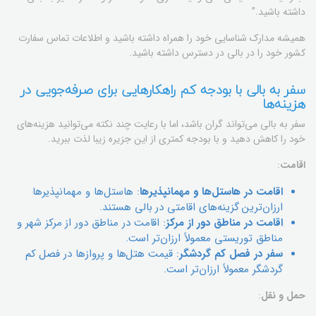
داشته باشید.”
همیشه مدارک شناسایی خود را همراه داشته باشید و اطلاعات تماس سفارت
کشور خود را در بالی در دسترس داشته باشید.
سفر به بالی با بودجه کم راهکارهایی برای صرفه‌جویی در
هزینه‌ها
سفر به بالی می‌تواند گران باشد، اما با رعایت چند نکته می‌توانید هزینه‌های
خود را کاهش دهید و با بودجه کمتری از این جزیره زیبا لذت ببرید.
اقامت
:
اقامت در هاستل‌ها و مهمانپذیرها
: هاستل‌ها و مهمانپذیرها
ارزان‌ترین گزینه‌های اقامتی در بالی هستند.
اقامت در مناطق دور از مرکز
: اقامت در مناطق دور از مرکز شهر و
مناطق توریستی معمولاً ارزان‌تر است.
سفر در فصل کم گردشگر
: قیمت هتل‌ها و پروازها در فصل کم
گردشگر معمولاً ارزان‌تر است.
حمل و نقل
: