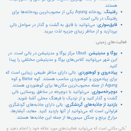
هستند.
رفتینگ
: رودخانه Ayung یکی از محبوب‌ترین رودخانه‌ها برای
رفتینگ در بالی است.
قایق‌سواری
: می‌توانید با قایق به گشت و گذار در سواحل بالی
بپردازید و از مناظر زیبای جزیره لذت ببرید.
فعالیت‌های زمینی
:
یوگا و مدیتیشن
: Ubud مرکز یوگا و مدیتیشن در بالی است. در
این شهر می‌توانید کلاس‌های یوگا و مدیتیشن مختلفی را پیدا
کنید.
پیاده‌روی و کوهنوردی
: بالی دارای مناظر طبیعی زیبایی است که
برای پیاده‌روی و کوهنوردی مناسب هستند. کوه Batur و کوه
Agung از جمله محبوب‌ترین مکان‌ها برای کوهنوردی هستند.
دوچرخه‌سواری
: می‌توانید با دوچرخه در مناطق روستایی بالی
گشت و گذار کنید و از نزدیک با فرهنگ محلی آشنا شوید.
بازدید از جاذبه‌های گردشگری
: بالی دارای جاذبه‌های گردشگری
فراوانی است که می‌توانید از آنها بازدید کنید. معابد، آبشارها،
مزارع برنج و جنگل میمون‌ها از جمله این جاذبه‌ها هستند.
“بالی مکانی است که می‌توانید فعالیت‌های مورد علاقه خود را انجام دهید و