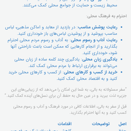
محیط زیست و حمایت از جوامع محلی کمک می‌کنند.
احترام به فرهنگ محلی
:
رعایت پوشش مناسب
: در بازدید از معابد و اماکن مذهبی، لباس
مناسب بپوشید و از پوشیدن لباس‌های باز خودداری کنید.
رعایت آداب و رسوم محلی
: به آداب و رسوم مردم محلی احترام
بگذارید و از انجام کارهایی که ممکن است باعث ناراحتی آنها
شود، خودداری کنید.
یادگیری زبان محلی
: یادگیری چند کلمه ساده از زبان محلی
می‌تواند به برقراری ارتباط با مردم محلی کمک کند.
خرید از کسب و کارهای محلی
: از کسب و کارهای محلی خرید
کنید و به اقتصاد محلی کمک کنید.
“سفر مسئولانه به بالی، به شما این امکان را می‌دهد که از زیبایی‌های این
جزیره لذت ببرید و در عین حال به حفظ آن برای نسل‌های آینده کمک کنید.”
قبل از سفر به بالی، اطلاعات کافی در مورد فرهنگ و آداب و رسوم محلی
کسب کنید و به آنها احترام بگذارید.
اصل
توضیحات
اقدامات