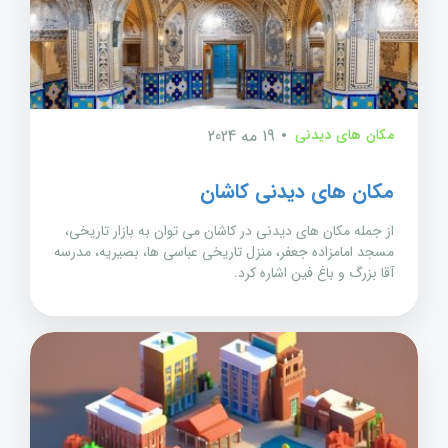
مکان های دیدنی
19 مه 2024
مکان های دیدنی کاشان
از جمله مکان های دیدنی در کاشان می توان به بازار تاریخی،
مسجد امامزاده جعفر، منزل تاریخی عباسی ها، بصیریه، مدرسه
آقا بزرگ و باغ فین اشاره کرد.