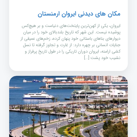
مکان های دیدنی ایروان ارمنستان
ایروان، یکی از کهن‌ترین پایتخت‌های دنیاست و بر هیچ‌کس
پوشیده نیست. این شهر که تاریخ بلندبالای خود را در میان
دیوارهای بناهای باستانی خود پنهان کرده، زخم‌های عمیقی از
جنایات انسانی بر چهره دارد: از غارت و تجاوز گرفته تا نسل
کشی ارامنه، ایروان دوران تاریکی را در طول تاریخ پرفراز و
نشیب خود پشت […]