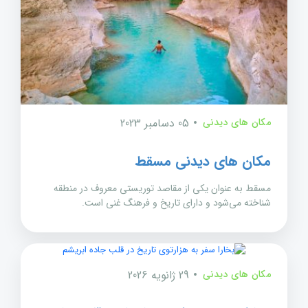
مکان های دیدنی
05 دسامبر 2023
مکان های دیدنی مسقط
مسقط به عنوان یکی از مقاصد توریستی معروف در منطقه
شناخته می‌شود و دارای تاریخ و فرهنگ غنی است.
مکان های دیدنی
29 ژانویه 2026