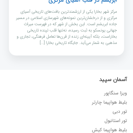
مرکز شهر بخارا یکی از ارزشمندترین بافت‌های تاریخی آسیای
مرکزی و از درخشان‌ترین نمونه‌های شهرسازی اسلامی در مسیر
جاده ابریشم است. این بخش از شهر که در فهرست میراث
جهانی یونسکو به ثبت رسیده، نه‌تنها قلب تپنده تاریخی
بخاراست، بلکه آیینه‌ای زنده از قرن‌ها تعامل فرهنگی، تجاری و
مذهبی به شمار می‌آید. جایگاه تاریخی بخارا […]
آسمان سپید
ویزا سنگاپور
بلیط هواپیما چارتر
تور دبی
تور استانبول
بلیط هواپیما کیش