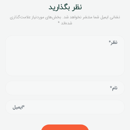
نظر بگذارید
نشانی ایمیل شما منتشر نخواهد شد.
بخش‌های موردنیاز علامت‌گذاری
شده‌اند
*