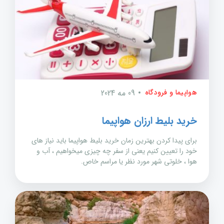
هواپیما و فرودگاه
09 مه 2024
خرید بلیط ارزان هواپیما
برای پیدا کردن بهترین زمان خرید بلیط هواپیما باید نیاز های
خود را تعیین کنیم یعنی از سفر چه چیزی میخواهیم ، آب و
هوا ، خلوتی شهر مورد نظر یا مراسم خاص.