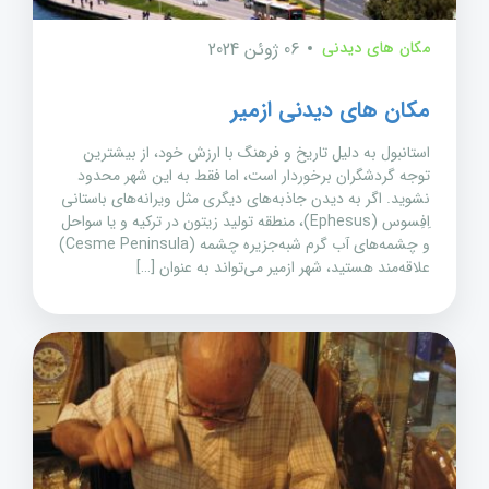
مکان های دیدنی
06 ژوئن 2024
مکان های دیدنی ازمیر
استانبول به دلیل تاریخ و فرهنگ با ارزش خود، از بیشترین
توجه گردشگران برخوردار است، اما فقط به این شهر محدود
نشوید. اگر به دیدن جاذبه‌های دیگری مثل ویرانه‌های باستانی
اِفِسوس (Ephesus)، منطقه تولید زیتون در ترکیه و یا سواحل
و چشمه‌های آب گرم شبه‌جزیره چشمه (Cesme Peninsula)
علاقه‌مند هستید، شهر ازمیر می‌تواند به عنوان […]