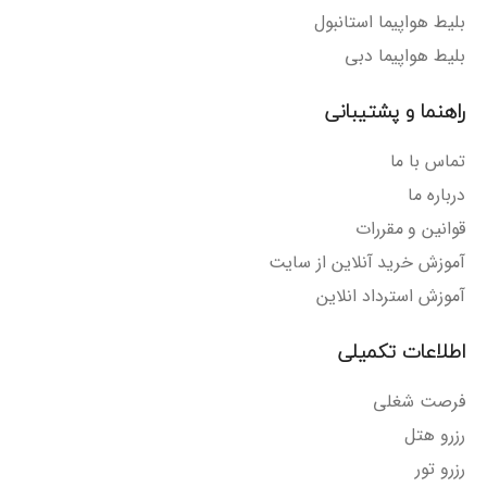
بلیط هواپیما استانبول
بلیط هواپیما دبی
راهنما و پشتیبانی
تماس با ما
درباره ما
قوانین و مقررات
آموزش خرید آنلاین از سایت
آموزش استرداد انلاین
اطلاعات تکمیلی
فرصت شغلی
رزرو هتل
رزرو تور