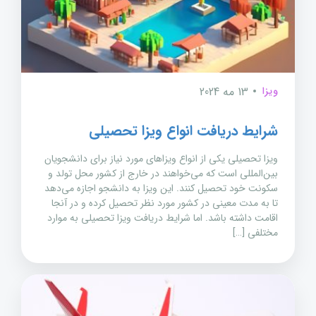
ویزا
13 مه 2024
شرایط دریافت انواع ویزا تحصیلی
ویزا تحصیلی یکی از انواع ویزاهای مورد نیاز برای دانشجویان
بین‌المللی است که می‌خواهند در خارج از کشور محل تولد و
سکونت خود تحصیل کنند. این ویزا به دانشجو اجازه می‌دهد
تا به مدت معینی در کشور مورد نظر تحصیل کرده و در آنجا
اقامت داشته باشد. اما شرایط دریافت ویزا تحصیلی به موارد
مختلفی […]