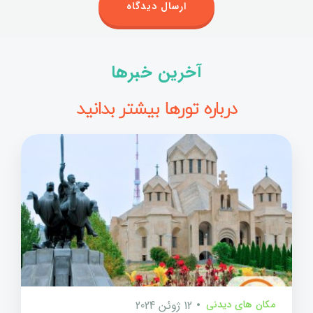
آخرین خبرها
درباره تورها بیشتر بدانید
مکان های دیدنی
12 ژوئن 2024