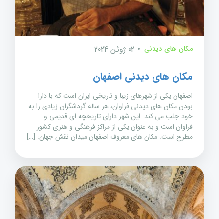
مکان های دیدنی
02 ژوئن 2024
مکان های دیدنی اصفهان
اصفهان یکی از شهرهای زیبا و تاریخی ایران است که با دارا
بودن مکان های دیدنی فراوان، هر ساله گردشگران زیادی را به
خود جلب می کند. این شهر دارای تاریخچه ای قدیمی و
فراوان است و به عنوان یکی از مراکز فرهنگی و هنری کشور
مطرح است. مکان های معروف اصفهان میدان نقش جهان: […]