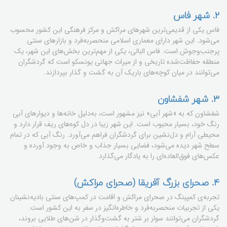
۲. شهر فاس
فاس یکی از قدیمی‌ترین شهرهای مراکش و مرکز فرهنگی این کشور محسوب
می‌شود. این شهر دارای معماری اسلامی منحصربه‌فرد و بازارهای سنتی
پرجنب‌وجوش است. فاس البالی، یکی از مهم‌ترین بخش‌های این شهر، یک
منطقه حفاظت‌شده تاریخی و از میراث جهانی یونسکو است که گردشگران
می‌توانند در میان کوچه‌های باریک آن به گشت و گذار بپردازند.
۳. شهر شفشاون
شفشاون که به «شهر آبی» نیز مشهور است، به‌دلیل خانه‌ها و دیوارهای آبی
رنگ خود، بسیار محبوب است. این شهر زیبا در دل کوه‌های ریف قرار دارد و
محیطی آرام و دل‌نشین برای گردشگران فراهم می‌آورد. رنگ آبی که در تمام
سطح شهر دیده می‌شود، فضایی بسیار جذاب و خاص به وجود آورده و
عکس‌های فوق‌العاده‌ای را به یادگار می‌گذارد.
۴. صحرای بزرگ آفریقا (صحرای مراکش)
تجربه‌ی کمپینگ در صحرای مراکش و اقامت در کمپ‌های سنتی بادیه‌نشینان
یکی از تجربیات منحصربه‌فرد و خاطره‌انگیز در سفر به این کشور است.
گردشگران می‌توانند سوار بر شتر به گشت‌وگذار در شن‌های طلایی بروند،