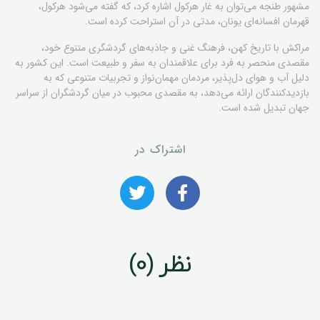
مشهور طنجه می‌توان به غار هرکول اشاره کرد، که گفته می‌شود هرکول،
قهرمان افسانه‌ای یونان، مدتی در آن استراحت کرده است.
مراکش با تاریخ کهن، فرهنگ غنی و جاذبه‌های گردشگری متنوع خود،
مقصدی منحصر به فرد برای علاقمندان به سفر و طبیعت است. این کشور به
دلیل آب و هوای دل‌پذیر، مردمان مهمان‌نواز و تجربیات متنوعی که به
بازدیدکنندگان ارائه می‌دهد، به مقصدی محبوب در میان گردشگران از سراسر
جهان تبدیل شده است.
اشتراک در
نظر (0)