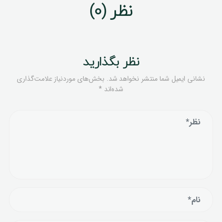
نظر (0)
نظر بگذارید
نشانی ایمیل شما منتشر نخواهد شد.
بخش‌های موردنیاز علامت‌گذاری
شده‌اند
*