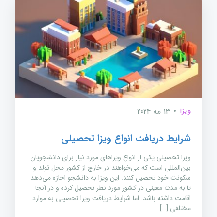
ویزا
13 مه 2024
شرایط دریافت انواع ویزا تحصیلی
ویزا تحصیلی یکی از انواع ویزاهای مورد نیاز برای دانشجویان
بین‌المللی است که می‌خواهند در خارج از کشور محل تولد و
سکونت خود تحصیل کنند. این ویزا به دانشجو اجازه می‌دهد
تا به مدت معینی در کشور مورد نظر تحصیل کرده و در آنجا
اقامت داشته باشد. اما شرایط دریافت ویزا تحصیلی به موارد
مختلفی […]