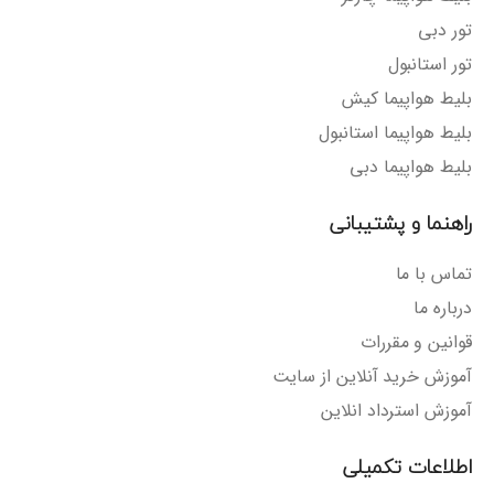
تور دبی
تور استانبول
بلیط هواپیما کیش
بلیط هواپیما استانبول
بلیط هواپیما دبی
راهنما و پشتیبانی
تماس با ما
درباره ما
قوانین و مقررات
آموزش خرید آنلاین از سایت
آموزش استرداد انلاین
اطلاعات تکمیلی