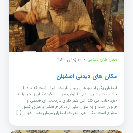
مکان های دیدنی
02 ژوئن 2024
مکان های دیدنی اصفهان
اصفهان یکی از شهرهای زیبا و تاریخی ایران است که با دارا
بودن مکان های دیدنی فراوان، هر ساله گردشگران زیادی را به
خود جلب می کند. این شهر دارای تاریخچه ای قدیمی و
فراوان است و به عنوان یکی از مراکز فرهنگی و هنری کشور
مطرح است. مکان های معروف اصفهان میدان نقش جهان: […]