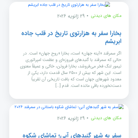
مکان های دیدنی
29 ژانویه 2026
بخارا سفر به هزارتوی تاریخ در قلب جاده
ابریشم
اگر سمرقند «آینه جهان» است، بخارا «روح جهان» است. در
حالی که سمرقند با گنبدهای فیروزه‌ای و عظمت امپراتوری
تیمور لنگ فخر می‌فروشد، بخارا فروتن، خاکی و عمیقاً معنوی
است. این شهر که بیش از ۲۵۰۰ سال قدمت دارد، یکی از
معدود شهرهای جهان است که بافت تاریخی آن تقریباً
دست‌نخورده باقی مانده است. قدم […]
مکان های دیدنی
29 ژانویه 2026
سفر به شهر گنبدهای آبی؛ تماشای شکوه