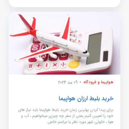
هواپیما و فرودگاه
09 مه 2024
خرید بلیط ارزان هواپیما
برای پیدا کردن بهترین زمان خرید بلیط هواپیما باید نیاز های
خود را تعیین کنیم یعنی از سفر چه چیزی میخواهیم ، آب و
هوا ، خلوتی شهر مورد نظر یا مراسم خاص.