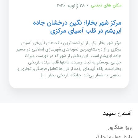
مکان های دیدنی
28 ژانویه 2026
مرکز شهر بخارا؛ نگین درخشان جاده
ابریشم در قلب آسیای مرکزی
مرکز شهر بخارا یکی از ارزشمندترین بافت‌های تاریخی آسیای
مرکزی و از درخشان‌ترین نمونه‌های شهرسازی اسلامی در مسیر
جاده ابریشم است. این بخش از شهر که در فهرست میراث
جهانی یونسکو به ثبت رسیده، نه‌تنها قلب تپنده تاریخی
بخاراست، بلکه آیینه‌ای زنده از قرن‌ها تعامل فرهنگی، تجاری و
مذهبی به شمار می‌آید. جایگاه تاریخی بخارا […]
آسمان سپید
ویزا سنگاپور
بلیط هواپیما چارتر