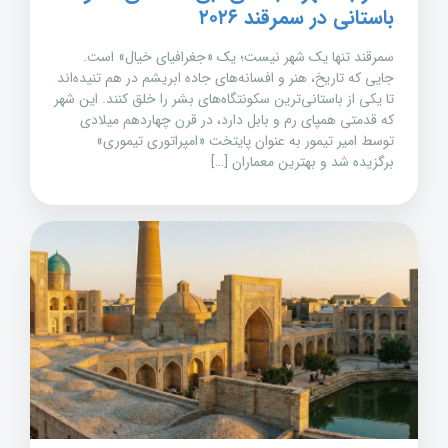
باستانی در سمرقند ۲۰۲۶
سمرقند تنها یک شهر نیست؛ یک «جغرافیای خیال» است.
جایی که تاریخ، هنر و افسانه‌های جاده ابریشم در هم تنیده‌اند
تا یکی از باستانی‌ترین سکونتگاه‌های بشر را خلق کنند. این شهر
که قدمتی همپای رم و بابل دارد، در قرن چهاردهم میلادی
توسط امیر تیمور به عنوان پایتخت «امپراتوری تیموری»
برگزیده شد و بهترین معماران […]