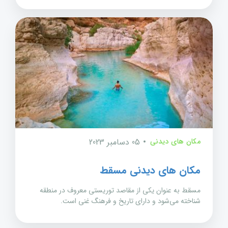
مکان های دیدنی
05 دسامبر 2023
مکان های دیدنی مسقط
مسقط به عنوان یکی از مقاصد توریستی معروف در منطقه
شناخته می‌شود و دارای تاریخ و فرهنگ غنی است.