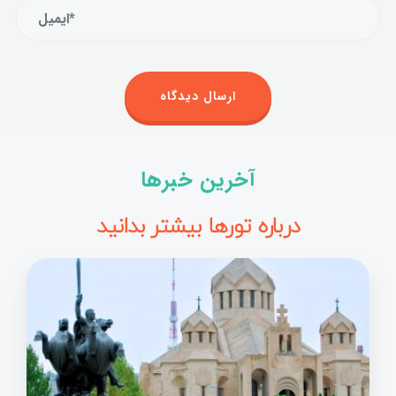
آخرین خبرها
درباره تورها بیشتر بدانید