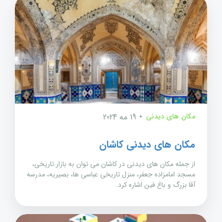
مکان های دیدنی
19 مه 2024
مکان های دیدنی کاشان
از جمله مکان های دیدنی در کاشان می توان به بازار تاریخی،
مسجد امامزاده جعفر، منزل تاریخی عباسی ها، بصیریه، مدرسه
آقا بزرگ و باغ فین اشاره کرد.