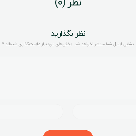
نظر (0)
نظر بگذارید
نشانی ایمیل شما منتشر نخواهد شد.
بخش‌های موردنیاز علامت‌گذاری شده‌اند
*