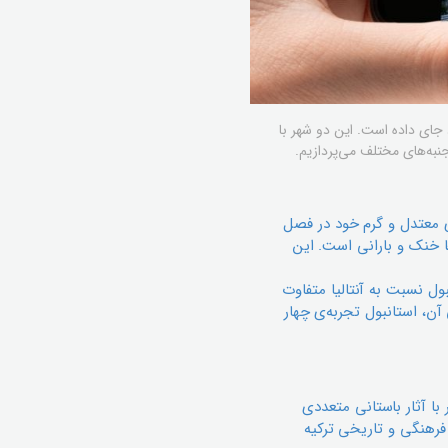
 جای داده است. این دو شهر با
جنبه‌های مختلف می‌پردازیم.
ی معتدل و گرم خود در فصل
ا خنک و بارانی است. این
بول نسبت به آنتالیا متفاوت
ن، استانبول تجربه‌ی چهار
 با آثار باستانی متعددی
فرهنگی و تاریخی ترکیه