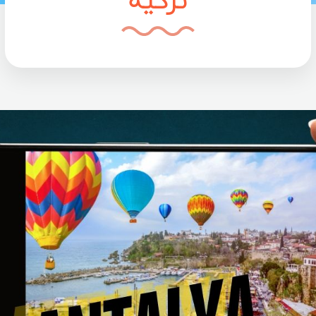
ترکیه