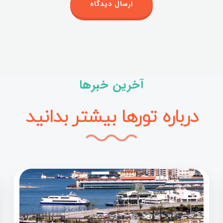
آخرین خبرها
درباره تورها بیشتر بدانید