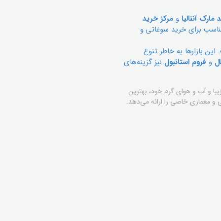
 مارک آنتالیا
و
مرکز خرید
ناسب برای خرید سوغاتی و
این بازارها به خاطر تنوع
ل
و
فروم استانبول
نیز گزینه‌های
زیبا و آب و هوای گرم خود، بهترین
 و معماری خاصی را ارائه می‌دهد.