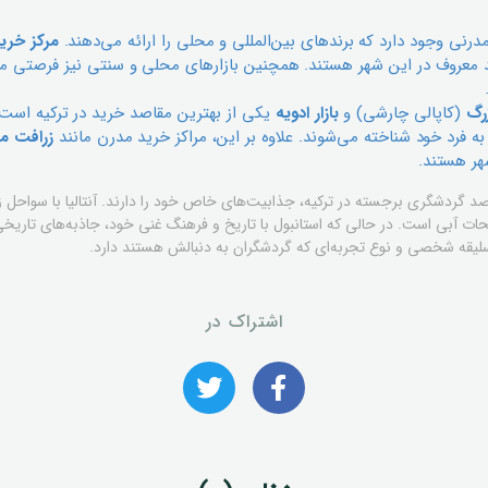
د مدرنی وجود دارد که برندهای بین‌المللی و محلی را ارائه می‌دهند.
مرکز خرید
د معروف در این شهر هستند. همچنین بازارهای محلی و سنتی نیز فرصتی م
زرگ
(کاپالی چارشی) و
بازار ادویه
یکی از بهترین مقاصد خرید در ترکیه است. 
فرد خود شناخته می‌شوند. علاوه بر این، مراکز خرید مدرن مانند
زرافت ما
هر هستند.
مقاصد گردشگری برجسته در ترکیه، جذابیت‌های خاص خود را دارند. آنتالیا با سواحل 
حات آبی است. در حالی که استانبول با تاریخ و فرهنگ غنی خود، جاذبه‌های تاریخی
لیقه شخصی و نوع تجربه‌ای که گردشگران به دنبالش هستند دارد.
اشتراک در