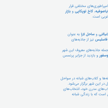
پراطوری‌های مختلفی قرار
یاصوفیه
،
کاخ توپکاپی
و
بازار
غربی است.
یالتی
و
ساحل لارا
به عنوان
 فاسلیس
نیز از جاذبه‌های
 جمله جاذبه‌های معروف این شهر
وسفور
و بازدید از جزایر پرنسس
ه‌ها و کلاب‌های شبانه در سواحل
در این شهر برگزار می‌شود.
لاب‌های مدرن خود، انتخاب‌های
 است که با زندگی شبانه