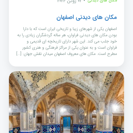
مکان های دیدنی
02 ژوئن 2024
مکان های دیدنی اصفهان
اصفهان یکی از شهرهای زیبا و تاریخی ایران است که با دارا
بودن مکان های دیدنی فراوان، هر ساله گردشگران زیادی را به
خود جلب می کند. این شهر دارای تاریخچه ای قدیمی و
فراوان است و به عنوان یکی از مراکز فرهنگی و هنری کشور
مطرح است. مکان های معروف اصفهان میدان نقش جهان: […]