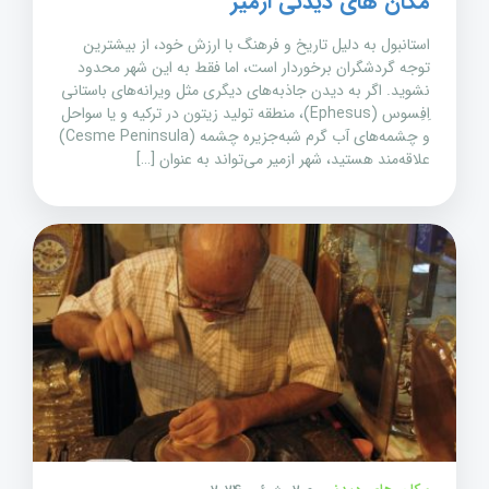
مکان های دیدنی ازمیر
استانبول به دلیل تاریخ و فرهنگ با ارزش خود، از بیشترین
توجه گردشگران برخوردار است، اما فقط به این شهر محدود
نشوید. اگر به دیدن جاذبه‌های دیگری مثل ویرانه‌های باستانی
اِفِسوس (Ephesus)، منطقه تولید زیتون در ترکیه و یا سواحل
و چشمه‌های آب گرم شبه‌جزیره چشمه (Cesme Peninsula)
علاقه‌مند هستید، شهر ازمیر می‌تواند به عنوان […]