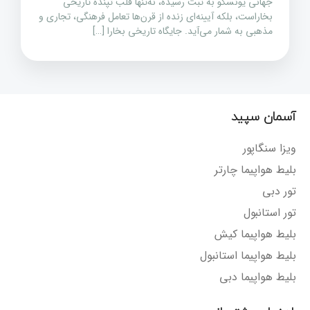
جهانی یونسکو به ثبت رسیده، نه‌تنها قلب تپنده تاریخی
بخاراست، بلکه آیینه‌ای زنده از قرن‌ها تعامل فرهنگی، تجاری و
مذهبی به شمار می‌آید. جایگاه تاریخی بخارا […]
آسمان سپید
ویزا سنگاپور
بلیط هواپیما چارتر
تور دبی
تور استانبول
بلیط هواپیما کیش
بلیط هواپیما استانبول
بلیط هواپیما دبی