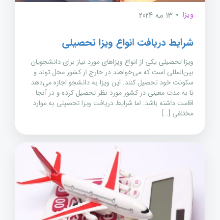
ویزا
13 مه 2024
شرایط دریافت انواع ویزا تحصیلی
ویزا تحصیلی یکی از انواع ویزاهای مورد نیاز برای دانشجویان
بین‌المللی است که می‌خواهند در خارج از کشور محل تولد و
سکونت خود تحصیل کنند. این ویزا به دانشجو اجازه می‌دهد
تا به مدت معینی در کشور مورد نظر تحصیل کرده و در آنجا
اقامت داشته باشد. اما شرایط دریافت ویزا تحصیلی به موارد
مختلفی […]