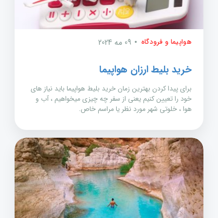
هواپیما و فرودگاه
09 مه 2024
خرید بلیط ارزان هواپیما
برای پیدا کردن بهترین زمان خرید بلیط هواپیما باید نیاز های
خود را تعیین کنیم یعنی از سفر چه چیزی میخواهیم ، آب و
هوا ، خلوتی شهر مورد نظر یا مراسم خاص.