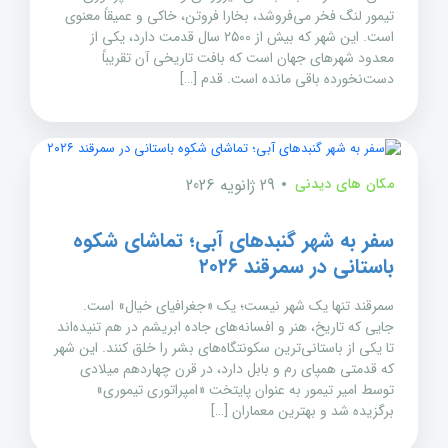
تیمور لنگ فخر می‌فروشد، بخارا فروتن، خاکی و عمیقاً معنوی
است. این شهر که بیش از ۲۵۰۰ سال قدمت دارد، یکی از
معدود شهرهای جهان است که بافت تاریخی آن تقریباً
دست‌نخورده باقی مانده است. قدم […]
مکان های دیدنی
29 ژانویه 2026
سفر به شهر گنبدهای آبی؛ تماشای شکوه
باستانی در سمرقند ۲۰۲۶
سمرقند تنها یک شهر نیست؛ یک «جغرافیای خیال» است.
جایی که تاریخ، هنر و افسانه‌های جاده ابریشم در هم تنیده‌اند
تا یکی از باستانی‌ترین سکونتگاه‌های بشر را خلق کنند. این شهر
که قدمتی همپای رم و بابل دارد، در قرن چهاردهم میلادی
توسط امیر تیمور به عنوان پایتخت «امپراتوری تیموری»
برگزیده شد و بهترین معماران […]