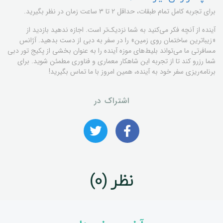
برای تجربه کامل تمام طبقات، حداقل ۲ تا ۳ ساعت زمان در نظر بگیرید.
آینده از آنچه فکر می‌کنید به شما نزدیک‌تر است. اجازه ندهید بازدید از
«زیباترین ساختمان روی زمین» را در سفر به دبی از دست بدهید. آژانس
مسافرتی ما می‌تواند بلیط‌های موزه آینده را به عنوان بخشی از پکیج تور دبی
شما رزرو کند تا از تجربه این شاهکار معماری و فناوری مطمئن شوید. برای
برنامه‌ریزی سفر خود به آینده، همین امروز با ما تماس بگیرید!
اشتراک در
نظر (0)