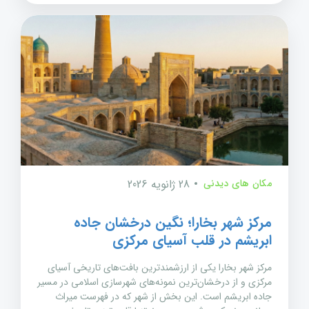
مکان های دیدنی
28 ژانویه 2026
مرکز شهر بخارا؛ نگین درخشان جاده
ابریشم در قلب آسیای مرکزی
مرکز شهر بخارا یکی از ارزشمندترین بافت‌های تاریخی آسیای
مرکزی و از درخشان‌ترین نمونه‌های شهرسازی اسلامی در مسیر
جاده ابریشم است. این بخش از شهر که در فهرست میراث