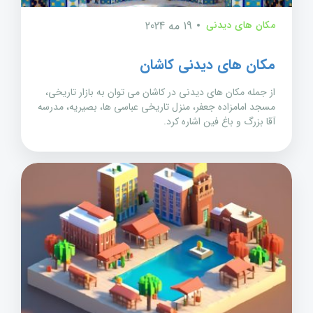
مکان های دیدنی
19 مه 2024
مکان های دیدنی کاشان
از جمله مکان های دیدنی در کاشان می توان به بازار تاریخی،
مسجد امامزاده جعفر، منزل تاریخی عباسی ها، بصیریه، مدرسه
آقا بزرگ و باغ فین اشاره کرد.