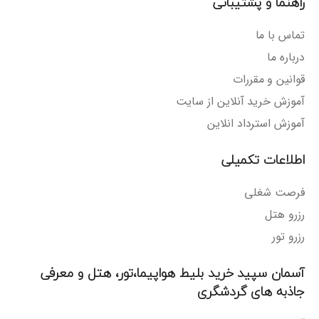
راهنما و پشتیبانی
تماس با ما
درباره ما
قوانین و مقررات
آموزش خرید آنلاین از سایت
آموزش استرداد انلاین
اطلاعات تکمیلی
فرصت شغلی
رزرو هتل
رزرو تور
آسمان سپید خرید بلیط هواپیما،تور، هتل و معرفی
جاذبه های گردشگری