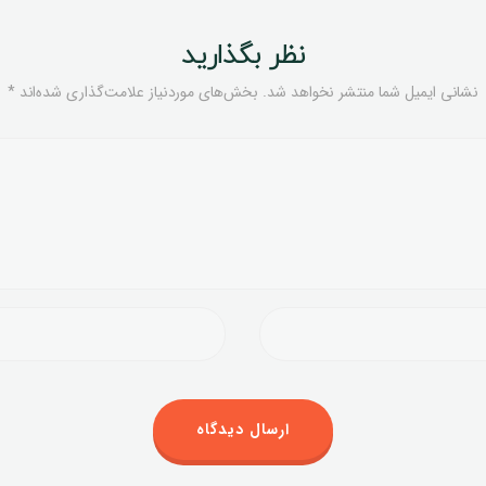
نظر بگذارید
نشانی ایمیل شما منتشر نخواهد شد.
بخش‌های موردنیاز علامت‌گذاری شده‌اند
*