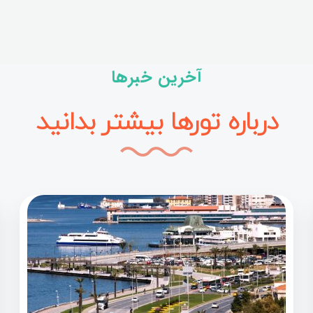
آخرین خبرها
درباره تورها بیشتر بدانید