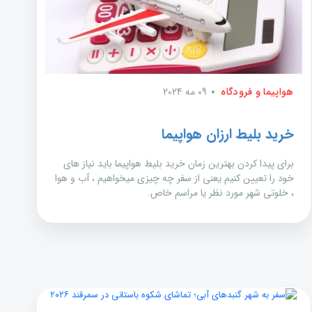
هواپیما و فرودگاه
09 مه 2024
خرید بلیط ارزان هواپیما
برای پیدا کردن بهترین زمان خرید بلیط هواپیما باید نیاز های
خود را تعیین کنیم یعنی از سفر چه چیزی میخواهیم ، آب و هوا
، خلوتی شهر مورد نظر یا مراسم خاص.