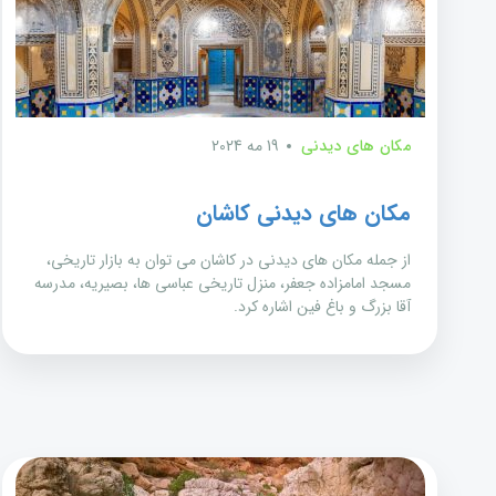
مکان های دیدنی
19 مه 2024
مکان های دیدنی کاشان
از جمله مکان های دیدنی در کاشان می توان به بازار تاریخی،
مسجد امامزاده جعفر، منزل تاریخی عباسی ها، بصیریه، مدرسه
آقا بزرگ و باغ فین اشاره کرد.