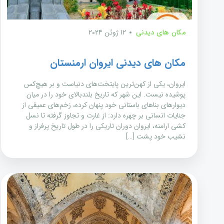
مکان های دیدنی
12 ژوئن 2024
مکان های دیدنی ایروان ارمنستان
ایروان، یکی از کهن‌ترین پایتخت‌های دنیاست و بر هیچ‌کس
پوشیده نیست. این شهر که تاریخ بلندبالای خود را در میان
دیوارهای بناهای باستانی خود پنهان کرده، زخم‌های عمیقی از
جنایات انسانی بر چهره دارد: از غارت و تجاوز گرفته تا نسل
کشی ارامنه، ایروان دوران تاریکی را در طول تاریخ پرفراز و
نشیب خود پشت […]