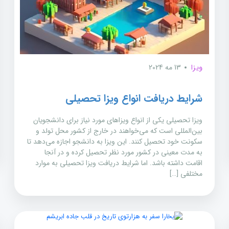
ویزا
13 مه 2024
شرایط دریافت انواع ویزا تحصیلی
ویزا تحصیلی یکی از انواع ویزاهای مورد نیاز برای دانشجویان
بین‌المللی است که می‌خواهند در خارج از کشور محل تولد و
سکونت خود تحصیل کنند. این ویزا به دانشجو اجازه می‌دهد تا
به مدت معینی در کشور مورد نظر تحصیل کرده و در آنجا
اقامت داشته باشد. اما شرایط دریافت ویزا تحصیلی به موارد
مختلفی […]