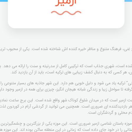
ازمیر
غنی، فرهنگ متنوع و مناظر خیره کننده اش شناخته شده است. یکی از محبوب ترین
 شده است، شهری جذاب است که ترکیبی کامل از مدرنیته و سنت را ارائه می دهد. ب
ر کسی که به دنبال کشف زیبایی های ترکیه است، باید از آن بازدید کند.
ی” ترکیه یاد می شود و دلیل خوبی هم دارد. این شهر جاذبه های بسیار متنوعی را 
ته تا سواحل زیبا و زندگی شبانه هیجان انگیز، چیزی برای همه در ازمیر وجود دار
ر بازدیدکننده ای ضروری است. همچنین می توانید از گردشی آرام در کوردون لذت 
دم محلی و گردشگران است.
از موزه باستان شناسی ازمیر ضروری است. این موزه یکی از بزرگترین و چشمگیرتری
تانی را در خود جای داده است که زمانی در این منطقه ساکن بوده اند. این موزه هم