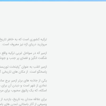
ترکیه کشوری است که به خاطر تاریخ 
مروارید دریای اژه نیز معروف است.
ازمیر که در سواحل غربی ترکیه واقع
شگفت انگیز و فضای پر جنب و جوش، ه
ازمیر اغلب به عنوان “پایتخت توریست
پاسخگو است. از مکان های تاریخی گرف
نمادی از شهر است و دیدن آن برای ه
اسکله، که یک پاتوق محبوب برای مر
برای علاقه مندان به تاریخ، بازدید 
وسیعی از آثار باستانی تمدن های باس