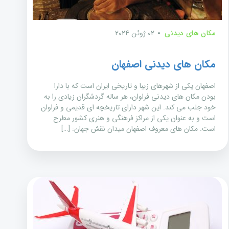
مکان های دیدنی
02 ژوئن 2024
مکان های دیدنی اصفهان
اصفهان یکی از شهرهای زیبا و تاریخی ایران است که با دارا
بودن مکان های دیدنی فراوان، هر ساله گردشگران زیادی را به
خود جلب می کند. این شهر دارای تاریخچه ای قدیمی و فراوان
است و به عنوان یکی از مراکز فرهنگی و هنری کشور مطرح
است. مکان های معروف اصفهان میدان نقش جهان: […]