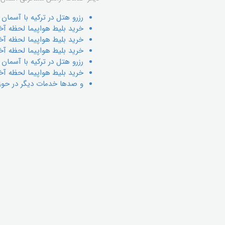
رزرو هتل در ترکیه با آسمان سپید، هتل e Horse
خريد بليط هواپيما لحظه آخر
خريد بليط هواپيما لحظه آخري
خريد بليط هواپيما لحظه آخر
رزرو هتل در ترکیه با آسمان سپی
خرید بلیط هواپیما لحظه آخر
و صدها خدمات دیگر در حوز