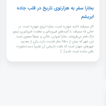
بخارا سفر به هزارتوی تاریخ در قلب جاده
ابریشم
اگر سمرقند «آینه جهان» است، بخارا «روح جهان» است. در
حالی که سمرقند با گنبدهای فیروزه‌ای و عظمت امپراتوری تیمور
لنگ فخر می‌فروشد، بخارا فروتن، خاکی و عمیقاً معنوی است.
این شهر که بیش از ۲۵۰۰ سال قدمت دارد، یکی از معدود
شهرهای جهان است که بافت تاریخی آن تقریباً دست‌نخورده
باقی مانده است. قدم […]