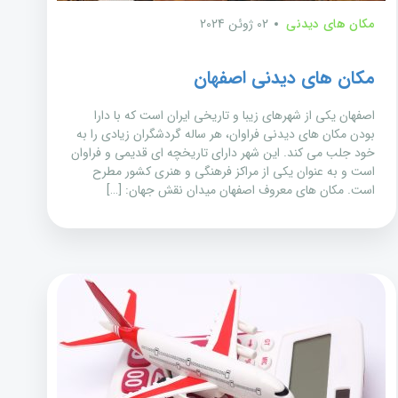
مکان های دیدنی
02 ژوئن 2024
مکان های دیدنی اصفهان
اصفهان یکی از شهرهای زیبا و تاریخی ایران است که با دارا
بودن مکان های دیدنی فراوان، هر ساله گردشگران زیادی را به
خود جلب می کند. این شهر دارای تاریخچه ای قدیمی و فراوان
است و به عنوان یکی از مراکز فرهنگی و هنری کشور مطرح
است. مکان های معروف اصفهان میدان نقش جهان: […]