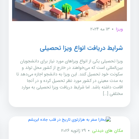
ویزا
13 مه 2024
شرایط دریافت انواع ویزا تحصیلی
ویزا تحصیلی یکی از انواع ویزاهای مورد نیاز برای دانشجویان
بین‌المللی است که می‌خواهند در خارج از کشور محل تولد و
سکونت خود تحصیل کنند. این ویزا به دانشجو اجازه می‌دهد تا
به مدت معینی در کشور مورد نظر تحصیل کرده و در آنجا
اقامت داشته باشد. اما شرایط دریافت ویزا تحصیلی به موارد
مختلفی […]
مکان های دیدنی
29 ژانویه 2026