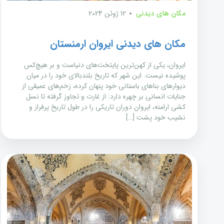
مکان های دیدنی
12 ژوئن 2024
مکان های دیدنی ایروان ارمنستان
ایروان، یکی از کهن‌ترین پایتخت‌های دنیاست و بر هیچ‌کس
پوشیده نیست. این شهر که تاریخ بلندبالای خود را در میان
دیوارهای بناهای باستانی خود پنهان کرده، زخم‌های عمیقی از
جنایات انسانی بر چهره دارد: از غارت و تجاوز گرفته تا نسل
کشی ارامنه، ایروان دوران تاریکی را در طول تاریخ پرفراز و
نشیب خود پشت […]