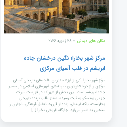
مکان های دیدنی
28 ژانویه 2026
مرکز شهر بخارا؛ نگین درخشان جاده
ابریشم در قلب آسیای مرکزی
مرکز شهر بخارا یکی از ارزشمندترین بافت‌های تاریخی آسیای
مرکزی و از درخشان‌ترین نمونه‌های شهرسازی اسلامی در مسیر
جاده ابریشم است. این بخش از شهر که در فهرست میراث
جهانی یونسکو به ثبت رسیده، نه‌تنها قلب تپنده تاریخی
بخاراست، بلکه آیینه‌ای زنده از قرن‌ها تعامل فرهنگی، تجاری و
مذهبی به شمار می‌آید. جایگاه تاریخی بخارا […]