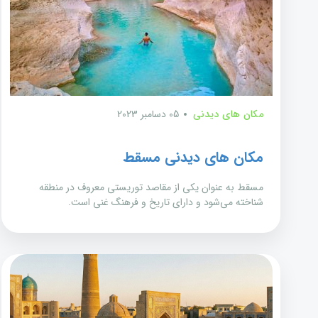
مکان های دیدنی
05 دسامبر 2023
مکان های دیدنی مسقط
مسقط به عنوان یکی از مقاصد توریستی معروف در منطقه
شناخته می‌شود و دارای تاریخ و فرهنگ غنی است.