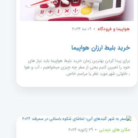
هواپیما و فرودگاه
09 مه 2024
خرید بلیط ارزان هواپیما
برای پیدا کردن بهترین زمان خرید بلیط هواپیما باید نیاز های
خود را تعیین کنیم یعنی از سفر چه چیزی میخواهیم ، آب و هوا
، خلوتی شهر مورد نظر یا مراسم خاص.
مکان های دیدنی
29 ژانویه 2026