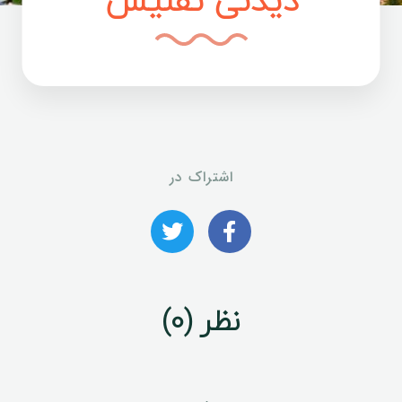
دیدنی تفلیس
اشتراک در
نظر (0)