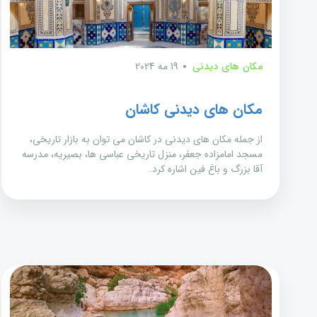
مکان های دیدنی
19 مه 2024
مکان های دیدنی کاشان
از جمله مکان های دیدنی در کاشان می توان به بازار تاریخی،
مسجد امامزاده جعفر، منزل تاریخی عباسی ها، بصیریه، مدرسه
آقا بزرگ و باغ فین اشاره کرد.