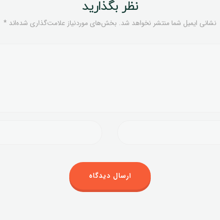
نظر بگذارید
نشانی ایمیل شما منتشر نخواهد شد.
بخش‌های موردنیاز علامت‌گذاری شده‌اند
*