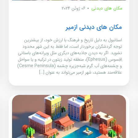
مکان های دیدنی
06 ژوئن 2024
مکان های دیدنی ازمیر
استانبول به دلیل تاریخ و فرهنگ با ارزش خود، از بیشترین
توجه گردشگران برخوردار است، اما فقط به این شهر محدود
نشوید. اگر به دیدن جاذبه‌های دیگری مثل ویرانه‌های باستانی
اِفِسوس (Ephesus)، منطقه تولید زیتون در ترکیه و یا سواحل
و چشمه‌های آب گرم شبه‌جزیره چشمه (Cesme Peninsula)
علاقه‌مند هستید، شهر ازمیر می‌تواند به عنوان […]