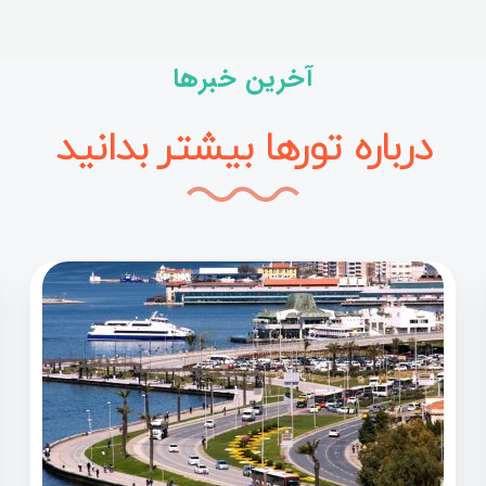
آخرین خبرها
درباره تورها بیشتر بدانید