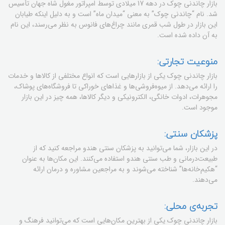
بازار چاندنی چوک در دهه 17 میلادی توسط امپراتور مغول شاه جهان تأسیس
شد. نام “چاندنی چوک” به معنی “میدان ماه” است و به دلیل اینکه طیابان
این بازار در طول شب قمری مانند چراغ‌های فانوس به نظر می‌رسند، این نام
به آن داده شده است.
منوعیت تجارتی:
بازار چاندنی چوک یکی از بازارهایی است که انواع مختلفی از کالاها و خدمات
را ارائه می‌دهد. از میوه‌فروشی‌ها و غذاهای خوراکی تا فروشگاه‌های پوشاک،
مجوهرات، ادوات خانگی، الکترونیکی و دیگر کالاها، همه چیز در این بازار
موجود است.
پزشکان سنتی:
در این بازار، شما می‌توانید به پزشکان سنتی هندو مراجعه کنید که از
طبیعت‌درمانی و طب سنتی هندو استفاده می‌کنند. این مکان‌ها به عنوان
“هکیم‌خانه‌ها” شناخته می‌شوند و به مراجعین مشاوره و درمان ارائه
می‌دهند.
تجربه‌ی محلی:
بازار چاندنی چوک یکی از بهترین مکان‌هایی است که می‌توانید فرهنگ و