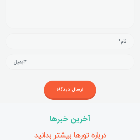
آخرین خبرها
درباره تورها بیشتر بدانید