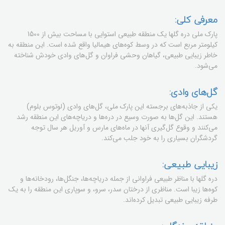
معرفی کلی:
پارک ملی دره گلها یک منطقه طبیعی استوایی با مساحت بیش از 1500
کیلومتر مربع است که در وسط کوه‌های هیمالیا واقع شده است. این منطقه به
خاطر زیبایی طبیعی، گیاهان وحشی فراوان و گل‌های وادی خودش شناخته
می‌شود.
گل‌های وادی:
یکی از جاذبه‌های برجسته این پارک ملی، گل‌های وادی (لوتوس بلوم)
هستند. این گل‌ها به صورت وسیع در دره‌ها و دریاچه‌های این منطقه رشد
می‌کنند و وقوع گل‌گیری آنها در ماه‌های مارس و آوریل هر سال توجه
گردشگران بسیاری را به خود جلب می‌کند.
زیبایی طبیعی:
دره گلها با مناظر طبیعی فراوانی از جمله دریاچه‌ها، جنگل‌ها، رودخانه‌ها و
کوه‌ها زیبا است. مناظری از درختان سدر، سرو، و سوپاری این منطقه را به یک
طرفه زیبایی طبیعی تبدیل کرده‌اند.