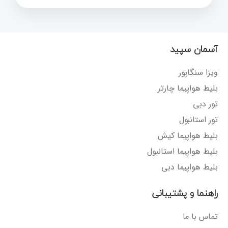
آسمان سپید
ویزا سنگاپور
بلیط هواپیما چارتر
تور دبی
تور استانبول
بلیط هواپیما کیش
بلیط هواپیما استانبول
بلیط هواپیما دبی
راهنما و پشتیبانی
تماس با ما