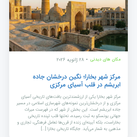
مکان های دیدنی
28 ژانویه 2026
مرکز شهر بخارا؛ نگین درخشان جاده
ابریشم در قلب آسیای مرکزی
مرکز شهر بخارا یکی از ارزشمندترین بافت‌های تاریخی آسیای
مرکزی و از درخشان‌ترین نمونه‌های شهرسازی اسلامی در مسیر
جاده ابریشم است. این بخش از شهر که در فهرست میراث
جهانی یونسکو به ثبت رسیده، نه‌تنها قلب تپنده تاریخی
بخاراست، بلکه آیینه‌ای زنده از قرن‌ها تعامل فرهنگی، تجاری و
مذهبی به شمار می‌آید. جایگاه تاریخی بخارا […]