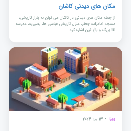
مکان های دیدنی کاشان
از جمله مکان های دیدنی در کاشان می توان به بازار تاریخی،
مسجد امامزاده جعفر، منزل تاریخی عباسی ها، بصیریه، مدرسه
آقا بزرگ و باغ فین اشاره کرد.
ویزا
13 مه 2024