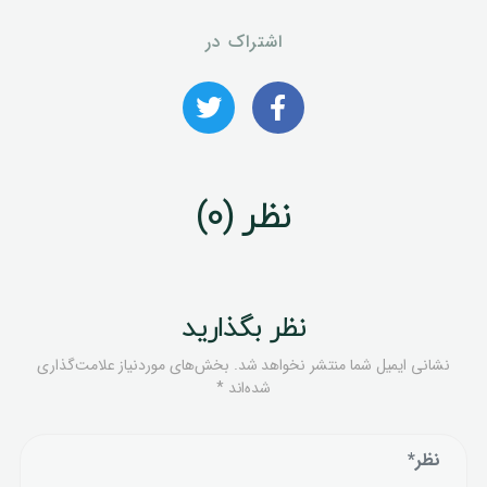
اشتراک در
نظر (0)
نظر بگذارید
نشانی ایمیل شما منتشر نخواهد شد.
بخش‌های موردنیاز علامت‌گذاری
شده‌اند
*