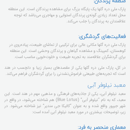
منطقه پرندگان:
پارک ملی دره گلها یک پایگاه بزرگ برای مشاهده پرندگان است. این منطقه
محل تعداد زیادی گونه‌ی پرندگان استوایی و مهاجری می‌باشد که توجه
علاقمندان به پرندگان را جلب می‌کند.
فعالیت‌های گردشگری:
پارک ملی دره گلها مکانی عالی برای ترکیبی از تماشای طبیعت، پیاده‌روی در
کوهستان، کمپینگ و مشاهده گیاهان و پرندگان وحشی است. این منطقه
برای گردشگران علاقه‌مند به تجربه طبیعت و خلوت‌خویی مناسب است.
در کل، پارک ملی دره گلها یکی از مقصدهای بسیار زیبا و دلچسب در هند
است که تجربه‌های طبیعتی فراموش‌نشدنی را برای گردشگران فراهم می‌کند.
معبد نیلوفر آبی
معبد نیلوفر آبی، یکی از جاذبه‌های فرهنگی و مذهبی مهم در هند است. این
معبد، که به نام “نیلوفر آبی” (Blue Lotus) هم شناخته می‌شود، در واقع در
شهر جیپور واقع شده و به عنوان “کالیکا جی مندیر” نیز شناخته می‌شود. در
زیر، توضیحات بیشتری در مورد معبد نیلوفر آبی آمده است:
معماری منحصر به فرد: