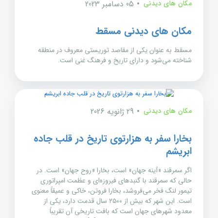
مکان های دیدنی
05 دسامبر 2023
مکان های دیدنی مسقط
مسقط به عنوان یکی از مقاصد توریستی معروف در منطقه
شناخته می‌شود و دارای تاریخ و فرهنگ غنی است.
مکان های دیدنی
29 ژانویه 2026
بخارا سفر به هزارتوی تاریخ در قلب جاده
ابریشم
اگر سمرقند «آینه جهان» است، بخارا «روح جهان» است. در
حالی که سمرقند با گنبدهای فیروزه‌ای و عظمت امپراتوری
تیمور لنگ فخر می‌فروشد، بخارا فروتن، خاکی و عمیقاً معنوی
است. این شهر که بیش از ۲۵۰۰ سال قدمت دارد، یکی از
معدود شهرهای جهان است که بافت تاریخی آن تقریباً