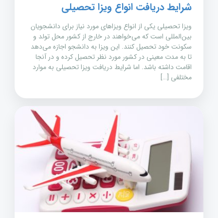
شرایط دریافت انواع ویزا تحصیلی
ویزا تحصیلی یکی از انواع ویزاهای مورد نیاز برای دانشجویان
بین‌المللی است که می‌خواهند در خارج از کشور محل تولد و
سکونت خود تحصیل کنند. این ویزا به دانشجو اجازه می‌دهد
تا به مدت معینی در کشور مورد نظر تحصیل کرده و در آنجا
اقامت داشته باشد. اما شرایط دریافت ویزا تحصیلی به موارد
مختلفی […]