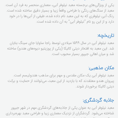
یکی از ویژگی‌های برجسته معبد نیلوفر آبی، معماری منحصر به فرد آن است.
معبد از سنگ‌های رنگی با طراحی واقعاً زیبا و بسیار دقیق ساخته شده است.
رنگ آبی نیلوفری که به این معبد نام داده شده، طیفی از آبی‌ها را در خود
دارد و از این رو نام “نیلوفر آبی” به آن داده شده است.
تاریخچه:
معبد نیلوفر آبی در سال 1599 میلادی توسط راجا ساوایا جای سینگ بنایان
شد. این معبد به افتخار دیتی کالیکا (یکی از پوزیتیو دیوه‌های هندو) ساخته
شد و میان اهالی جیپور بسیار محبوب است.
مکان مذهبی:
معبد نیلوفر آبی یک مکان مقدس و مهم برای مذهب هندوئیسم است.
پیروان هندو معتقدند که با بازدید از این معبد، می‌توانند از حمایت و برکت
دیتی کالیکا برخوردار شوند.
جاذبه گردشگری:
معبد نیلوفر آبی به عنوان یکی از جاذبه‌های گردشگری مهم در شهر جیپور
شناخته می‌شود. گردشگران از نزدیک معماری زیبا و طراحی معبد بهره‌برداری