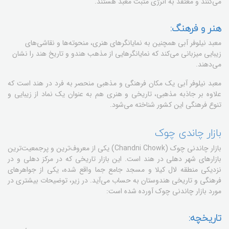
می‌کنند و معتقد به انرژی مثبت معبد هستند.
هنر و فرهنگ:
معبد نیلوفر آبی همچنین به نمایانگرهای هنری، منحوته‌ها و نقاشی‌های
زیبایی میزبانی می‌کند که نمایانگرهایی از مذهب هندو و تاریخ هند را نشان
می‌دهند.
معبد نیلوفر آبی یک مکان فرهنگی و مذهبی منحصر به فرد در هند است که
علاوه بر جاذبه مذهبی، تاریخی و هنری هم به عنوان یک نماد از زیبایی و
تنوع فرهنگی این کشور شناخته می‌شود.
بازار چاندی چوک
بازار چاندنی چوک (Chandni Chowk) یکی از معروف‌ترین و پرجمعیت‌ترین
بازارهای شهر دهلی در هند است. این بازار تاریخی که در مرکز دهلی و در
نزدیکی منطقه لال کیلا و مسجد جامع جما واقع شده، یکی از جواهرهای
فرهنگی و تاریخی هندوستان به حساب می‌آید. در زیر، توضیحات بیشتری در
مورد بازار چاندنی چوک آورده شده است:
تاریخچه: