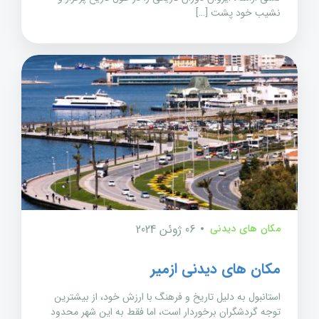
نشیب خود پشت […]
مکان های دیدنی
06 ژوئن 2024
مکان های دیدنی ازمیر
استانبول به دلیل تاریخ و فرهنگ با ارزش خود، از بیشترین
توجه گردشگران برخوردار است، اما فقط به این شهر محدود