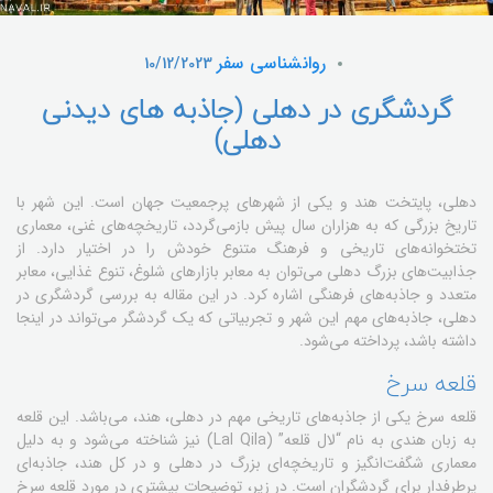
روانشناسی سفر
10/12/2023
گردشگری در دهلی (جاذبه های دیدنی
دهلی)
دهلی، پایتخت هند و یکی از شهرهای پرجمعیت جهان است. این شهر با
تاریخ بزرگی که به هزاران سال پیش بازمی‌گردد، تاریخچه‌های غنی، معماری
تختخوانه‌های تاریخی و فرهنگ متنوع خودش را در اختیار دارد. از
جذابیت‌های بزرگ دهلی می‌توان به معابر بازارهای شلوغ، تنوع غذایی، معابر
متعدد و جاذبه‌های فرهنگی اشاره کرد. در این مقاله به بررسی گردشگری در
دهلی، جاذبه‌های مهم این شهر و تجربیاتی که یک گردشگر می‌تواند در اینجا
داشته باشد، پرداخته می‌شود.
قلعه سرخ
قلعه سرخ یکی از جاذبه‌های تاریخی مهم در دهلی، هند، می‌باشد. این قلعه
به زبان هندی به نام “لال قلعه” (Lal Qila) نیز شناخته می‌شود و به دلیل
معماری شگفت‌انگیز و تاریخچه‌ای بزرگ در دهلی و در کل هند، جاذبه‌ای
پرطرفدار برای گردشگران است. در زیر، توضیحات بیشتری در مورد قلعه سرخ