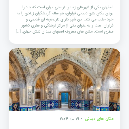
اصفهان یکی از شهرهای زیبا و تاریخی ایران است که با دارا
بودن مکان های دیدنی فراوان، هر ساله گردشگران زیادی را به
خود جلب می کند. این شهر دارای تاریخچه ای قدیمی و
فراوان است و به عنوان یکی از مراکز فرهنگی و هنری کشور
مطرح است. مکان های معروف اصفهان میدان نقش جهان: […]
مکان های دیدنی
19 مه 2024