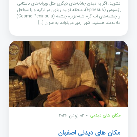
نشوید. اگر به دیدن جاذبه‌های دیگری مثل ویرانه‌های باستانی
اِفِسوس (Ephesus)، منطقه تولید زیتون در ترکیه و یا سواحل
و چشمه‌های آب گرم شبه‌جزیره چشمه (Cesme Peninsula)
علاقه‌مند هستید، شهر ازمیر می‌تواند به عنوان […]
مکان های دیدنی
02 ژوئن 2024
مکان های دیدنی اصفهان