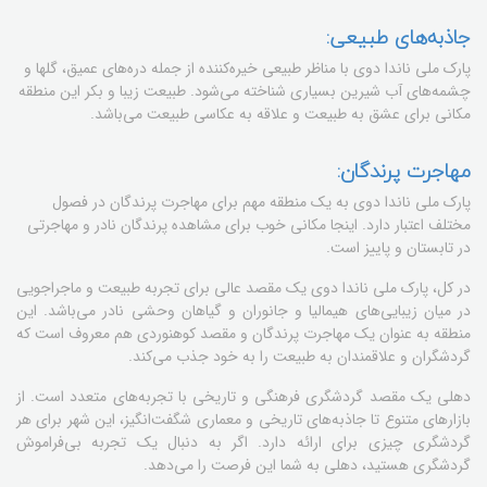
جاذبه‌های طبیعی:
پارک ملی ناندا دوی با مناظر طبیعی خیره‌کننده از جمله دره‌های عمیق، گلها و
چشمه‌های آب شیرین بسیاری شناخته می‌شود. طبیعت زیبا و بکر این منطقه
مکانی برای عشق به طبیعت و علاقه به عکاسی طبیعت می‌باشد.
مهاجرت پرندگان:
پارک ملی ناندا دوی به یک منطقه مهم برای مهاجرت پرندگان در فصول
مختلف اعتبار دارد. اینجا مکانی خوب برای مشاهده پرندگان نادر و مهاجرتی
در تابستان و پاییز است.
در کل، پارک ملی ناندا دوی یک مقصد عالی برای تجربه طبیعت و ماجراجویی
در میان زیبایی‌های هیمالیا و جانوران و گیاهان وحشی نادر می‌باشد. این
منطقه به عنوان یک مهاجرت پرندگان و مقصد کوهنوردی هم معروف است که
گردشگران و علاقمندان به طبیعت را به خود جذب می‌کند.
دهلی یک مقصد گردشگری فرهنگی و تاریخی با تجربه‌های متعدد است. از
بازارهای متنوع تا جاذبه‌های تاریخی و معماری شگفت‌انگیز، این شهر برای هر
گردشگری چیزی برای ارائه دارد. اگر به دنبال یک تجربه بی‌فراموش
گردشگری هستید، دهلی به شما این فرصت را می‌دهد.