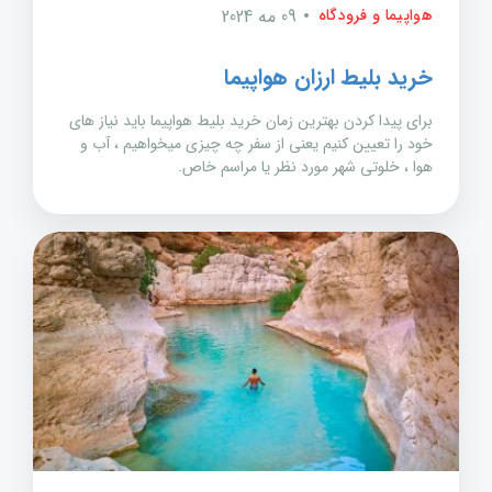
هواپیما و فرودگاه
09 مه 2024
خرید بلیط ارزان هواپیما
برای پیدا کردن بهترین زمان خرید بلیط هواپیما باید نیاز های
خود را تعیین کنیم یعنی از سفر چه چیزی میخواهیم ، آب و
هوا ، خلوتی شهر مورد نظر یا مراسم خاص.