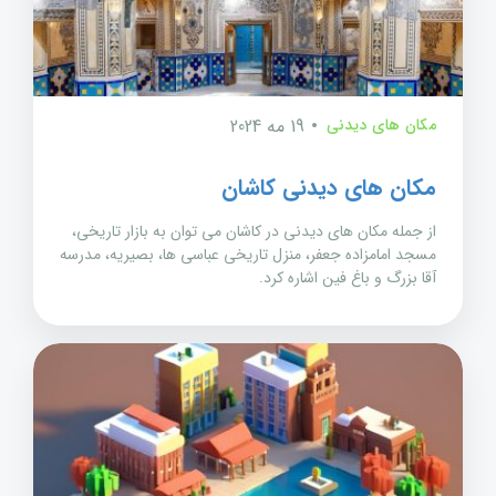
مکان های دیدنی
19 مه 2024
مکان های دیدنی کاشان
از جمله مکان های دیدنی در کاشان می توان به بازار تاریخی،
مسجد امامزاده جعفر، منزل تاریخی عباسی ها، بصیریه، مدرسه
آقا بزرگ و باغ فین اشاره کرد.