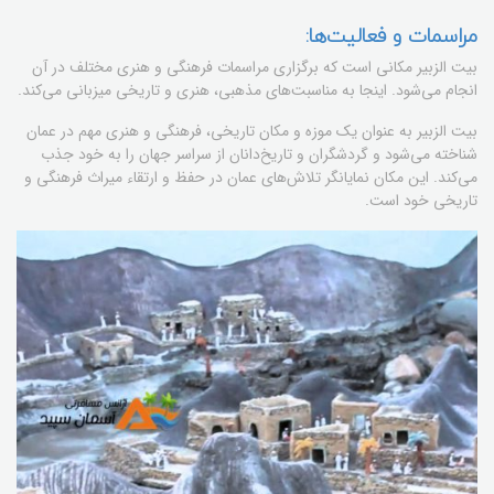
مراسمات و فعالیت‌ها:
بیت الزبیر مکانی است که برگزاری مراسمات فرهنگی و هنری مختلف در آن
انجام می‌شود. اینجا به مناسبت‌های مذهبی، هنری و تاریخی میزبانی می‌کند.
بیت الزبیر به عنوان یک موزه و مکان تاریخی، فرهنگی و هنری مهم در عمان
شناخته می‌شود و گردشگران و تاریخ‌دانان از سراسر جهان را به خود جذب
می‌کند. این مکان نمایانگر تلاش‌های عمان در حفظ و ارتقاء میراث فرهنگی و
تاریخی خود است.