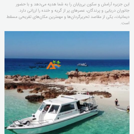
این جزیره آرامش و سکون بی‌پایان را به شما هدیه می‌دهد و با حضور
جانوران دریایی و پرندگان، عصرهای پر از گریه و خنده را ارزانی دارد.
دیمانیات، یکی از مقاصد تحریرگردان‌ها و مهمترین مکان‌های تفریحی مسقط
است.