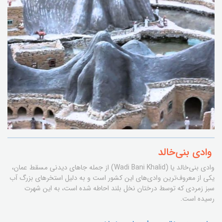
وادی بنی‌خالد
وادی بنی‌خالد یا (Wadi Bani Khalid) از جمله جاهای دیدنی مسقط عمان،
یکی از معروف‌ترین وادی‌های این کشور است و به دلیل استخرهای بزرگ آب
سبز زمردی که توسط درختان نخل بلند احاطه شده است، به این شهرت
رسیده است.