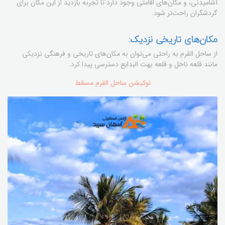
آشامیدنی، و مکان‌های اقامتی وجود دارد تا تجربه بازدید از این مکان برای
گردشگران راحت‌تر شود.
مکان‌های تاریخی نزدیک:
از ساحل القرم به راحتی می‌توان به مکان‌های تاریخی و فرهنگی نزدیکی
مانند قلعه ناخل و قلعه بهت البدایع دسترسی پیدا کرد.
لوکیشن ساحل القرم مسقط