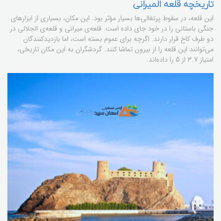
تاریخچه قلعه المیرانی
این قلعه، در سقوط پرتغالی‌ها بسیار مؤثر بود. این مکان، بسیاری از ابزارهای
جنگی باستانی را در خود جای داده است. قلعه‌ی میرانی و قلعه‌ی الجلالی در
دو طرف کاخ قرار دارند. اگرچه برای عموم بسته است، اما بازدیدکنندگان
می‌توانند این قلعه را از بیرون تماشا کنند. گردشگران به این مکان تاریخی،
امتیاز 3.7 از 5 را داده‌اند.