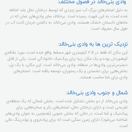
وادی بنی‌خالد در فصول مختلف:
به دلیل استخرهای بزرگ آب سبز زمردی که توسط درختان نخل بلند احاطه
شده است، به این شهرت رسیده است. برخلاف سایر وادی‌های عمان که در
ماه‌های تابستان خشک هستند، وادی بنی‌خالد به داشتن جریان ثابت آب در
طول سال معروف است.
نزدیک ترین ها به وادی بنی‌خالد:
این مکان که فقط در 2.5 کیلومتری شهر مسقط واقع شده است، مورد علاقه‌ی
کوهنوردان بوده و یک مکان زیبا برای پیک‌نیک خانوادگی است. یکی از قابل
دسترس‌ترین وادی‌ها در منطقه، وادی بنی‌خالد است. این مکان، با یک پل،
بخش‌هایی برای نشستن و یک رستوران، توسعه یافته است. استخرهای
وادی برای شنا مناسب هستند.
شمال و جنوب وادی بنی‌خالد:
وادی بنی‌خالد از دو بخش تشکیل شده است. بخش شمالی که یک منطقه‌ی
تفریحی است و دارای درختان نخل، استخرهای بکر و صخره‌هایی برای
پیک‌نیک و شنا است، در حالی که بخش جنوبی (همچنین به عنوان وادی‌هایر
شناخته می‌شود) دارای زمین سنگی است که برای پیاده‌روی و بولدرینگ عالی
است.