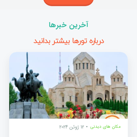
آخرین خبرها
درباره تورها بیشتر بدانید
مکان های دیدنی
12 ژوئن 2024