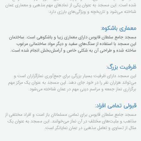
شده است. این مسجد به عنوان یکی از نمادهای مهم مذهبی و معماری عمان
شناخته می‌شود و تاریخچه و ویژگی‌های بارزی دارد:
معماری باشکوه:
مسجد جامع سلطان قابوس دارای معماری زیبا و باشکوهی است. ساختمان
این مسجد با استفاده از سنگ‌های سفید و دیگر مواد ساختمانی مرغوب
ساخته شده و طراحی آن به شکلی خاص و آرامش‌بخش انجام شده است.
ظرفیت بزرگ:
این مسجد دارای ظرفیت بسیار بزرگی برای جمع‌آوری نمازگزاران است و
می‌تواند هزاران نفر را در خود جای دهد. این مسجد به عنوان یک مرکز مهم
برگزاری نماز جمعه و مراسم دینی مهم در عمان شناخته می‌شود.
قبولی تمامی افراد:
مسجد جامع سلطان قابوس برای تمامی مسلمانان باز است و افراد مختلفی از
مذاهب و ملیت‌های مختلف در آن نماز می‌خوانند. این مسجد به عنوان یک
مثال از تساوی و تعامل مذهبی در عمان نمایانگر است.