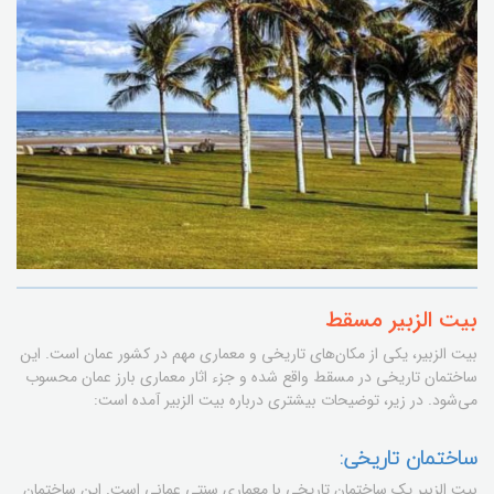
بیت الزبیر مسقط
بیت الزبیر، یکی از مکان‌های تاریخی و معماری مهم در کشور عمان است. این
ساختمان تاریخی در مسقط واقع شده و جزء اثار معماری بارز عمان محسوب
می‌شود. در زیر، توضیحات بیشتری درباره بیت الزبیر آمده است:
ساختمان تاریخی:
بیت الزبیر یک ساختمان تاریخی با معماری سنتی عمانی است. این ساختمان