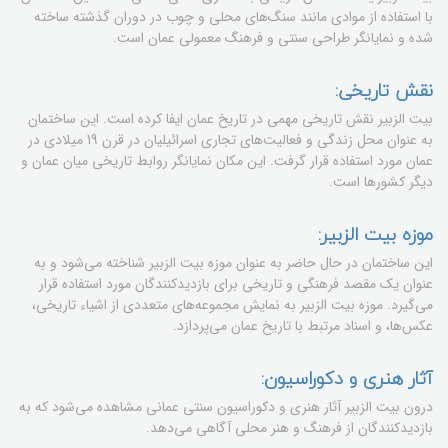
با استفاده از موادی مانند سنگ‌های محلی و چوب در دوران گذشته ساخته
شده و نمایانگر طراحی سنتی و فرهنگ معمولی عمان است.
نقش تاریخی:
بیت الزبیر نقش تاریخی مهمی در تاریخ عمان ایفا کرده است. این ساختمان
به عنوان محل زندگی و فعالیت‌های تجاری اسرائیلیان در قرن 19 میلادی در
عمان مورد استفاده قرار گرفت. این مکان نمایانگر روابط تاریخی میان عمان و
دیگر کشورها است.
موزه بیت الزبیر:
این ساختمان در حال حاضر به عنوان موزه بیت الزبیر شناخته می‌شود و به
عنوان یک مقصد فرهنگی و تاریخی برای بازدیدکنندگان مورد استفاده قرار
می‌گیرد. موزه بیت الزبیر به نمایش مجموعه‌های متعددی از اشیاء تاریخی،
عکس‌ها، و اسناد مرتبط با تاریخ عمان می‌پردازد.
آثار هنری و دکوراسیون:
درون بیت الزبیر آثار هنری و دکوراسیون سنتی عمانی مشاهده می‌شود که به
بازدیدکنندگان از فرهنگ و هنر محلی آگاهی می‌دهد.