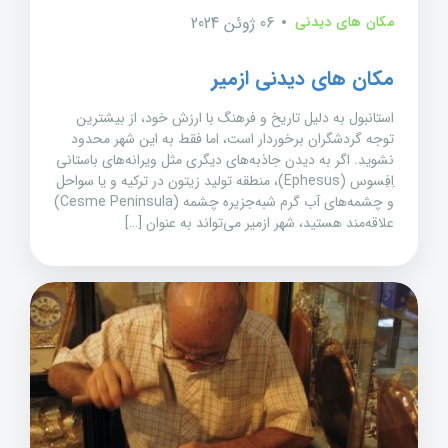
مکان های دیدنی
06 ژوئن 2024
مکان های دیدنی ازمیر
استانبول به دلیل تاریخ و فرهنگ با ارزش خود، از بیشترین
توجه گردشگران برخوردار است، اما فقط به این شهر محدود
نشوید. اگر به دیدن جاذبه‌های دیگری مثل ویرانه‌های باستانی
اِفِسوس (Ephesus)، منطقه تولید زیتون در ترکیه و یا سواحل
و چشمه‌های آب گرم شبه‌جزیره چشمه (Cesme Peninsula)
علاقه‌مند هستید، شهر ازمیر می‌تواند به عنوان […]