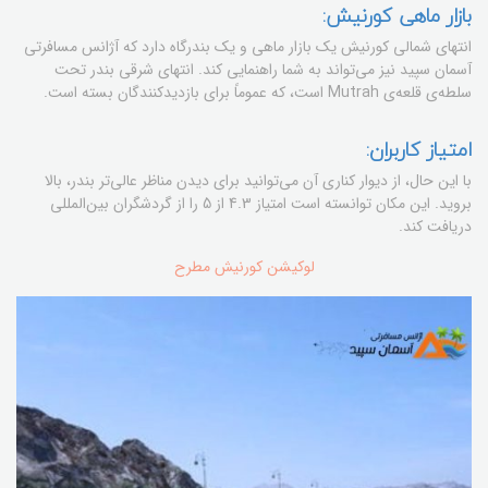
بازار ماهی کورنیش:
انتهای شمالی کورنیش یک بازار ماهی و یک بندرگاه دارد که آژانس مسافرتی
آسمان سپید نیز می‌تواند به شما راهنمایی کند. انتهای شرقی بندر تحت
سلطه‌ی قلعه‌ی Mutrah است، که عموماً برای بازدیدکنندگان بسته است.
امتیاز کاربران:
با این حال، از دیوار کناری آن می‌توانید برای دیدن مناظر عالی‌تر بندر، بالا
بروید. این مکان توانسته است امتیاز 4.3 از 5 را از گردشگران بین‌المللی
دریافت کند.
لوکیشن كورنيش مطرح