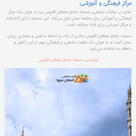
مرکز فرهنگی و آموزشی:
علاوه بر عملیات مذهبی، مسجد جامع سلطان قابوس نیز به عنوان یک مرکز
فرهنگی و آموزشی برای جامعه عمان عمل می‌کند. این مسجد دارای کتابخانه
و مراکز آموزشی برای افراد مختلف است.
مسجد جامع سلطان قابوس نمادی از ثبات و تسلط مذهبی و معماری زیبای
عمان است و به عنوان یک مقصد مذهبی و فرهنگی مهم در این کشور و
منطقه به شناخته می‌شود.
لوکیشن مسجد جامع سلطان قابوس