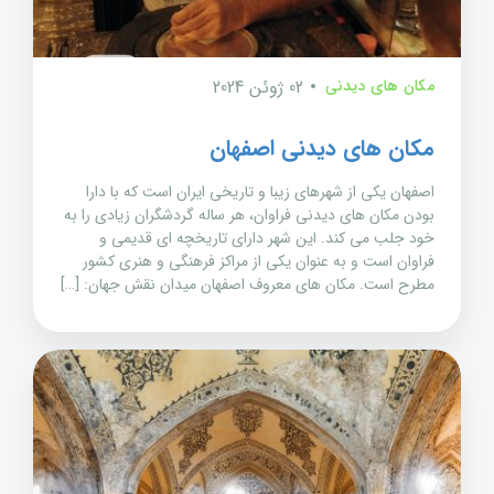
مکان های دیدنی
02 ژوئن 2024
مکان های دیدنی اصفهان
اصفهان یکی از شهرهای زیبا و تاریخی ایران است که با دارا
بودن مکان های دیدنی فراوان، هر ساله گردشگران زیادی را به
خود جلب می کند. این شهر دارای تاریخچه ای قدیمی و
فراوان است و به عنوان یکی از مراکز فرهنگی و هنری کشور
مطرح است. مکان های معروف اصفهان میدان نقش جهان: […]