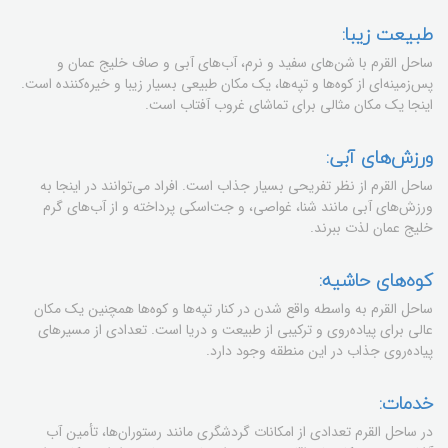
طبیعت زیبا:
ساحل القرم با شن‌های سفید و نرم، آب‌های آبی و صاف خلیج عمان و
پس‌زمینه‌ای از کوه‌ها و تپه‌ها، یک مکان طبیعی بسیار زیبا و خیره‌کننده است.
اینجا یک مکان مثالی برای تماشای غروب آفتاب است.
ورزش‌های آبی:
ساحل القرم از نظر تفریحی بسیار جذاب است. افراد می‌توانند در اینجا به
ورزش‌های آبی مانند شنا، غواصی، و جت‌اسکی پرداخته و از آب‌های گرم
خلیج عمان لذت ببرند.
کوه‌های حاشیه:
ساحل القرم به واسطه واقع شدن در کنار تپه‌ها و کوه‌ها همچنین یک مکان
عالی برای پیاده‌روی و ترکیبی از طبیعت و دریا است. تعدادی از مسیرهای
پیاده‌روی جذاب در این منطقه وجود دارد.
خدمات:
در ساحل القرم تعدادی از امکانات گردشگری مانند رستوران‌ها، تأمین آب