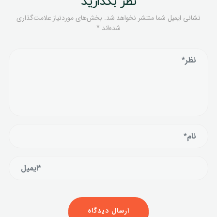
نظر بگذارید
نشانی ایمیل شما منتشر نخواهد شد.
بخش‌های موردنیاز علامت‌گذاری
شده‌اند
*