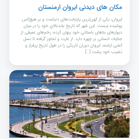
مکان های دیدنی ایروان ارمنستان
ایروان، یکی از کهن‌ترین پایتخت‌های دنیاست و بر هیچ‌کس
پوشیده نیست. این شهر که تاریخ بلندبالای خود را در میان
دیوارهای بناهای باستانی خود پنهان کرده، زخم‌های عمیقی از
جنایات انسانی بر چهره دارد: از غارت و تجاوز گرفته تا نسل
کشی ارامنه، ایروان دوران تاریکی را در طول تاریخ پرفراز و
نشیب خود پشت […]