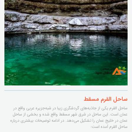
ساحل القرم مسقط
ساحل القرم یکی از جاذبه‌های گردشگری زیبا در شبه‌جزیره عربی واقع در
عمان است. این ساحل در شرق شهر مسقط واقع شده و بخشی از ساحل
عمان در خلیج عمان را تشکیل می‌دهد. در ادامه توضیحات بیشتری درباره
ساحل القرم آمده است: