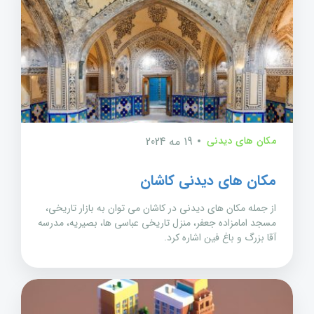
مکان های دیدنی
19 مه 2024
مکان های دیدنی کاشان
از جمله مکان های دیدنی در کاشان می توان به بازار تاریخی،
مسجد امامزاده جعفر، منزل تاریخی عباسی ها، بصیریه، مدرسه
آقا بزرگ و باغ فین اشاره کرد.