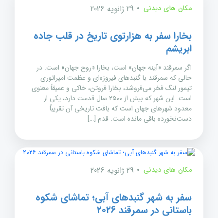
مکان های دیدنی
29 ژانویه 2026
بخارا سفر به هزارتوی تاریخ در قلب جاده
ابریشم
اگر سمرقند «آینه جهان» است، بخارا «روح جهان» است. در
حالی که سمرقند با گنبدهای فیروزه‌ای و عظمت امپراتوری
تیمور لنگ فخر می‌فروشد، بخارا فروتن، خاکی و عمیقاً معنوی
است. این شهر که بیش از ۲۵۰۰ سال قدمت دارد، یکی از
معدود شهرهای جهان است که بافت تاریخی آن تقریباً
دست‌نخورده باقی مانده است. قدم […]
مکان های دیدنی
29 ژانویه 2026
سفر به شهر گنبدهای آبی؛ تماشای شکوه
باستانی در سمرقند ۲۰۲۶