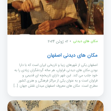
مکان های دیدنی
02 ژوئن 2024
مکان های دیدنی اصفهان
اصفهان یکی از شهرهای زیبا و تاریخی ایران است که با دارا
بودن مکان های دیدنی فراوان، هر ساله گردشگران زیادی را به
خود جلب می کند. این شهر دارای تاریخچه ای قدیمی و
فراوان است و به عنوان یکی از مراکز فرهنگی و هنری کشور
مطرح است. مکان های معروف اصفهان میدان نقش جهان: […]