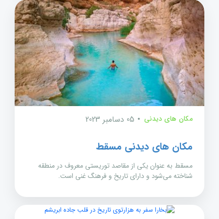
مکان های دیدنی
05 دسامبر 2023
مکان های دیدنی مسقط
مسقط به عنوان یکی از مقاصد توریستی معروف در منطقه
شناخته می‌شود و دارای تاریخ و فرهنگ غنی است.