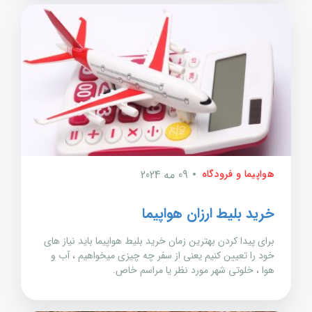
هواپیما و فرودگاه
09 مه 2024
خرید بلیط ارزان هواپیما
برای پیدا کردن بهترین زمان خرید بلیط هواپیما باید نیاز های
خود را تعیین کنیم یعنی از سفر چه چیزی میخواهیم ، آب و
هوا ، خلوتی شهر مورد نظر یا مراسم خاص.