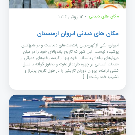
مکان های دیدنی
12 ژوئن 2024
مکان های دیدنی ایروان ارمنستان
ایروان، یکی از کهن‌ترین پایتخت‌های دنیاست و بر هیچ‌کس
پوشیده نیست. این شهر که تاریخ بلندبالای خود را در میان
دیوارهای بناهای باستانی خود پنهان کرده، زخم‌های عمیقی از
جنایات انسانی بر چهره دارد: از غارت و تجاوز گرفته تا نسل
کشی ارامنه، ایروان دوران تاریکی را در طول تاریخ پرفراز و
نشیب خود پشت […]