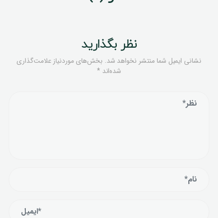
نظر بگذارید
نشانی ایمیل شما منتشر نخواهد شد.
بخش‌های موردنیاز علامت‌گذاری
شده‌اند
*