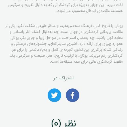
لذت ببرید. این جزایر به‌ویژه برای گردشگرانی که به دنبال تفریح و سرگرمی
هستند، مقصدی ایده‌آل محسوب می‌شوند.
یونان با تاریخ غنی، فرهنگ منحصربه‌فرد، و مناظر طبیعی شگفت‌انگیز، یکی از
مقاصد بی‌نظیر گردشگری در جهان است. چه به‌دنبال کشف آثار باستانی و
معابد کهن باشید، چه به‌دنبال استراحت در سواحل زیبا و جزایر بکر، یونان
همواره چیزی برای ارائه دارد. آشپزی مدیترانه‌ای، جشنواره‌های فرهنگی و
زندگی شبانه پرانرژی این کشور، تجربه‌ای کامل و به‌یادماندنی را برای هر
گردشگری رقم می‌زند. یونان، با ترکیب تاریخ، هنر، طبیعت و سرگرمی، یک
مقصد گردشگری عالی برای همه سلیقه‌ها است.
اشتراک در
نظر (0)