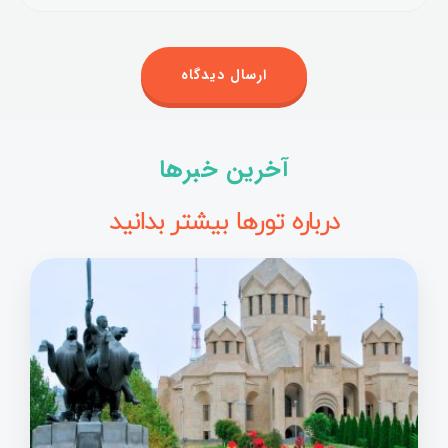
آخرین خبرها
درباره تورها بیشتر بدانید