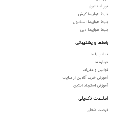
تور استانبول
بلیط هواپیما کیش
بلیط هواپیما استانبول
بلیط هواپیما دبی
راهنما و پشتیبانی
تماس با ما
درباره ما
قوانین و مقررات
آموزش خرید آنلاین از سایت
آموزش استرداد انلاین
اطلاعات تکمیلی
فرصت شغلی