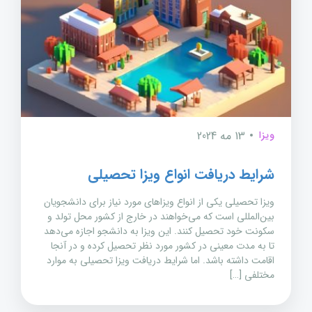
ویزا
13 مه 2024
شرایط دریافت انواع ویزا تحصیلی
ویزا تحصیلی یکی از انواع ویزاهای مورد نیاز برای دانشجویان
بین‌المللی است که می‌خواهند در خارج از کشور محل تولد و
سکونت خود تحصیل کنند. این ویزا به دانشجو اجازه می‌دهد
تا به مدت معینی در کشور مورد نظر تحصیل کرده و در آنجا
اقامت داشته باشد. اما شرایط دریافت ویزا تحصیلی به موارد
مختلفی […]