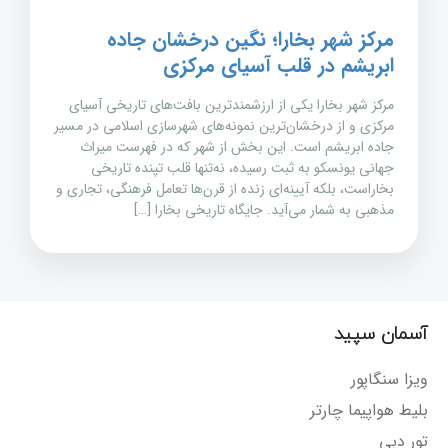
مرکز شهر بخارا؛ نگین درخشان جاده
ابریشم در قلب آسیای مرکزی
مرکز شهر بخارا یکی از ارزشمندترین بافت‌های تاریخی آسیای
مرکزی و از درخشان‌ترین نمونه‌های شهرسازی اسلامی در مسیر
جاده ابریشم است. این بخش از شهر که در فهرست میراث
جهانی یونسکو به ثبت رسیده، نه‌تنها قلب تپنده تاریخی
بخاراست، بلکه آیینه‌ای زنده از قرن‌ها تعامل فرهنگی، تجاری و
مذهبی به شمار می‌آید. جایگاه تاریخی بخارا […]
آسمان سپید
ویزا سنگاپور
بلیط هواپیما چارتر
تور دبی