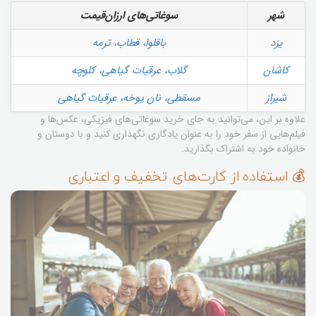
شهر
سوغاتی‌های ارزان‌قیمت
یزد
باقلوا، قطاب، ترمه
کاشان
گلاب، عرقیات گیاهی، کلوچه
شیراز
مسقطی، نان یوخه، عرقیات گیاهی
علاوه بر این، می‌توانید به جای خرید سوغاتی‌های فیزیکی، عکس‌ها و
فیلم‌هایی از سفر خود را به عنوان یادگاری نگهداری کنید و با دوستان و
خانواده خود به اشتراک بگذارید.
💰 استفاده از کارت‌های تخفیف و اعتباری