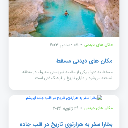
مکان های دیدنی
05 دسامبر 2023
مکان های دیدنی مسقط
مسقط به عنوان یکی از مقاصد توریستی معروف در منطقه
شناخته می‌شود و دارای تاریخ و فرهنگ غنی است.
مکان های دیدنی
29 ژانویه 2026
بخارا سفر به هزارتوی تاریخ در قلب جاده