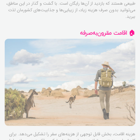
طبیعی هستند که بازدید از آن‌ها رایگان است. با گشت و گذار در این مناطق،
می‌توانید بدون صرف هزینه زیاد، از زیبایی‌ها و جذابیت‌های کشورمان لذت
ببرید.
🏠 اقامت مقرون‌به‌صرفه
هزینه اقامت، بخش قابل توجهی از هزینه‌های سفر را تشکیل می‌دهد. برای