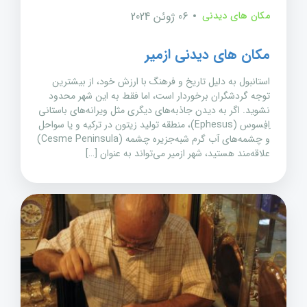
مکان های دیدنی
06 ژوئن 2024
مکان های دیدنی ازمیر
استانبول به دلیل تاریخ و فرهنگ با ارزش خود، از بیشترین
توجه گردشگران برخوردار است، اما فقط به این شهر محدود
نشوید. اگر به دیدن جاذبه‌های دیگری مثل ویرانه‌های باستانی
اِفِسوس (Ephesus)، منطقه تولید زیتون در ترکیه و یا سواحل
و چشمه‌های آب گرم شبه‌جزیره چشمه (Cesme Peninsula)
علاقه‌مند هستید، شهر ازمیر می‌تواند به عنوان […]