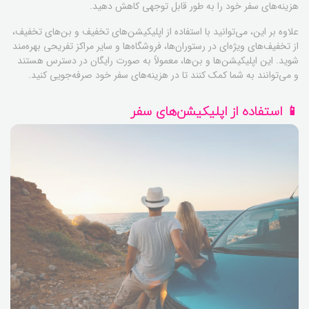
هزینه‌های سفر خود را به طور قابل توجهی کاهش دهید.
علاوه بر این، می‌توانید با استفاده از اپلیکیشن‌های تخفیف و بن‌های تخفیف،
از تخفیف‌های ویژه‌ای در رستوران‌ها، فروشگاه‌ها و سایر مراکز تفریحی بهره‌مند
شوید. این اپلیکیشن‌ها و بن‌ها، معمولاً به صورت رایگان در دسترس هستند
و می‌توانند به شما کمک کنند تا در هزینه‌های سفر خود صرفه‌جویی کنید.
📱 استفاده از اپلیکیشن‌های سفر