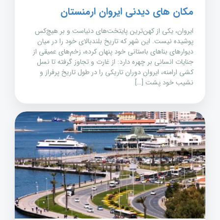
مکان های دیدنی ایروان ارمنستان
ایروان، یکی از کهن‌ترین پایتخت‌های دنیاست و بر هیچ‌کس
پوشیده نیست. این شهر که تاریخ بلندبالای خود را در میان
دیوارهای بناهای باستانی خود پنهان کرده، زخم‌های عمیقی از
جنایات انسانی بر چهره دارد: از غارت و تجاوز گرفته تا نسل
کشی ارامنه، ایروان دوران تاریکی را در طول تاریخ پرفراز و
نشیب خود پشت […]