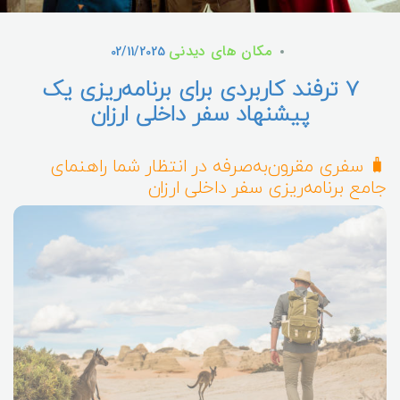
مکان های دیدنی
02/11/2025
۷ ترفند کاربردی برای برنامه‌ریزی یک
پیشنهاد سفر داخلی ارزان
🧳 سفری مقرون‌به‌صرفه در انتظار شما راهنمای
جامع برنامه‌ریزی سفر داخلی ارزان