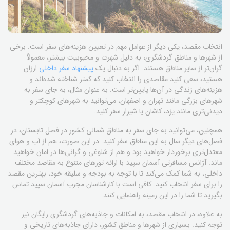
انتخاب مقصد، یکی دیگر از عوامل مهم در تعیین هزینه‌های سفر است. برخی
از شهرها و مناطق گردشگری، به دلیل شهرت و محبوبیت بیشتر، معمولاً
گران‌تر از سایر مناطق هستند. اگر به دنبال یک
پیشنهاد سفر داخلی
ارزان
هستید، سعی کنید مقاصدی را انتخاب کنید که کمتر شناخته شده‌اند و
هزینه‌های زندگی در آن‌ها پایین‌تر است. به عنوان مثال، به جای سفر به
شهرهای بزرگی مانند تهران و اصفهان، می‌توانید به شهرهای کوچکتر و
دیدنی‌تری مانند یزد، کاشان یا شیراز سفر کنید.
همچنین، می‌توانید به جای سفر به مناطق شمالی کشور در فصل تابستان، در
فصل‌های دیگر سال به این مناطق سفر کنید. در این صورت، هم از آب و هوای
معتدل‌تری برخوردار خواهید بود و هم از شلوغی و گرانی‌ها در امان خواهید
ماند. آژانس مسافرتی آسمان سپید با ارائه تورهای متنوع به مقاصد مختلف
داخلی، به شما کمک می‌کند تا با توجه به بودجه و سلیقه خود، بهترین مقصد
را برای سفر انتخاب کنید. کافی است با کارشناسان مجرب آسمان سپید تماس
بگیرید تا شما را در این زمینه راهنمایی کنند.
به علاوه، در انتخاب مقصد، به امکانات و جاذبه‌های گردشگری رایگان نیز
توجه کنید. بسیاری از شهرها و مناطق کشور، دارای جاذبه‌های تاریخی و