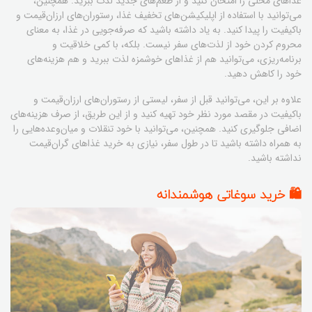
غذاهای محلی را امتحان کنید و از طعم‌های جدید لذت ببرید. همچنین،
می‌توانید با استفاده از اپلیکیشن‌های تخفیف غذا، رستوران‌های ارزان‌قیمت و
باکیفیت را پیدا کنید. به یاد داشته باشید که صرفه‌جویی در غذا، به معنای
محروم کردن خود از لذت‌های سفر نیست. بلکه، با کمی خلاقیت و
برنامه‌ریزی، می‌توانید هم از غذاهای خوشمزه لذت ببرید و هم هزینه‌های
خود را کاهش دهید.
علاوه بر این، می‌توانید قبل از سفر، لیستی از رستوران‌های ارزان‌قیمت و
باکیفیت در مقصد مورد نظر خود تهیه کنید و از این طریق، از صرف هزینه‌های
اضافی جلوگیری کنید. همچنین، می‌توانید با خود تنقلات و میان‌وعده‌هایی را
به همراه داشته باشید تا در طول سفر، نیازی به خرید غذاهای گران‌قیمت
نداشته باشید.
🛍️ خرید سوغاتی هوشمندانه