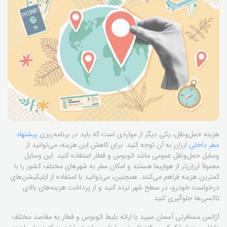
هزینه حمل‌ونقل، یکی دیگر از مواردی است که باید در برنامه‌ریزی
پیشنهاد
سفر داخلی
ارزان به آن توجه کنید. برای کاهش این هزینه، می‌توانید از
وسایل حمل‌ونقل عمومی مانند اتوبوس و قطار استفاده کنید. این وسایل
معمولاً ارزان‌تر از هواپیما هستند و امکان سفر به شهرهای مختلف کشور را با
کمترین هزینه فراهم می‌کنند. همچنین، می‌توانید با استفاده از اپلیکیشن‌های
درخواست خودرو، در سطح شهر تردد کنید و از پرداخت هزینه‌های بالای
تاکسی‌ها جلوگیری کنید.
آژانس مسافرتی آسمان سپید با ارائه بلیط اتوبوس و قطار به مقاصد مختلف