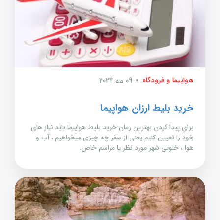
هواپیما و فرودگاه
09 مه 2024
خرید بلیط ارزان هواپیما
برای پیدا کردن بهترین زمان خرید بلیط هواپیما باید نیاز های
خود را تعیین کنیم یعنی از سفر چه چیزی میخواهیم ، آب و
هوا ، خلوتی شهر مورد نظر یا مراسم خاص.