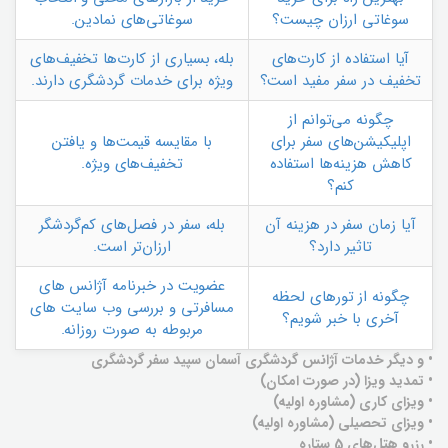
سوغاتی ارزان چیست؟
سوغاتی‌های نمادین.
آیا استفاده از کارت‌های
بله، بسیاری از کارت‌ها تخفیف‌های
تخفیف در سفر مفید است؟
ویژه برای خدمات گردشگری دارند.
چگونه می‌توانم از
اپلیکیشن‌های سفر برای
با مقایسه قیمت‌ها و یافتن
کاهش هزینه‌ها استفاده
تخفیف‌های ویژه.
کنم؟
آیا زمان سفر در هزینه آن
بله، سفر در فصل‌های کم‌گردشگر
تاثیر دارد؟
ارزان‌تر است.
عضویت در خبرنامه آژانس های
چگونه از تورهای لحظه
مسافرتی و بررسی وب سایت های
آخری با خبر شویم؟
مربوطه به صورت روزانه.
• و دیگر خدمات آژانس گردشگری آسمان سپید سفر گردشگری
• تمدید ویزا (در صورت امکان)
• ویزای کاری (مشاوره اولیه)
• ویزای تحصیلی (مشاوره اولیه)
• رزرو هتل‌های 5 ستاره