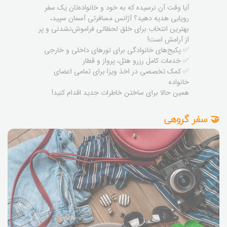
آیا وقت آن نرسیده که به خود و خانواده‌تان یک سفر
رویایی هدیه دهید؟ آژانس مسافرتی آسمان سپید،
بهترین انتخاب برای خلق لحظاتی فراموش‌نشدنی و پر
از آرامش است!
✅ پکیج‌های خانوادگی برای تورهای داخلی و خارجی
✅ خدمات کامل رزرو هتل، پرواز و قطار
✅ کمک تخصصی در اخذ ویزا برای تمامی اعضای
خانواده
همین حالا برای ساختن خاطرات جدید اقدام کنید!
🤝 سفر گروهی