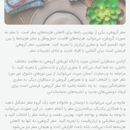
سفر گروهی، یکی از بهترین راه‌ها برای کاهش هزینه‌های سفر است. با سفر به
صورت گروهی، می‌توانید هزینه‌های اقامت، حمل‌ونقل و سایر هزینه‌ها را بین
خود تقسیم کنید و سفری ارزان‌تر را تجربه کنید. همچنین، سفر گروهی
فرصتی است برای آشنایی با افراد جدید و تبادل تجربیات سفر.
آژانس مسافرتی آسمان سپید با ارائه تورهای گروهی به مقاصد مختلف
داخلی، به شما کمک می‌کند تا سفری ارزان و لذت‌بخش را تجربه کنید. با
مراجعه به وب‌سایت آسمان سپید، می‌توانید از بین تورهای متنوع، تور مورد
نظر خود را انتخاب کنید و با همراهی گروهی از مسافران دیگر، به سفری
خاطره‌انگیز بروید. به یاد داشته باشید که سفر گروهی، فرصتی است برای
ایجاد دوستی‌های جدید و تجربه‌های به‌یادماندنی.
علاوه بر این، می‌توانید با دوستان و خانواده خود یک گروه سفر تشکیل دهید
و با همکاری یکدیگر، برنامه‌ریزی سفر را انجام دهید. در این صورت، می‌توانید
با توجه به سلیقه و بودجه خود، بهترین مقصد و برنامه سفر را انتخاب کنید و
سفری سفارشی و ارزان‌قیمت را تجربه کنید. سفر گروهی، نه تنها به کاهش
هزینه‌ها کمک می‌کند، بلکه باعث افزایش لذت و هیجان سفر نیز می‌شود.