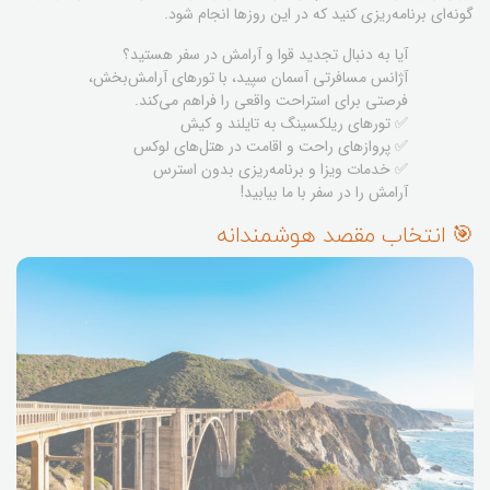
گونه‌ای برنامه‌ریزی کنید که در این روزها انجام شود.
آیا به دنبال تجدید قوا و آرامش در سفر هستید؟
آژانس مسافرتی آسمان سپید، با تورهای آرامش‌بخش،
فرصتی برای استراحت واقعی را فراهم می‌کند.
✅ تورهای ریلکسینگ به تایلند و کیش
✅ پروازهای راحت و اقامت در هتل‌های لوکس
✅ خدمات ویزا و برنامه‌ریزی بدون استرس
آرامش را در سفر با ما بیابید!
🎯 انتخاب مقصد هوشمندانه