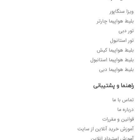
ویزا سنگاپور
بلیط هواپیما چارتر
تور دبی
تور استانبول
بلیط هواپیما کیش
بلیط هواپیما استانبول
بلیط هواپیما دبی
راهنما و پشتیبانی
تماس با ما
درباره ما
قوانین و مقررات
آموزش خرید آنلاین از سایت
آموزش استرداد انلاین