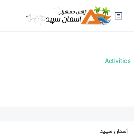
Activities
آسمان سپید