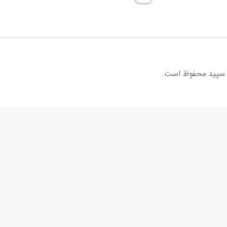
 سپید محفوظ است.