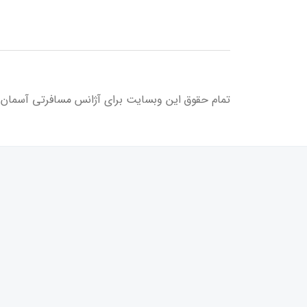
تمام حقوق این وبسایت برای آژانس مسافرتی آسمان