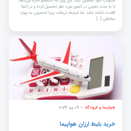
سکونت خود تحصیل کنند. این ویزا به دانشجو اجازه می‌دهد
تا به مدت معینی در کشور مورد نظر تحصیل کرده و در آنجا
اقامت داشته باشد. اما شرایط دریافت ویزا تحصیلی به موارد
مختلفی […]
هواپیما و فرودگاه
09 مه 2024
خرید بلیط ارزان هواپیما