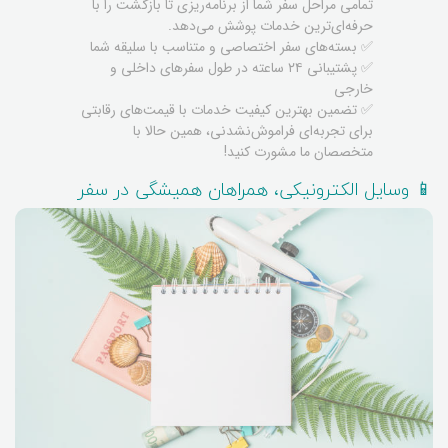
تمامی مراحل سفر شما از برنامه‌ریزی تا بازگشت را با
حرفه‌ای‌ترین خدمات پوشش می‌دهد.
✅ بسته‌های سفر اختصاصی و متناسب با سلیقه شما
✅ پشتیبانی ۲۴ ساعته در طول سفرهای داخلی و
خارجی
✅ تضمین بهترین کیفیت خدمات با قیمت‌های رقابتی
برای تجربه‌ای فراموش‌نشدنی، همین حالا با
متخصصان ما مشورت کنید!
📱 وسایل الکترونیکی، همراهان همیشگی در سفر