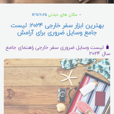
مکان های دیدنی
12/11/2025
بهترین ابزار سفر خارجی ۲۰۲۴: لیست
جامع وسایل ضروری برای آرامش
🧳 لیست وسایل ضروری سفر خارجی راهنمای جامع
سال 2024