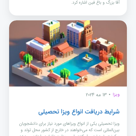
آقا بزرگ و باغ فین اشاره کرد.
ویزا
13 مه 2024
شرایط دریافت انواع ویزا تحصیلی
ویزا تحصیلی یکی از انواع ویزاهای مورد نیاز برای دانشجویان
بین‌المللی است که می‌خواهند در خارج از کشور محل تولد و