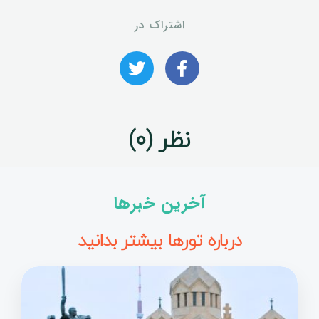
اشتراک در
نظر (0)
آخرین خبرها
درباره تورها بیشتر بدانید