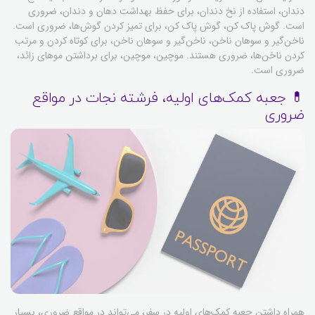
دندان، استفاده از نخ دندان، برای حفظ بهداشت دهان و دندان، ضروری
است. گوش پاک کن، گوش پاک کن، برای تمیز کردن گوش‌ها، ضروری است.
ناخن‌گیر و سوهان ناخن، ناخن‌گیر و سوهان ناخن، برای کوتاه کردن و مرتب
کردن ناخن‌ها، ضروری هستند. موچین، موچین، برای برداشتن موهای زائد،
ضروری است.
💊 جعبه کمک‌های اولیه، فرشته نجات در مواقع
ضروری
همراه داشتن جعبه کمک‌های اولیه در سفر، می‌تواند در مواقع ضروری، بسیار