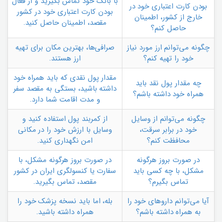
با بانک خود تماس بگیرید و از فعال
بودن کارت اعتباری خود در
بودن کارت اعتباری خود در کشور
خارج از کشور، اطمینان
مقصد، اطمینان حاصل کنید.
حاصل کنم؟
چگونه می‌توانم ارز مورد نیاز
صرافی‌ها، بهترین مکان برای تهیه
خود را تهیه کنم؟
ارز هستند.
مقدار پول نقدی که باید همراه خود
چه مقدار پول نقد باید
داشته باشید، بستگی به مقصد سفر
همراه خود داشته باشم؟
و مدت اقامت شما دارد.
چگونه می‌توانم از وسایل
از کمربند پول استفاده کنید و
خود در برابر سرقت،
وسایل با ارزش خود را در مکانی
محافظت کنم؟
امن نگهداری کنید.
در صورت بروز هرگونه
در صورت بروز هرگونه مشکل، با
مشکل، با چه کسی باید
سفارت یا کنسولگری ایران در کشور
تماس بگیرم؟
مقصد، تماس بگیرید.
آیا می‌توانم داروهای خود را
بله، اما باید نسخه پزشک خود را
به همراه داشته باشم؟
همراه داشته باشید.