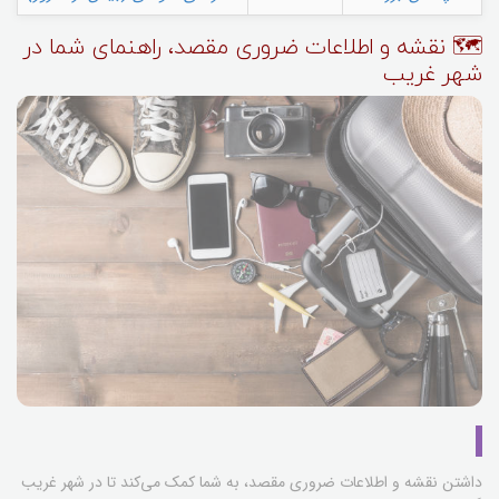
🗺️ نقشه و اطلاعات ضروری مقصد، راهنمای شما در
شهر غریب
داشتن نقشه و اطلاعات ضروری مقصد، به شما کمک می‌کند تا در شهر غریب