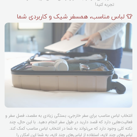
تجربه کنید!
👕 لباس مناسب، همسفر شیک و کاربردی شما
انتخاب لباس مناسب برای سفر خارجی، بستگی زیادی به مقصد، فصل سفر و
فعالیت‌هایی دارد که قصد دارید در طول سفر انجام دهید. با این حال، چند
نکته کلی وجود دارد که می‌تواند به شما در انتخاب لباس مناسب کمک کند.
لباس‌های چند لایه، استفاده از لباس‌های چند لایه، به شما این امکان را