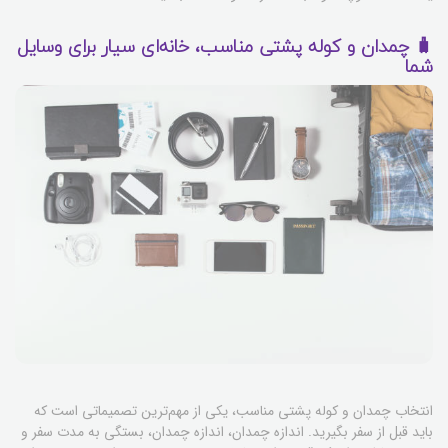
🧳 چمدان و کوله پشتی مناسب، خانه‌ای سیار برای وسایل
شما
انتخاب چمدان و کوله پشتی مناسب، یکی از مهم‌ترین تصمیماتی است که
باید قبل از سفر بگیرید. اندازه چمدان، اندازه چمدان، بستگی به مدت سفر و