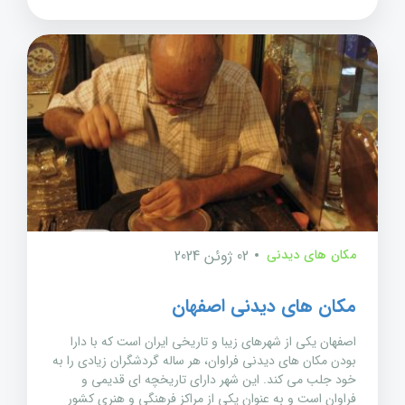
مکان های دیدنی
02 ژوئن 2024
مکان های دیدنی اصفهان
اصفهان یکی از شهرهای زیبا و تاریخی ایران است که با دارا
بودن مکان های دیدنی فراوان، هر ساله گردشگران زیادی را به
خود جلب می کند. این شهر دارای تاریخچه ای قدیمی و
فراوان است و به عنوان یکی از مراکز فرهنگی و هنری کشور