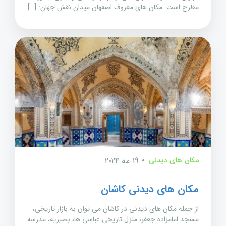
مطرح است. مکان های معروف اصفهان میدان نقش جهان: […]
مکان های دیدنی
19 مه 2024
مکان های دیدنی کاشان
از جمله مکان های دیدنی در کاشان می توان به بازار تاریخی،
مسجد امامزاده جعفر، منزل تاریخی عباسی ها، بصیریه، مدرسه