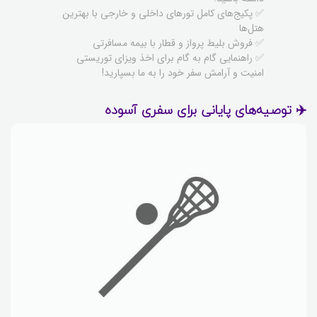
✅ پکیج‌های کامل تورهای داخلی و خارجی با بهترین
هتل‌ها
✅ فروش بلیط پرواز و قطار با بیمه مسافرتی
✅ راهنمایی گام به گام برای اخذ ویزای توریستی
امنیت و آرامش سفر خود را به ما بسپارید!
✈️ توصیه‌های پایانی برای سفری آسوده