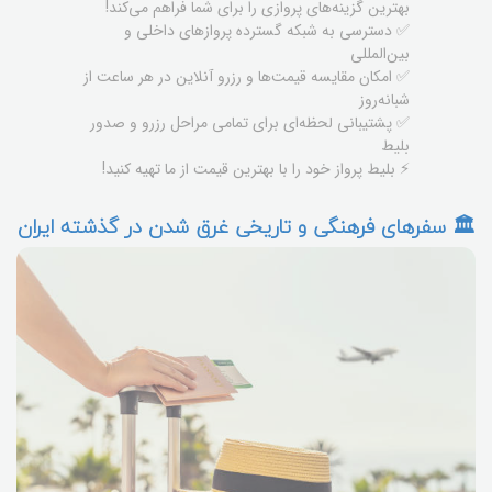
بهترین گزینه‌های پروازی را برای شما فراهم می‌کند!
✅ دسترسی به شبکه گسترده پروازهای داخلی و
بین‌المللی
✅ امکان مقایسه قیمت‌ها و رزرو آنلاین در هر ساعت از
شبانه‌روز
✅ پشتیبانی لحظه‌ای برای تمامی مراحل رزرو و صدور
بلیط
⚡ بلیط پرواز خود را با بهترین قیمت از ما تهیه کنید!
🏛️ سفرهای فرهنگی و تاریخی غرق شدن در گذشته ایران