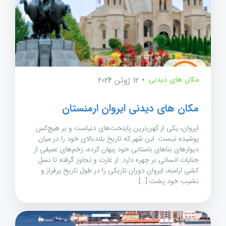
مکان های دیدنی
12 ژوئن 2024
مکان های دیدنی ایروان ارمنستان
ایروان، یکی از کهن‌ترین پایتخت‌های دنیاست و بر هیچ‌کس
پوشیده نیست. این شهر که تاریخ بلندبالای خود را در میان
دیوارهای بناهای باستانی خود پنهان کرده، زخم‌های عمیقی از
جنایات انسانی بر چهره دارد: از غارت و تجاوز گرفته تا نسل
کشی ارامنه، ایروان دوران تاریکی را در طول تاریخ پرفراز و
نشیب خود پشت […]