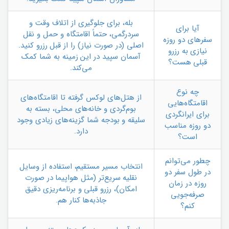
بله، برای جلوگیری از اتلاف وقت و
آیا برای
سردرگمی، حتماً اقامتگاه و حمل و نقل
سفرهای دو روزه
اصلی (در صورت نیاز) را از قبل رزرو کنید.
نیازی به رزرو
آسمان سپید در این زمینه به شما کمک
قبلی هست؟
می‌کند.
چه نوع
از هتل‌های لوکس گرفته تا اقامتگاه‌های
اقامتگاه‌هایی
بوم‌گردی و خانه‌های محلی، بسته به
برای ایرانگردی
سلیقه و بودجه شما گزینه‌های زیادی وجود
دو روزه مناسب
دارد.
است؟
چطور می‌توانم
انتخاب مسیر مستقیم، استفاده از وسایل
در طول سفر دو
نقلیه سریع‌تر (مثل هواپیما در صورت
روزه در زمان
امکان)، رزرو قبلی و برنامه‌ریزی دقیق
صرفه‌جویی
جاذبه‌ها کنار هم.
کنم؟