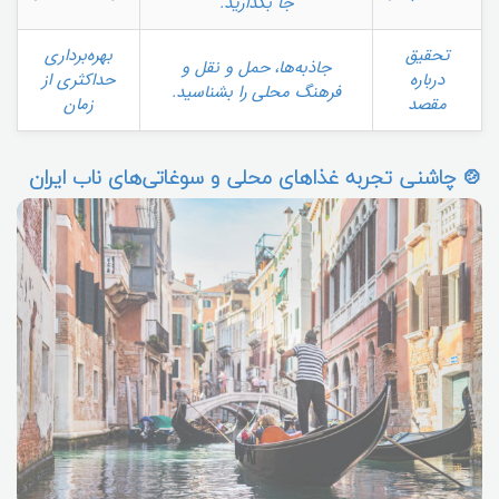
جا بگذارید.
تحقیق
بهره‌برداری
جاذبه‌ها، حمل و نقل و
درباره
حداکثری از
فرهنگ محلی را بشناسید.
مقصد
زمان
🍲 چاشنی تجربه غذاهای محلی و سوغاتی‌های ناب ایران