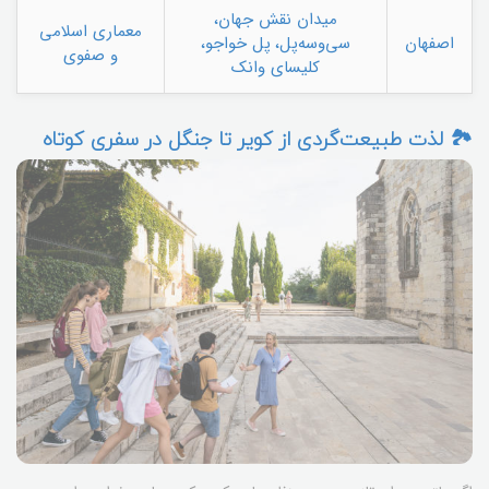
میدان نقش جهان،
معماری اسلامی
اصفهان
سی‌وسه‌پل، پل خواجو،
و صفوی
کلیسای وانک
🏞️ لذت طبیعت‌گردی از کویر تا جنگل در سفری کوتاه