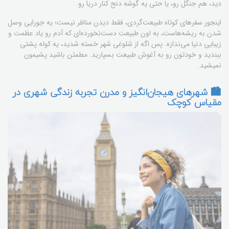
دید، هم جنگل رو، یا حتی یه گوشه دنج کنار دریا رو.
اینجور سفرهای کوتاه طبیعت‌گردی، فقط دیدن مناظر نیست؛ یه جورایی وصل
شدن به ریشه‌هاست، به اون طبیعت دست‌نخورده‌ای که آدم رو یاد عظمت و
زیبایی دنیا می‌ندازه. پس اگه از شلوغی شهر خسته شدید، یه کوله پشتی
ببندید و خودتون رو به آغوش طبیعت بسپارید. مطمئن باشید پشیمون
نمیشید.
🏙️ شهرهای هیجان‌انگیز و مدرن تجربه زندگی شهری در
مقیاس کوچک