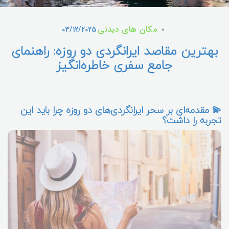
مکان های دیدنی
03/12/2025
بهترین مقاصد ایرانگردی دو روزه: راهنمای
جامع سفری خاطره‌انگیز
💫 مقدمه‌ای بر سحر ایرانگردی‌های دو روزه چرا باید این
تجربه را داشت؟