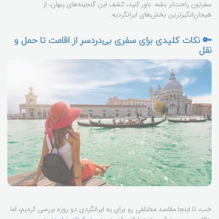
سفرتون راحت‌تر بشه. باور کنید، کشف این گنجینه‌های پنهان، از
هیجان‌انگیزترین بخش‌های ایرانگردیه.
🔑 نکات کلیدی برای سفری بی‌دردسر از اقامت تا حمل و
نقل
خب، تا اینجا مقاصد مختلفی رو برای یه ایرانگردی دو روزه بررسی کردیم، اما