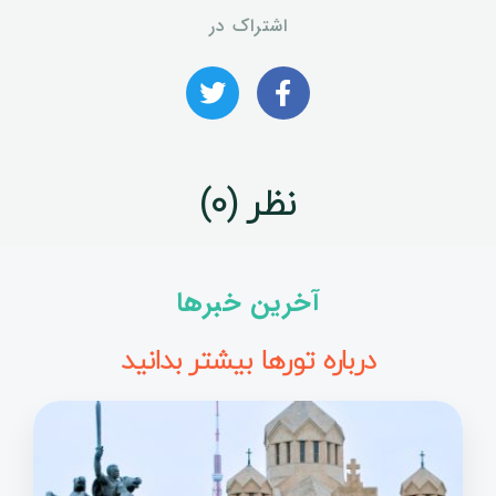
اشتراک در
نظر (0)
آخرین خبرها
درباره تورها بیشتر بدانید