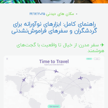
مکان های دیدنی
22/12/2025
راهنمای کامل: ابزارهای نوآورانه برای
گردشگران و سفرهای فراموش‌نشدنی
✈️ سفر مدرن: از خیال تا واقعیت با گجت‌های
هوشمند