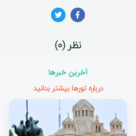
نظر (0)
آخرین خبرها
درباره تورها بیشتر بدانید