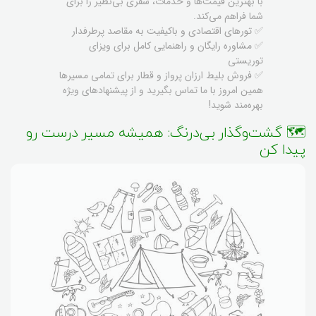
با بهترین قیمت‌ها و خدمات، سفری بی‌نظیر را برای
شما فراهم می‌کند.
✅ تورهای اقتصادی و باکیفیت به مقاصد پرطرفدار
✅ مشاوره رایگان و راهنمایی کامل برای ویزای
توریستی
✅ فروش بلیط ارزان پرواز و قطار برای تمامی مسیرها
همین امروز با ما تماس بگیرید و از پیشنهادهای ویژه
بهره‌مند شوید!
🗺️ گشت‌وگذار بی‌درنگ: همیشه مسیر درست رو
پیدا کن