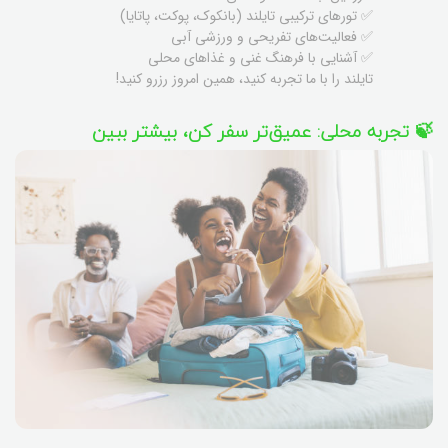
✅ تورهای ترکیبی تایلند (بانکوک، پوکت، پاتایا)
✅ فعالیت‌های تفریحی و ورزشی آبی
✅ آشنایی با فرهنگ غنی و غذاهای محلی
تایلند را با ما تجربه کنید، همین امروز رزرو کنید!
🍃 تجربه محلی: عمیق‌تر سفر کن، بیشتر ببین