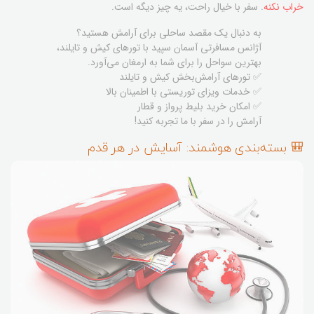
خراب نکنه
. سفر با خیال راحت، یه چیز دیگه است.
به دنبال یک مقصد ساحلی برای آرامش هستید؟
آژانس مسافرتی آسمان سپید با تورهای کیش و تایلند،
بهترین سواحل را برای شما به ارمغان می‌آورد.
✅ تورهای آرامش‌بخش کیش و تایلند
✅ خدمات ویزای توریستی با اطمینان بالا
✅ امکان خرید بلیط پرواز و قطار
آرامش را در سفر با ما تجربه کنید!
🎒 بسته‌بندی هوشمند: آسایش در هر قدم