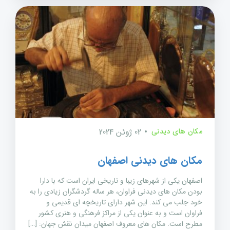
مکان های دیدنی
02 ژوئن 2024
مکان های دیدنی اصفهان
اصفهان یکی از شهرهای زیبا و تاریخی ایران است که با دارا
بودن مکان های دیدنی فراوان، هر ساله گردشگران زیادی را به
خود جلب می کند. این شهر دارای تاریخچه ای قدیمی و
فراوان است و به عنوان یکی از مراکز فرهنگی و هنری کشور
مطرح است. مکان های معروف اصفهان میدان نقش جهان: […]