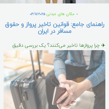
مکان های دیدنی
03/11/2025
راهنمای جامع: قوانین تاخیر پرواز و حقوق
مسافر در ایران
✈️ چرا پروازها تاخیر می‌کنند؟ یک بررسی دقیق