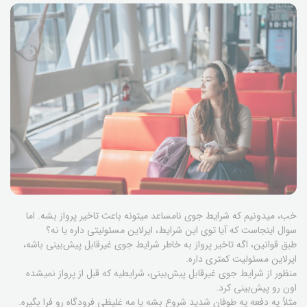
خب، میدونیم که شرایط جوی نامساعد میتونه باعث تاخیر پرواز بشه. اما
سوال اینجاست که آیا توی این شرایط، ایرلاین مسئولیتی داره یا نه؟
طبق قوانین، اگه تاخیر پرواز به خاطر شرایط جوی غیرقابل پیش‌بینی باشه،
ایرلاین مسئولیت کمتری داره.
منظور از شرایط جوی غیرقابل پیش‌بینی، شرایطیه که قبل از پرواز نمیشده
اون رو پیش‌بینی کرد.
مثلاً یه دفعه یه طوفان شدید شروع بشه یا مه غلیظی فرودگاه رو فرا بگیره.