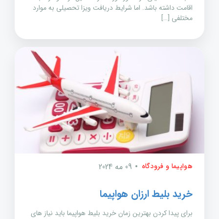
اقامت داشته باشد. اما شرایط دریافت ویزا تحصیلی به موارد
مختلفی […]
هواپیما و فرودگاه
09 مه 2024
خرید بلیط ارزان هواپیما
برای پیدا کردن بهترین زمان خرید بلیط هواپیما باید نیاز های