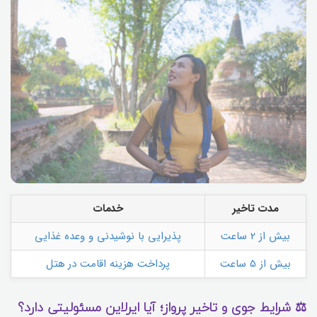
مدت تاخیر
خدمات
بیش از 2 ساعت
پذیرایی با نوشیدنی و وعده غذایی
بیش از 5 ساعت
پرداخت هزینه اقامت در هتل
⚖️ شرایط جوی و تاخیر پرواز؛ آیا ایرلاین مسئولیتی دارد؟