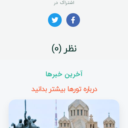
اشتراک در
نظر (0)
آخرین خبرها
درباره تورها بیشتر بدانید