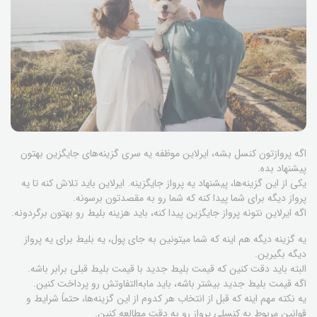
اگه پروازتون کنسل بشه، ایرلاین موظفه یه سری گزینه‌های جایگزین بهتون
پیشنهاد بده.
یکی از این گزینه‌ها، پیشنهاد یه پرواز جایگزینه. ایرلاین باید تلاش کنه تا یه
پرواز دیگه برای شما پیدا کنه که شما رو به مقصدتون برسونه.
اگه ایرلاین نتونه پرواز جایگزین پیدا کنه، باید هزینه بلیط رو بهتون برگردونه.
یه گزینه دیگه هم اینه که شما میتونین به جای پول، یه بلیط برای یه پرواز
دیگه بگیرین.
البته باید دقت کنین که قیمت بلیط جدید با قیمت بلیط قبلی برابر باشه.
اگه قیمت بلیط جدید بیشتر باشه، باید مابه‌التفاوتش رو پرداخت کنین.
یه نکته مهم اینه که قبل از انتخاب هر کدوم از این گزینه‌ها، حتماً شرایط و
قوانین مربوط به کنسلی پرواز رو به دقت مطالعه کنین.