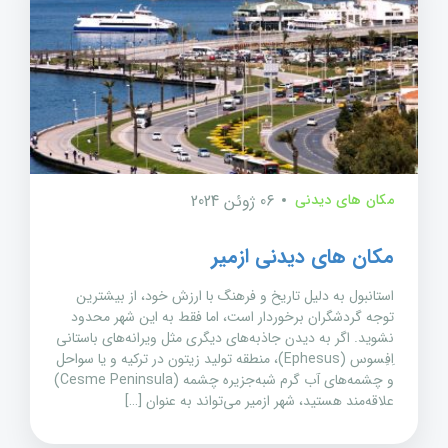
مکان های دیدنی
06 ژوئن 2024
مکان های دیدنی ازمیر
استانبول به دلیل تاریخ و فرهنگ با ارزش خود، از بیشترین
توجه گردشگران برخوردار است، اما فقط به این شهر محدود
نشوید. اگر به دیدن جاذبه‌های دیگری مثل ویرانه‌های باستانی
اِفِسوس (Ephesus)، منطقه تولید زیتون در ترکیه و یا سواحل
و چشمه‌های آب گرم شبه‌جزیره چشمه (Cesme Peninsula)
علاقه‌مند هستید، شهر ازمیر می‌تواند به عنوان […]