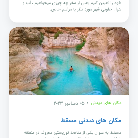
خود را تعیین کنیم یعنی از سفر چه چیزی میخواهیم ، آب و
هوا ، خلوتی شهر مورد نظر یا مراسم خاص.
مکان های دیدنی
05 دسامبر 2023
مکان های دیدنی مسقط
مسقط به عنوان یکی از مقاصد توریستی معروف در منطقه