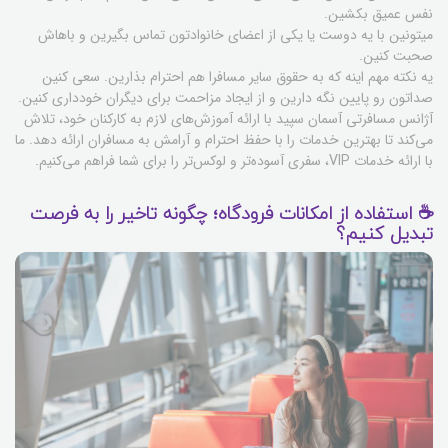
نفس عمیق بکشین.
میتونین با یه دوست یا یکی از اعضای خانوادتون تماس بگیرین و باهاش
صحبت کنین.
یه نکته مهم اینه که به حقوق سایر مسافرا هم احترام بذارین. سعی کنین
صداتون رو پایین نگه دارین و از ایجاد مزاحمت برای دیگران خودداری کنین.
آژانس مسافرتی آسمان سپید با ارائه آموزش‌های لازم به کارکنان خود، تلاش
می‌کند تا بهترین خدمات را با حفظ احترام و آرامش به مسافران ارائه دهد. ما
با ارائه خدمات VIP، سفری آسوده‌تر و لوکس‌تر را برای شما فراهم می‌کنیم.
☕ استفاده از امکانات فرودگاه؛ چگونه تاخیر را به فرصت
تبدیل کنیم؟