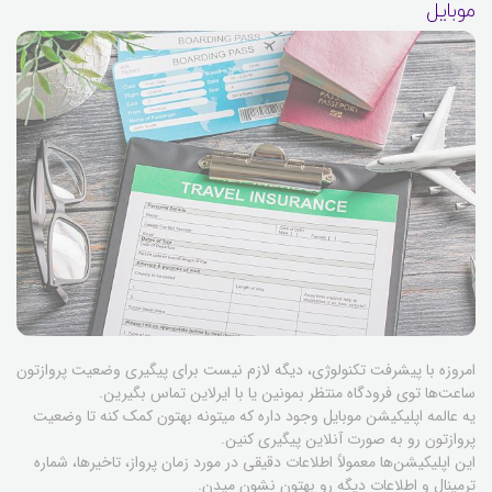
موبایل
امروزه با پیشرفت تکنولوژی، دیگه لازم نیست برای پیگیری وضعیت پروازتون
ساعت‌ها توی فرودگاه منتظر بمونین یا با ایرلاین تماس بگیرین.
یه عالمه اپلیکیشن موبایل وجود داره که میتونه بهتون کمک کنه تا وضعیت
پروازتون رو به صورت آنلاین پیگیری کنین.
این اپلیکیشن‌ها معمولاً اطلاعات دقیقی در مورد زمان پرواز، تاخیرها، شماره
ترمینال و اطلاعات دیگه رو بهتون نشون میدن.