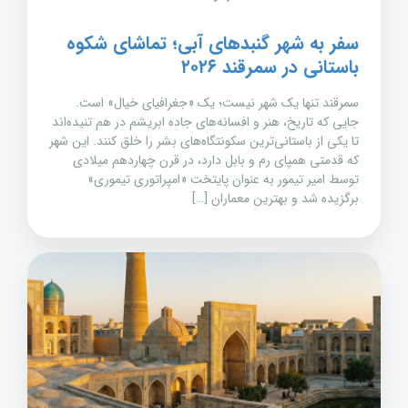
سفر به شهر گنبدهای آبی؛ تماشای شکوه
باستانی در سمرقند ۲۰۲۶
سمرقند تنها یک شهر نیست؛ یک «جغرافیای خیال» است.
جایی که تاریخ، هنر و افسانه‌های جاده ابریشم در هم تنیده‌اند
تا یکی از باستانی‌ترین سکونتگاه‌های بشر را خلق کنند. این شهر
که قدمتی همپای رم و بابل دارد، در قرن چهاردهم میلادی
توسط امیر تیمور به عنوان پایتخت «امپراتوری تیموری»
برگزیده شد و بهترین معماران […]