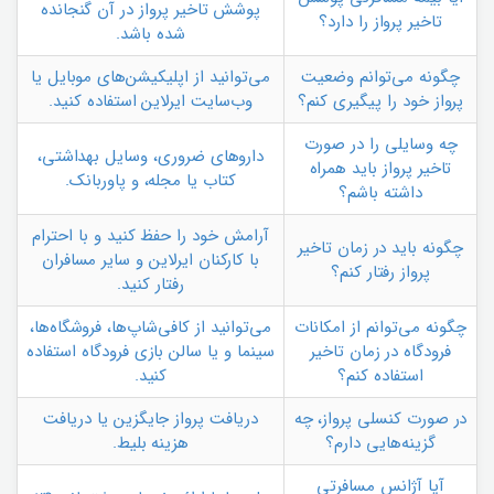
پوشش تاخیر پرواز در آن گنجانده
تاخیر پرواز را دارد؟
شده باشد.
چگونه می‌توانم وضعیت
می‌توانید از اپلیکیشن‌های موبایل یا
پرواز خود را پیگیری کنم؟
وب‌سایت ایرلاین استفاده کنید.
چه وسایلی را در صورت
داروهای ضروری، وسایل بهداشتی،
تاخیر پرواز باید همراه
کتاب یا مجله، و پاوربانک.
داشته باشم؟
آرامش خود را حفظ کنید و با احترام
چگونه باید در زمان تاخیر
با کارکنان ایرلاین و سایر مسافران
پرواز رفتار کنم؟
رفتار کنید.
چگونه می‌توانم از امکانات
می‌توانید از کافی‌شاپ‌ها، فروشگاه‌ها،
فرودگاه در زمان تاخیر
سینما و یا سالن بازی فرودگاه استفاده
استفاده کنم؟
کنید.
در صورت کنسلی پرواز، چه
دریافت پرواز جایگزین یا دریافت
گزینه‌هایی دارم؟
هزینه بلیط.
آیا آژانس مسافرتی