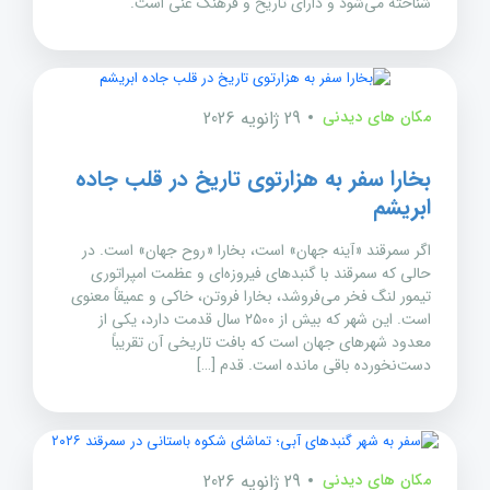
شناخته می‌شود و دارای تاریخ و فرهنگ غنی است.
مکان های دیدنی
29 ژانویه 2026
بخارا سفر به هزارتوی تاریخ در قلب جاده
ابریشم
اگر سمرقند «آینه جهان» است، بخارا «روح جهان» است. در
حالی که سمرقند با گنبدهای فیروزه‌ای و عظمت امپراتوری
تیمور لنگ فخر می‌فروشد، بخارا فروتن، خاکی و عمیقاً معنوی
است. این شهر که بیش از ۲۵۰۰ سال قدمت دارد، یکی از
معدود شهرهای جهان است که بافت تاریخی آن تقریباً
دست‌نخورده باقی مانده است. قدم […]
مکان های دیدنی
29 ژانویه 2026