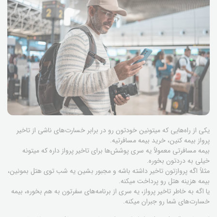
یکی از راه‌هایی که میتونین خودتون رو در برابر خسارت‌های ناشی از تاخیر
پرواز بیمه کنین، خرید بیمه مسافرتیه.
بیمه مسافرتی معمولاً یه سری پوشش‌ها برای تاخیر پرواز داره که میتونه
خیلی به دردتون بخوره.
مثلاً اگه پروازتون تاخیر داشته باشه و مجبور بشین یه شب توی هتل بمونین،
بیمه هزینه هتل رو پرداخت میکنه.
یا اگه به خاطر تاخیر پرواز، یه سری از برنامه‌های سفرتون به هم بخوره، بیمه
خسارت‌های شما رو جبران میکنه.