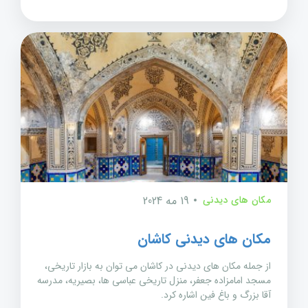
مکان های دیدنی
19 مه 2024
مکان های دیدنی کاشان
از جمله مکان های دیدنی در کاشان می توان به بازار تاریخی،
مسجد امامزاده جعفر، منزل تاریخی عباسی ها، بصیریه، مدرسه
آقا بزرگ و باغ فین اشاره کرد.