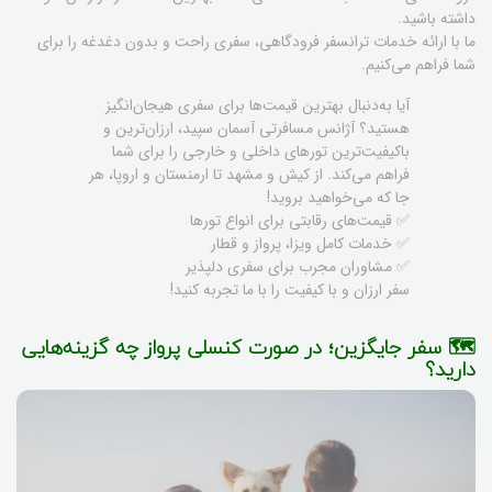
داشته باشید.
ما با ارائه خدمات ترانسفر فرودگاهی، سفری راحت و بدون دغدغه را برای
شما فراهم می‌کنیم.
آیا به‌دنبال بهترین قیمت‌ها برای سفری هیجان‌انگیز
هستید؟ آژانس مسافرتی آسمان سپید، ارزان‌ترین و
باکیفیت‌ترین تورهای داخلی و خارجی را برای شما
فراهم می‌کند. از کیش و مشهد تا ارمنستان و اروپا، هر
جا که می‌خواهید بروید!
✅ قیمت‌های رقابتی برای انواع تورها
✅ خدمات کامل ویزا، پرواز و قطار
✅ مشاوران مجرب برای سفری دلپذیر
سفر ارزان و با کیفیت را با ما تجربه کنید!
🗺️ سفر جایگزین؛ در صورت کنسلی پرواز چه گزینه‌هایی
دارید؟