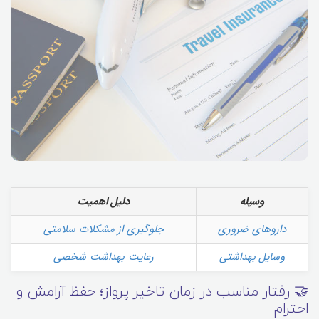
وسیله
دلیل اهمیت
داروهای ضروری
جلوگیری از مشکلات سلامتی
وسایل بهداشتی
رعایت بهداشت شخصی
🤝 رفتار مناسب در زمان تاخیر پرواز؛ حفظ آرامش و
احترام