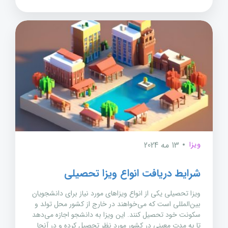
ویزا
13 مه 2024
شرایط دریافت انواع ویزا تحصیلی
ویزا تحصیلی یکی از انواع ویزاهای مورد نیاز برای دانشجویان
بین‌المللی است که می‌خواهند در خارج از کشور محل تولد و
سکونت خود تحصیل کنند. این ویزا به دانشجو اجازه می‌دهد
تا به مدت معینی در کشور مورد نظر تحصیل کرده و در آنجا