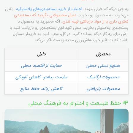
یه چیز دیگه که خیلی مهمه،
اجتناب از خرید بسته‌بندی‌های پلاستیکیه
. وقتی
می‌خواید یه محصول رو بخرید،
دنبال محصولاتی بگردید که بسته‌بندی
کمتری دارن یا از مواد بازیافتی تهیه شدن
. اگه مجبورید یه محصول با
بسته‌بندی پلاستیکی بخرید، سعی کنید اون بسته‌بندی رو بازیافت کنید یا
ازش برای یه کار دیگه استفاده کنید. در کل، سعی کنید یه خریدار مسئول
باشید که به تاثیر خریدهاش روی محیط‌زیست فکر می‌کنه.
محصول
دلیل
صنایع دستی محلی
حمایت از اقتصاد محلی
محصولات ارگانیک
سلامت بیشتر، کاهش آلودگی
محصولات بازیافتی
کاهش زباله، حفظ منابع
🌱 حفظ طبیعت و احترام به فرهنگ محلی