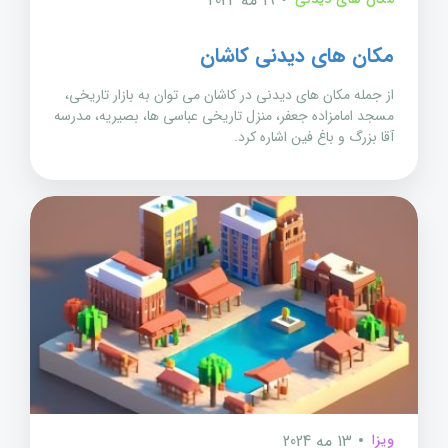
19 مه 2024
مکان های دیدنی کاشان
از جمله مکان های دیدنی در کاشان می توان به بازار تاریخی،
مسجد امامزاده جعفر، منزل تاریخی عباسی ها، بصیریه، مدرسه
آقا بزرگ و باغ فین اشاره کرد.
ویزا
13 مه 2024