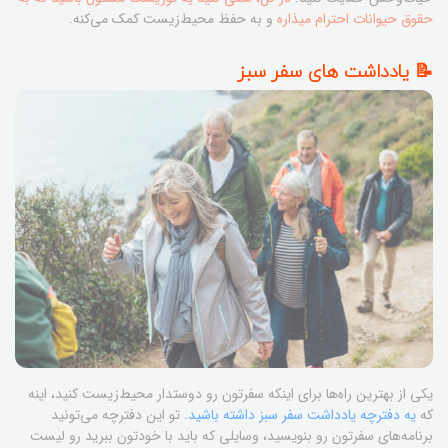
حقوق حیوانات احترام میذاره
و به حفظ محیط‌زیست کمک می‌کنه.
📝 یادداشت های سفر سبز
یکی از بهترین راه‌ها برای اینکه سفرتون رو دوستدار محیط‌زیست کنید، اینه
که
یه دفترچه یادداشت سفر سبز داشته باشید
. تو این دفترچه می‌تونید
برنامه‌های سفرتون رو بنویسید، وسایلی که باید با خودتون ببرید رو لیست