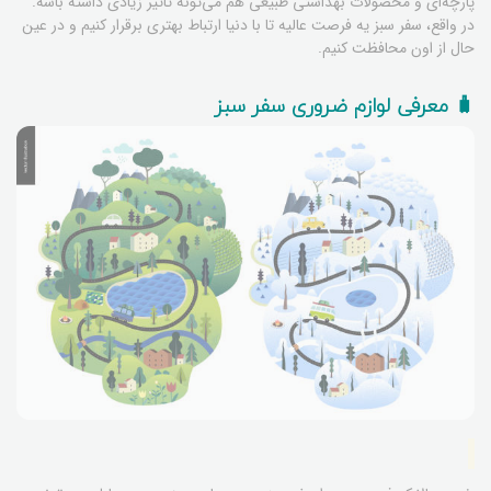
پارچه‌ای و محصولات بهداشتی طبیعی هم می‌تونه تاثیر زیادی داشته باشه.
در واقع، سفر سبز یه فرصت عالیه تا با دنیا ارتباط بهتری برقرار کنیم و در عین
حال از اون محافظت کنیم.
🧳 معرفی لوازم ضروری سفر سبز