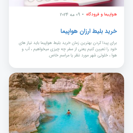
هواپیما و فرودگاه
09 مه 2024
خرید بلیط ارزان هواپیما
برای پیدا کردن بهترین زمان خرید بلیط هواپیما باید نیاز های
خود را تعیین کنیم یعنی از سفر چه چیزی میخواهیم ، آب و
هوا ، خلوتی شهر مورد نظر یا مراسم خاص.