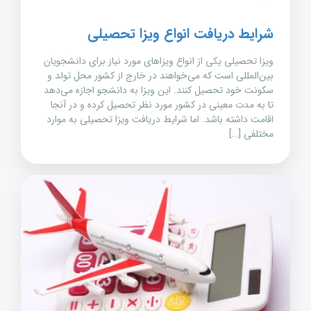
شرایط دریافت انواع ویزا تحصیلی
ویزا تحصیلی یکی از انواع ویزاهای مورد نیاز برای دانشجویان
بین‌المللی است که می‌خواهند در خارج از کشور محل تولد و
سکونت خود تحصیل کنند. این ویزا به دانشجو اجازه می‌دهد
تا به مدت معینی در کشور مورد نظر تحصیل کرده و در آنجا
اقامت داشته باشد. اما شرایط دریافت ویزا تحصیلی به موارد
مختلفی […]