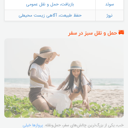
سوئد
بازیافت، حمل و نقل عمومی
نروژ
حفظ طبیعت، آگاهی زیست محیطی
🚎 حمل و نقل سبز در سفر
خب، یکی از بزرگ‌ترین چالش‌های سفر، حمل‌ونقله.
پروازها خیلی