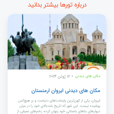
درباره تورها بیشتر بدانید
مکان های دیدنی
12 ژوئن 2024
مکان های دیدنی ایروان ارمنستان
ایروان، یکی از کهن‌ترین پایتخت‌های دنیاست و بر هیچ‌کس
پوشیده نیست. این شهر که تاریخ بلندبالای خود را در میان
دیوارهای بناهای باستانی خود پنهان کرده، زخم‌های عمیقی از