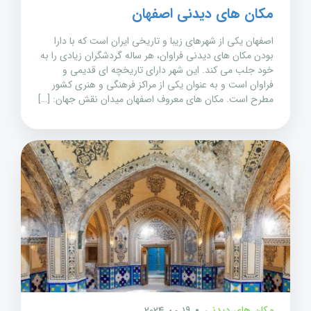
مکان های دیدنی اصفهان
اصفهان یکی از شهرهای زیبا و تاریخی ایران است که با دارا
بودن مکان های دیدنی فراوان، هر ساله گردشگران زیادی را به
خود جلب می کند. این شهر دارای تاریخچه ای قدیمی و
فراوان است و به عنوان یکی از مراکز فرهنگی و هنری کشور
مطرح است. مکان های معروف اصفهان میدان نقش جهان: […]
مکان های دیدنی