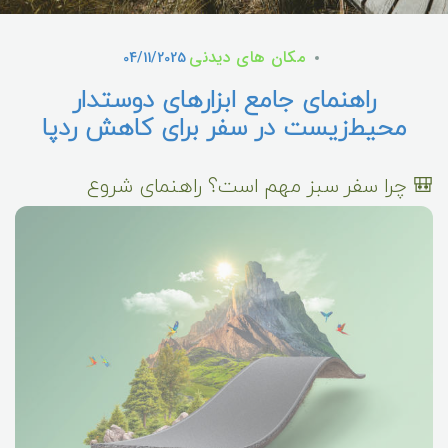
مکان های دیدنی
04/11/2025
راهنمای جامع ابزارهای دوستدار
محیط‌زیست در سفر برای کاهش ردپا
🎒 چرا سفر سبز مهم است؟ راهنمای شروع