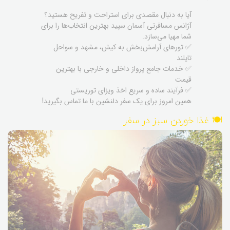
آیا به دنبال مقصدی برای استراحت و تفریح هستید؟
آژانس مسافرتی آسمان سپید بهترین انتخاب‌ها را برای
شما مهیا می‌سازد.
✅ تورهای آرامش‌بخش به کیش، مشهد و سواحل
تایلند
✅ خدمات جامع پرواز داخلی و خارجی با بهترین
قیمت
✅ فرآیند ساده و سریع اخذ ویزای توریستی
همین امروز برای یک سفر دلنشین با ما تماس بگیرید!
🍽️ غذا خوردن سبز در سفر