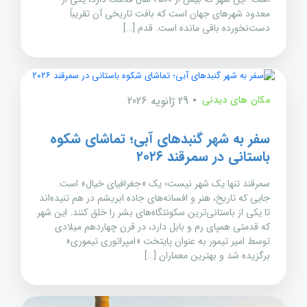
معدود شهرهای جهان است که بافت تاریخی آن تقریباً
دست‌نخورده باقی مانده است. قدم […]
مکان های دیدنی
29 ژانویه 2026
سفر به شهر گنبدهای آبی؛ تماشای شکوه
باستانی در سمرقند ۲۰۲۶
سمرقند تنها یک شهر نیست؛ یک «جغرافیای خیال» است.
جایی که تاریخ، هنر و افسانه‌های جاده ابریشم در هم تنیده‌اند
تا یکی از باستانی‌ترین سکونتگاه‌های بشر را خلق کنند. این شهر
که قدمتی همپای رم و بابل دارد، در قرن چهاردهم میلادی
توسط امیر تیمور به عنوان پایتخت «امپراتوری تیموری»
برگزیده شد و بهترین معماران […]