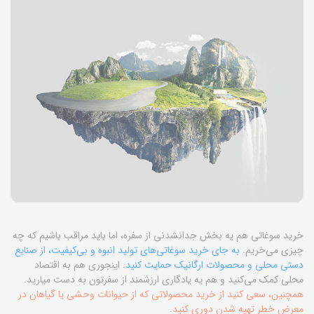
خرید سوغاتی هم یه بخش جدانشدنی از سفره، اما باید مراقب باشیم که چه
چیزی می‌خریم.
به جای خرید سوغاتی‌های تولید انبوه و بی‌کیفیت، از صنایع
دستی محلی و محصولات ارگانیک حمایت کنید
. اینجوری هم به اقتصاد
محلی کمک می‌کنید و هم یه یادگاری ارزشمند از سفرتون به دست میارید.
همچنین، سعی کنید از خرید محصولاتی که از حیوانات وحشی یا گیاهان در
معرض خطر تهیه شدن دوری کنید
.