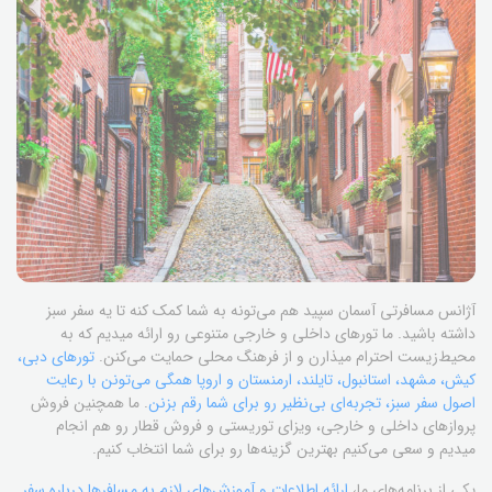
آژانس مسافرتی آسمان سپید هم می‌تونه به شما کمک کنه تا یه سفر سبز
داشته باشید. ما تورهای داخلی و خارجی متنوعی رو ارائه میدیم که به
محیط‌زیست احترام میذارن و از فرهنگ محلی حمایت می‌کنن.
تورهای دبی،
کیش، مشهد، استانبول، تایلند، ارمنستان و اروپا همگی می‌تونن با رعایت
اصول سفر سبز، تجربه‌ای بی‌نظیر رو برای شما رقم بزنن
. ما همچنین فروش
پروازهای داخلی و خارجی، ویزای توریستی و فروش قطار رو هم انجام
میدیم و سعی می‌کنیم بهترین گزینه‌ها رو برای شما انتخاب کنیم.
یکی از برنامه‌های ما،
ارائه اطلاعات و آموزش‌های لازم به مسافرها درباره سفر