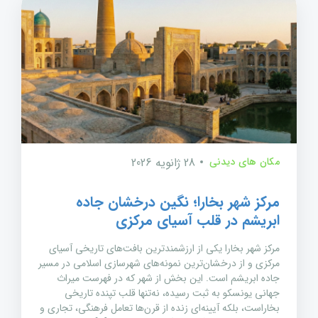
مکان های دیدنی
28 ژانویه 2026
مرکز شهر بخارا؛ نگین درخشان جاده
ابریشم در قلب آسیای مرکزی
مرکز شهر بخارا یکی از ارزشمندترین بافت‌های تاریخی آسیای
مرکزی و از درخشان‌ترین نمونه‌های شهرسازی اسلامی در مسیر
جاده ابریشم است. این بخش از شهر که در فهرست میراث
جهانی یونسکو به ثبت رسیده، نه‌تنها قلب تپنده تاریخی
بخاراست، بلکه آیینه‌ای زنده از قرن‌ها تعامل فرهنگی، تجاری و