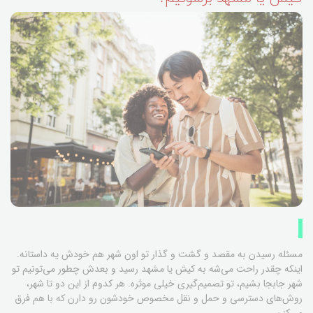
مسئله رسیدن به مقصد و گشت و گذار تو اون شهر هم خودش یه داستانه.
اینکه چقدر راحت می‌شه به کیش یا مشهد رسید و بعدش چطور می‌تونیم تو
شهر جابجا بشیم، تو تصمیم‌گیری خیلی موثره. هر کدوم از این دو تا شهر،
روش‌های دسترسی و حمل و نقل مخصوص خودشون رو دارن که با هم فرق
می‌کنن.