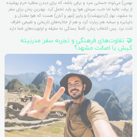
بهمن) می‌تونه حسابی سرد و برفی باشه، که برای دیدن منظره حرم پوشیده
از برف، عالیه اما خب، سرمای هوا رو باید تحمل کرد. بهترین زمان برای سفر
به مشهد، بهار (اردیبهشت) و پاییز (مهر و آبان) هست که هوا معتدل و
دلپذیره و میشه هم زیارت کرد و هم از جاذبه‌های تاریخی و طبیعی اطراف
لذت برد. پس انتخاب زمان، کاملاً بستگی به سلیقه و اولویت‌های شما داره.
🤝 تفاوت‌های فرهنگی و تجربه سفر: مدرنیته
کیش یا اصالت مشهد؟