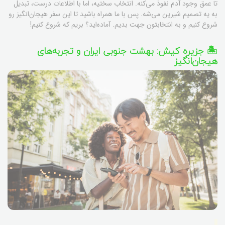
تا عمق وجود آدم نفوذ می‌کنه. انتخاب سختیه، اما با اطلاعات درست، تبدیل
به یه تصمیم شیرین می‌شه. پس با ما همراه باشید تا این سفر هیجان‌انگیز رو
شروع کنیم و به انتخابتون جهت بدیم. آماده‌اید؟ بریم که شروع کنیم!
🏝️ جزیره کیش: بهشت جنوبی ایران و تجربه‌های
هیجان‌انگیز