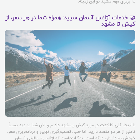
یه برتری مهم مشهد تو این زمینه.
🤝 خدمات آژانس آسمان سپید: همراه شما در هر سفر، از
کیش تا مشهد
تا اینجا، کلی اطلاعات در مورد کیش و مشهد دادیم و الان شما یه دید نسبتاً
کاملی از هر دو مقصد دارید. اما خب، تصمیم‌گیری نهایی و برنامه‌ریزی سفر،
خودش یه داستان دیگه است، نه؟ اینجاست که آژانس مسافرتی آسمان