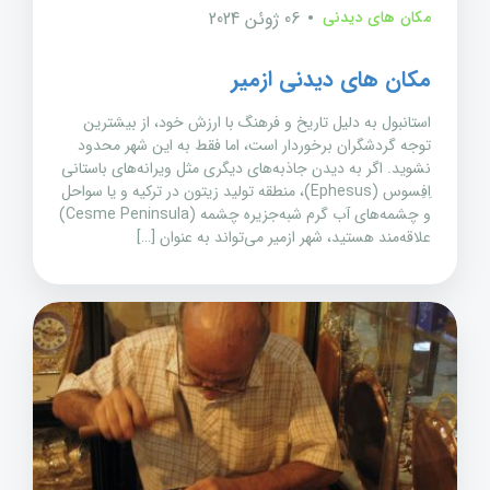
مکان های دیدنی
06 ژوئن 2024
مکان های دیدنی ازمیر
استانبول به دلیل تاریخ و فرهنگ با ارزش خود، از بیشترین
توجه گردشگران برخوردار است، اما فقط به این شهر محدود
نشوید. اگر به دیدن جاذبه‌های دیگری مثل ویرانه‌های باستانی
اِفِسوس (Ephesus)، منطقه تولید زیتون در ترکیه و یا سواحل
و چشمه‌های آب گرم شبه‌جزیره چشمه (Cesme Peninsula)
علاقه‌مند هستید، شهر ازمیر می‌تواند به عنوان […]