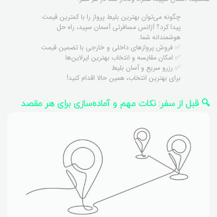
چگونه می‌توان بهترین بلیط پرواز را با کمترین قیمت
پیدا کرد؟ آژانس مسافرتی آسمان سپید، راه حل
هوشمندانه شما.
✅ فروش پروازهای داخلی و خارجی با تضمین قیمت
✅ امکان مقایسه و انتخاب بهترین ایرلاین‌ها
✅ رزرو سریع و آسان بلیط
برای بهترین انتخاب، همین حالا اقدام کنید!
🔍 قبل از سفر: نکات مهم و آماده‌سازی برای هر مقصد