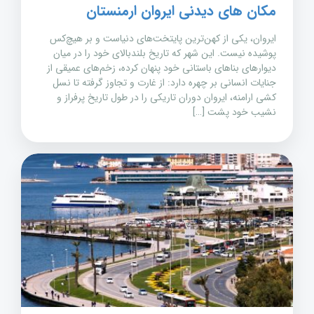
مکان های دیدنی ایروان ارمنستان
ایروان، یکی از کهن‌ترین پایتخت‌های دنیاست و بر هیچ‌کس
پوشیده نیست. این شهر که تاریخ بلندبالای خود را در میان
دیوارهای بناهای باستانی خود پنهان کرده، زخم‌های عمیقی از
جنایات انسانی بر چهره دارد: از غارت و تجاوز گرفته تا نسل
کشی ارامنه، ایروان دوران تاریکی را در طول تاریخ پرفراز و
نشیب خود پشت […]