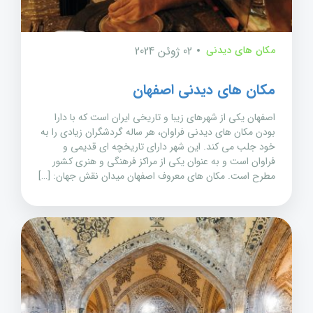
مکان های دیدنی
02 ژوئن 2024
مکان های دیدنی اصفهان
اصفهان یکی از شهرهای زیبا و تاریخی ایران است که با دارا
بودن مکان های دیدنی فراوان، هر ساله گردشگران زیادی را به
خود جلب می کند. این شهر دارای تاریخچه ای قدیمی و
فراوان است و به عنوان یکی از مراکز فرهنگی و هنری کشور
مطرح است. مکان های معروف اصفهان میدان نقش جهان: […]