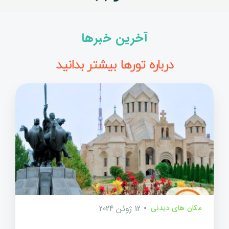
آخرین خبرها
درباره تورها بیشتر بدانید
مکان های دیدنی
12 ژوئن 2024