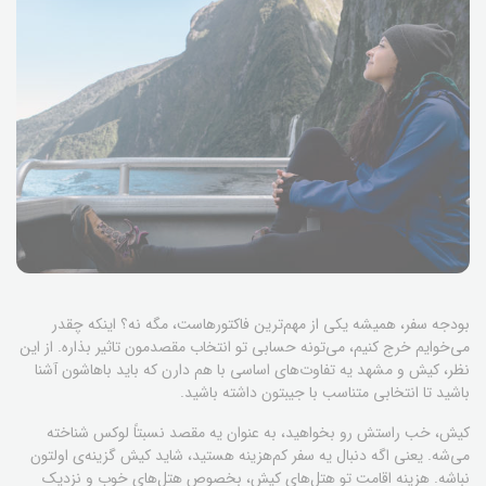
بودجه سفر، همیشه یکی از مهم‌ترین فاکتورهاست، مگه نه؟ اینکه چقدر
می‌خوایم خرج کنیم، می‌تونه حسابی تو انتخاب مقصدمون تاثیر بذاره. از این
نظر، کیش و مشهد یه تفاوت‌های اساسی با هم دارن که باید باهاشون آشنا
باشید تا انتخابی متناسب با جیبتون داشته باشید.
کیش، خب راستش رو بخواهید، به عنوان یه مقصد نسبتاً لوکس شناخته
می‌شه. یعنی اگه دنبال یه سفر کم‌هزینه هستید، شاید کیش گزینه‌ی اولتون
نباشه. هزینه اقامت تو هتل‌های کیش، بخصوص هتل‌های خوب و نزدیک