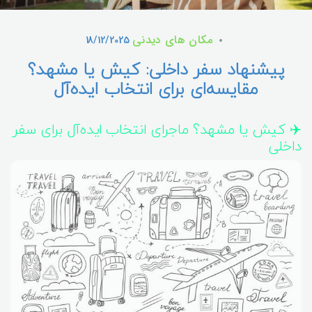
مکان های دیدنی
18/12/2025
پیشنهاد سفر داخلی: کیش یا مشهد؟
مقایسه‌ای برای انتخاب ایده‌آل
✈️ کیش یا مشهد؟ ماجرای انتخاب ایده‌آل برای سفر
داخلی