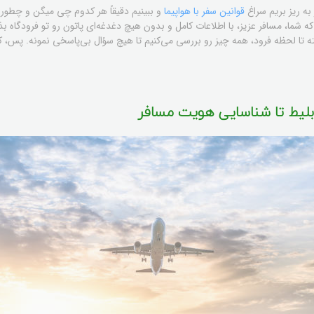
 به ریز بریم سراغ
قوانین سفر با هواپیما
و ببینیم دقیقاً هر کدوم چی میگن و چطور
ه شما، مسافر عزیز، با اطلاعات کامل و بدون هیچ دغدغه‌ای پاتون رو تو فرودگاه بذ
ته تا لحظه فرود، همه چیز رو بررسی می‌کنیم تا هیچ سؤال بی‌پاسخی نمونه. پس، کمر
و بلیط تا شناسایی هویت مسافر