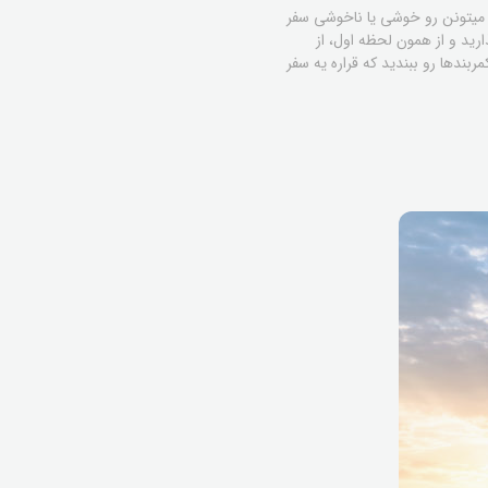
 میتونن رو خوشی یا ناخوشی سفر
ارید و از همون لحظه اول، از
بندها رو ببندید که قراره یه سفر