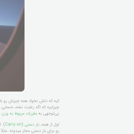
کیه که دلش نخواد همه چیزش رو با
چیزاییه که اگه رعایت نشه، حسابی آد
بی‌توجهی به
مقررات مربوط به وزن و 
اول از همه،
بار دستی (Carry-on)
. 