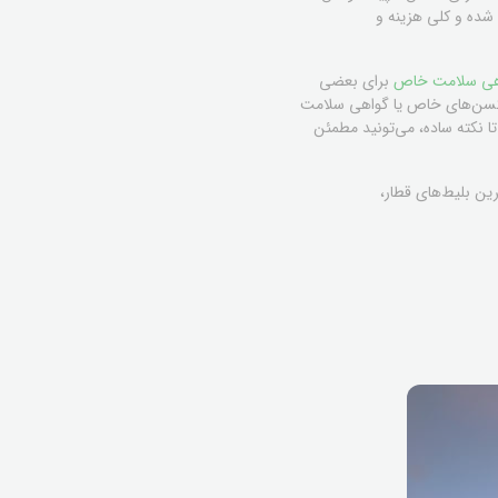
 شده و کلی هزینه و
اهی سلامت خاص
برای بعضی
اکسن‌های خاص یا گواهی سلامت
تا نکته ساده، می‌تونید مطمئن
رین بلیط‌های قطار،