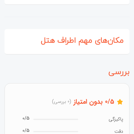
مکان‌های مهم اطراف هتل
بررسی
/5
0
بدون امتیاز
(0 بررسی)
0/5
پاکیزگی
0/5
دقت