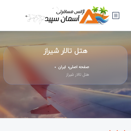
هتل تالار شیراز
صفحه اصلی
ایران
هتل تالار شیراز