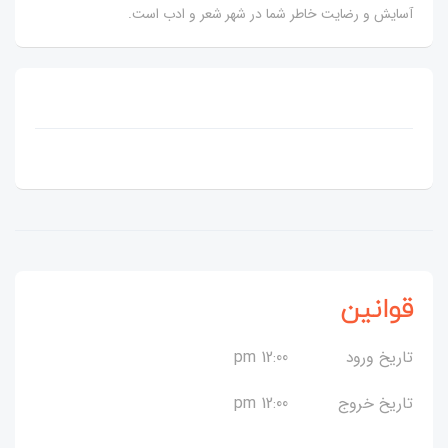
آسایش و رضایت خاطر شما در شهر شعر و ادب است.
قوانین
تاریخ ورود
12:00 pm
تاریخ خروج
12:00 pm