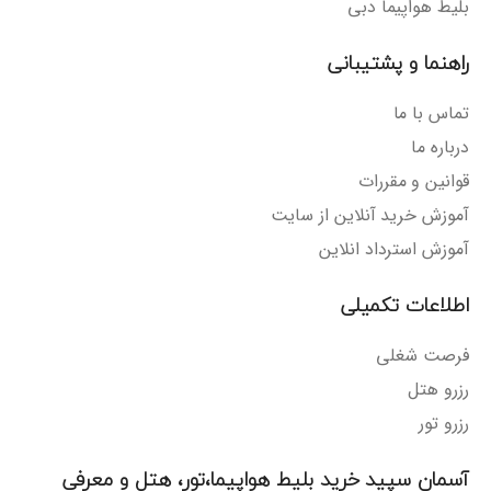
بلیط هواپیما دبی
راهنما و پشتیبانی
تماس با ما
درباره ما
قوانین و مقررات
آموزش خرید آنلاین از سایت
آموزش استرداد انلاین
اطلاعات تکمیلی
فرصت شغلی
رزرو هتل
رزرو تور
آسمان سپید خرید بلیط هواپیما،تور، هتل و معرفی