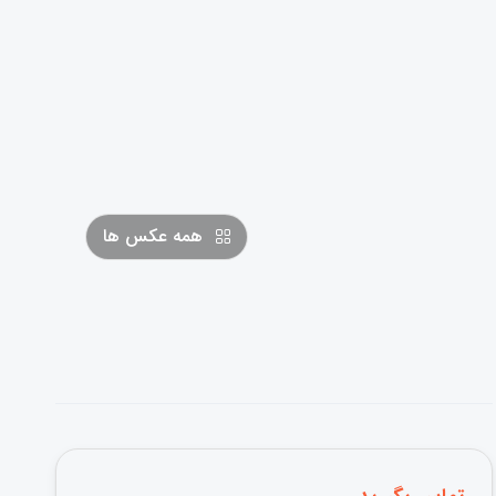
همه عکس ها