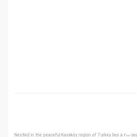
Nestled in the peaceful Kayaköy region of Turkey lies a 200-y