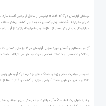
مهمانان آپارتمان دوگا که فقط 5 کیلومتر از ساحل 
خیابان‌های دیدنی‌اش مملو از مغازه‌ها و رستوران‌ها، بازدید از آن بر
آژانس مسافرتی آسمان سپید مجری آپارتمان دوگا نیز برای کسانی که به
با دانش تخصصی و خدمات شخصی خود، مهمانان می توانند اعتماد کنند
علاوه بر موقعیت مکانی زیبا و اقامتگاه های جذاب، دوگا آپارتمان پارک
داشتن ماشین در طول اقامت آنها می افزاید و گشت و گذار در مناطق اط
چه به دنبال یک استراحتگاه آرام باشید، چه فرصتی برای غوطه ور شدن 