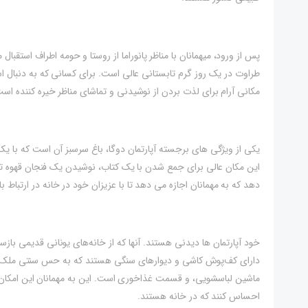
پس از ورود، میهمانان با مناظر پانوراما از روستا و حومه اطراف استقب
طراوت در یک روز گرم تابستانی عالی است. برای کسانی که به دنبا
مکانی آرام برای لذت بردن از نوشیدنی و تماشای مناظر خیره کننده است
یکی از ویژگی های برجسته آپارتمان دوگا، باغ سرسبز آن است که با ی
دهد که به مهمانان اجازه می دهد تا با عزیزان خود در خانه در ارتباط با
خود آپارتمان ها دیدنی هستند. آنها که از خانه‌های یونانی قدیمی باز
دارای کف‌پوش کاشی و دیوارهای سنگی هستند که به حس سنتی ملک می‌ا
ماشین لباسشویی، و قسمت غذاخوری است. این به مهمانان این امکان را 
احساس کنند که در خانه هستند.