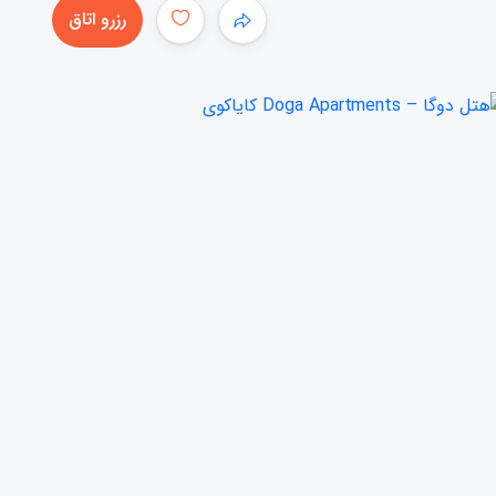
رزرو اتاق