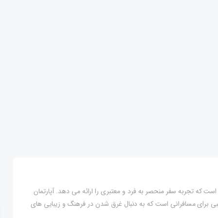
 ترکیه واقع شده است که تجربه سفر منحصر به فرد و معتبری را ارائه می دهد. آپارتمان
بی برای مسافرانی است که به دنبال غرق شدن در فرهنگ و زیبایی های