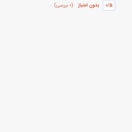
/5
0
بدون امتیاز
(0 بررسی)