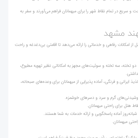
و سریع در تمام نقاط شهر را برای میهمانان فراهم می‌آورند و سفر به
هند مشهد
از امکانات رفاهی و خدماتی را ارائه می‌دهد تا اقامتی بی‌دغدغه و راحت
 دو تخته، سه تخته و سوئیت‌های مجهز به امکاناتی نظیر تهویه مطبوع،
داشتی.
ذ ایرانی و فرنگی، آماده پذیرایی از میهمانان برای وعده‌های صبحانه،
نوشیدنی‌های گرم و سرد و دسرهای خوشمزه.
اط هتل برای راحتی میهمانان.
شبانه‌روز آماده پاسخگویی و ارائه خدمات به شما هستند.
حتی میهمانان.
د، پارکینگ اختصاصی (در صورت وجود و ظرفیت) فراهم است.