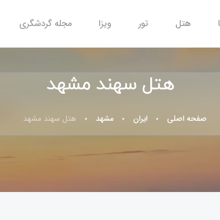
هتل
تور
ویزا
مجله گردشگری
هتل سهند مشهد
صفحه اصلی
ایران
مشهد
هتل سهند مشهد