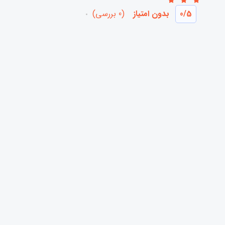
/5
0
بدون امتیاز
(0 بررسی)