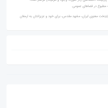
ه مطبوع در فضاهای عمومی.
ر پایتخت معنوی ایران، مشهد مقدس، برای خود و عزیزانتان به ارمغان