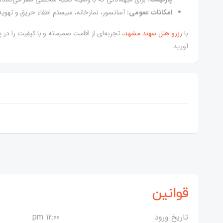
امکانات عمومی:
آسانسور، نمازخانه، سیستم اطفاء حریق و تهوی
با
رزرو هتل سهند مشهد
، تجربه‌ای از اقامت صمیمانه و با کیفیت را د
آورید.
قوانین
تاریخ ورود
12:00 pm