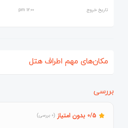
تاریخ خروج
12:00 pm
مکان‌های مهم اطراف هتل
بررسی
/5
0
بدون امتیاز
(0 بررسی)