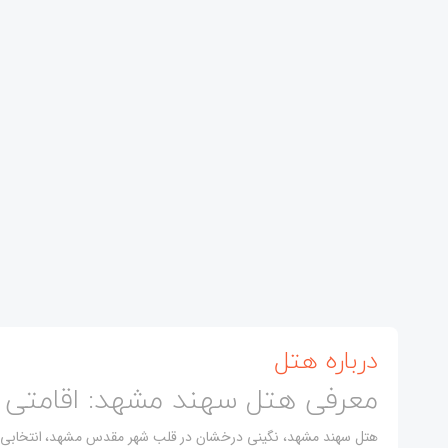
درباره هتل
معرفی هتل سهند مشهد: اقامتی د
هتل سهند مشهد، نگینی درخشان در قلب شهر مقدس مشهد، انتخابی ایده‌