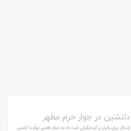
لنشین در جوار حرم مطهر
آل برای زائران و گردشگرانی است که به دنبال اقامتی توأم با آرامش،