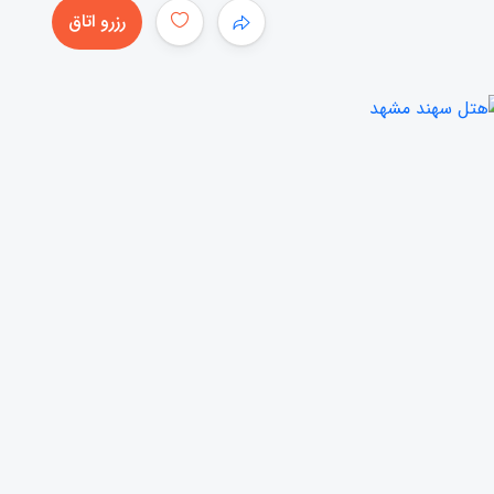
رزرو اتاق