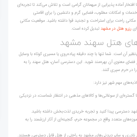
تخار آماده پذیرایی از میهمانان گرامی است و تلاش می‌کند تا تجربه‌ای
ه خدمات و امکانات مطلوب، فضایی گرم و دلنشین را برای اقامتی
 مکانی راحت برای استراحت و تجدید قوا داشته باشید. موقعیت مکانی
رای
رزرو هتل در مشهد
تبدیل کرده است.
های هتل سهند مشهد
ظیر آن است. شما تنها با چند دقیقه پیاده‌روی یا مسیری کوتاه با وسایل
ز فضای معنوی آن بهره‌مند شوید. این دسترسی آسان، هتل سهند را به
را در حرم سپری کنند.
ه‌های مهم شهر نیز دارد:
 گستره‌ای از سوغاتی‌ها و کالاهای مذهبی در انتظار شماست، در نزدیکی
شهد دسترسی پیدا کنید و تجربه خریدی لذت‌بخش داشته باشید.
وزه‌های متعدد واقع در مجموعه حرم، گنجینه‌ای از آثار ارزشمند را به
 نادری و سایر دیدنی‌های مشهد به راحتی از هتل قابل دسترسی هستند.