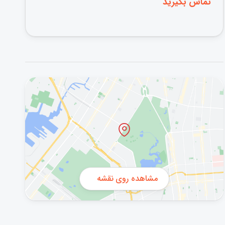
تماس بگیرید
مشاهده روی نقشه