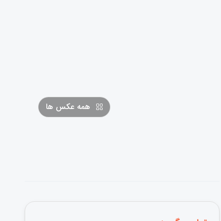
همه عکس ها