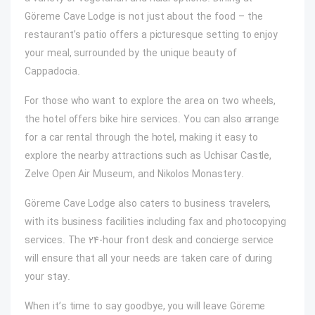
Göreme Cave Lodge is not just about the food – the
restaurant’s patio offers a picturesque setting to enjoy
your meal, surrounded by the unique beauty of
Cappadocia.
For those who want to explore the area on two wheels,
the hotel offers bike hire services. You can also arrange
for a car rental through the hotel, making it easy to
explore the nearby attractions such as Uchisar Castle,
Zelve Open Air Museum, and Nikolos Monastery.
Göreme Cave Lodge also caters to business travelers,
with its business facilities including fax and photocopying
services. The 24-hour front desk and concierge service
will ensure that all your needs are taken care of during
your stay.
When it’s time to say goodbye, you will leave Göreme