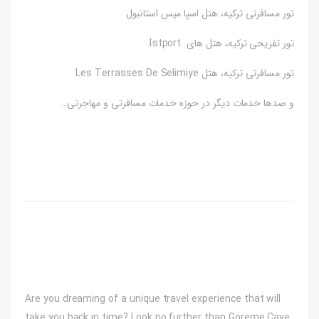
تور مسافرتی ترکیه، هتل اسپا میس استانبول
تور تفریحی ترکیه، هتل های İstport
تور مسافرتی ترکیه، هتل Les Terrasses De Selimiye
و صدها خدمات دیگر در حوزه خدمات مسافرتی و مهاجرتی…
Are you dreaming of a unique travel experience that will
take you back in time? Look no further than Göreme Cave