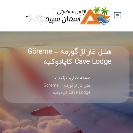
هتل غار لژ گورمه – Göreme
Cave Lodge کاپادوکیه
صفحه اصلی
ترکیه
هتل غار لژ گورمه – Göreme
Cave Lodge کاپادوکیه