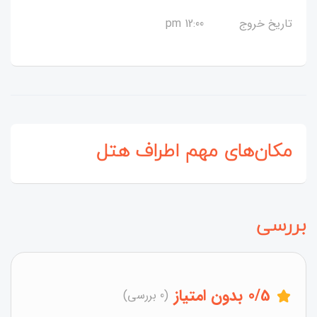
تاریخ خروج
12:00 pm
مکان‌های مهم اطراف هتل
بررسی
/5
0
بدون امتیاز
(0 بررسی)