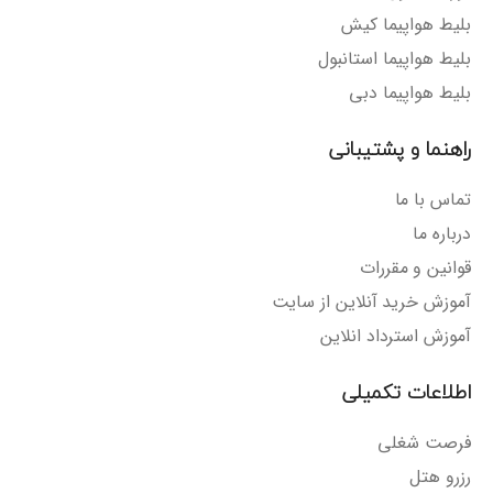
بلیط هواپیما کیش
بلیط هواپیما استانبول
بلیط هواپیما دبی
راهنما و پشتیبانی
تماس با ما
درباره ما
قوانین و مقررات
آموزش خرید آنلاین از سایت
آموزش استرداد انلاین
اطلاعات تکمیلی
فرصت شغلی
رزرو هتل