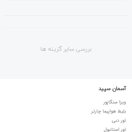
بررسی سایر گزینه ها
آسمان سپید
ویزا سنگاپور
بلیط هواپیما چارتر
تور دبی
تور استانبول