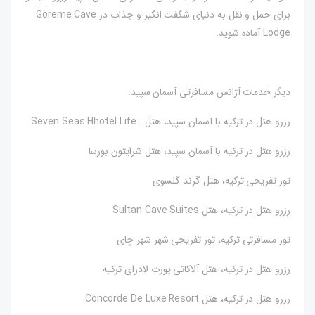
برای حمل و نقل به دنیای شگفت انگیز و جذاب در Göreme Cave
Lodge آماده شوید.
دیگر خدمات آژانس مسافرتی آسمان سپید:
رزرو هتل در ترکیه با آسمان سپید، هتل . Seven Seas Hhotel Life
رزرو هتل در ترکیه با آسمان سپید، هتل شرایتون بورسا
تور تفریحی ترکیه، هتل گرند گلسوی
رزرو هتل در ترکیه، هتل Sultan Cave Suites
تور مسافرتی ترکیه، تور تفریحی شهر شهر چای
رزرو هتل در ترکیه، هتل آلاکاتی پورت لادرای ترکیه
رزرو هتل در ترکیه، هتل Concorde De Luxe Resort