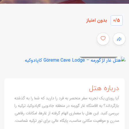
/5
0
بدون امتیاز
همه عکس ها
درباره هتل
آیا رویای یک تجربه سفر منحصر به فرد را دارید که شما را به گذشته
بازگرداند؟ به اقامتگاه غار گورمه در منطقه جادویی کاپادوکیا، ترکیه را
بررسی کنید. این هتل با معماری الهام گرفته از غارها، امکانات رفاهی
مدرن و موقعیت مکانی مناسب، پایگاه عالی برای تور ترکیه شماست.