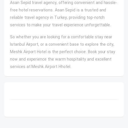
Asan Sepid travel agency, offering convenient and hassle-
free hotel reservations. Asan Sepid is a trusted and
reliable travel agency in Turkey, providing top-notch
services to make your travel experience unforgettable.
So whether you are looking for a comfortable stay near
Istanbul Airport, or a convenient base to explore the city,
Meshk Airport Hotel is the perfect choice. Book your stay
now and experience the warm hospitality and excellent
services at Meshk Airport Hhotel.