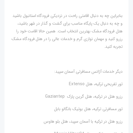
بنابراین چه به دنبال اقامتی راحت در نزدیکی فرودگاه استانبول باشید
و چه به دنبال یک پایگاه مناسب برای گشت و گذار در شهر باشید،
هتل فرودگاه مشک بهترین انتخاب است. همین حالا اقامت خود را
رزرو کنید و مهمان نوازی گرم و خدمات عالی را در هتل فرودگاه مشک
تجربه کنید.
دیگر خدمات آژانس مسافرتی آسمان سپید:
تور تفریحی ترکیه، هتل Extenso
رزرو هتل در ترکیه، هتل گرین پارک Gaziantep
تور مسافرتی ترکیه، هتل بوتیک بانگالو بابل
رزرو هتل در ترکیه با آسمان سپید، هتل بلو هاوس