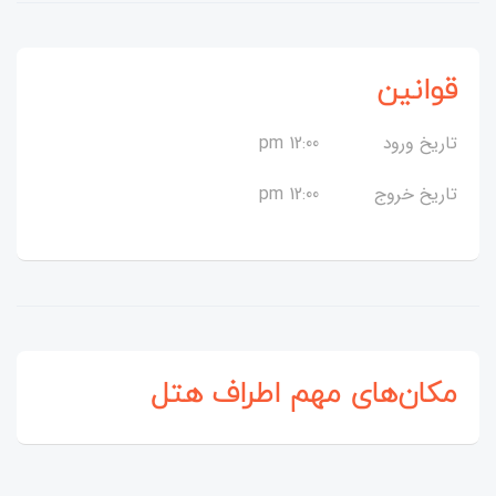
قوانین
تاریخ ورود
12:00 pm
تاریخ خروج
12:00 pm
مکان‌های مهم اطراف هتل