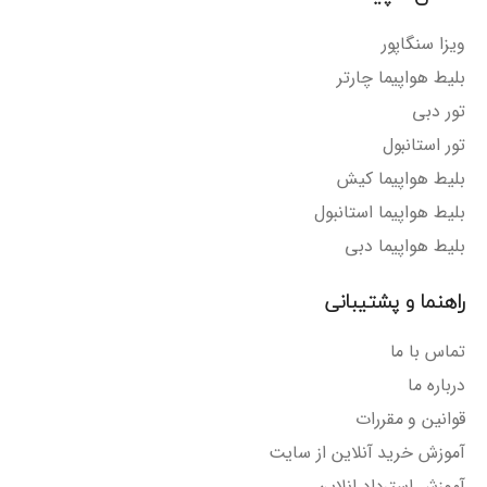
ویزا سنگاپور
بلیط هواپیما چارتر
تور دبی
تور استانبول
بلیط هواپیما کیش
بلیط هواپیما استانبول
بلیط هواپیما دبی
راهنما و پشتیبانی
تماس با ما
درباره ما
قوانین و مقررات
آموزش خرید آنلاین از سایت
آموزش استرداد انلاین