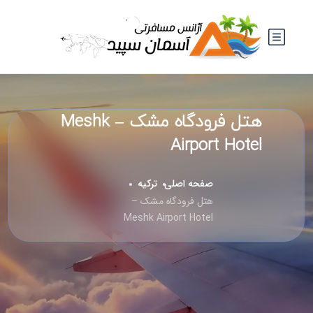
هتل فرودگاه مشک – Meshk
Airport Hotel
صفحه اصلی
ترکیه
هتل فرودگاه مشک –
Meshk Airport Hotel