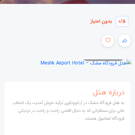
/5
0
بدون امتیاز
همه عکس ها
درباره هتل
به هتل فرودگاه مشک در آرناووتکوی ترکیه خوش آمدید، یک انتخاب
عالی برای مسافرانی که به دنبال اقامتی راحت و راحت در نزدیکی
فرودگاه استانبول هستند.