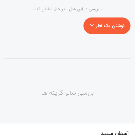
0 بررسی در این هتل - در حال نمایش 1 تا 0
نوشتن یک نظر
بررسی سایر گزینه ها
آسمان سپید