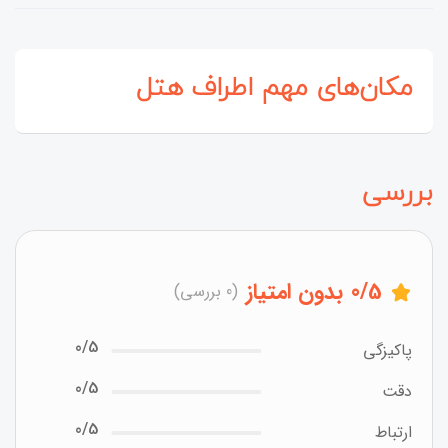
مکان‌های مهم اطراف هتل
بررسی
/5
0
بدون امتیاز
(0 بررسی)
0/5
پاکیزگی
0/5
دقت
0/5
ارتباط