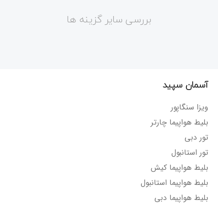
بررسی سایر گزینه ها
آسمان سپید
ویزا سنگاپور
بلیط هواپیما چارتر
تور دبی
تور استانبول
بلیط هواپیما کیش
بلیط هواپیما استانبول
بلیط هواپیما دبی