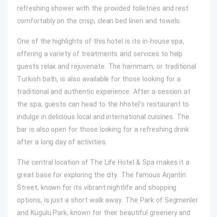
refreshing shower with the provided toiletries and rest
comfortably on the crisp, clean bed linen and towels.
One of the highlights of this hotel is its in-house spa,
offering a variety of treatments and services to help
guests relax and rejuvenate. The hammam, or traditional
Turkish bath, is also available for those looking for a
traditional and authentic experience. After a session at
the spa, guests can head to the hhotel’s restaurant to
indulge in delicious local and international cuisines. The
bar is also open for those looking for a refreshing drink
after a long day of activities.
The central location of The Life Hotel & Spa makes it a
great base for exploring the city. The famous Arjantin
Street, known for its vibrant nightlife and shopping
options, is just a short walk away. The Park of Segmenler
and Kugulu Park, known for their beautiful greenery and