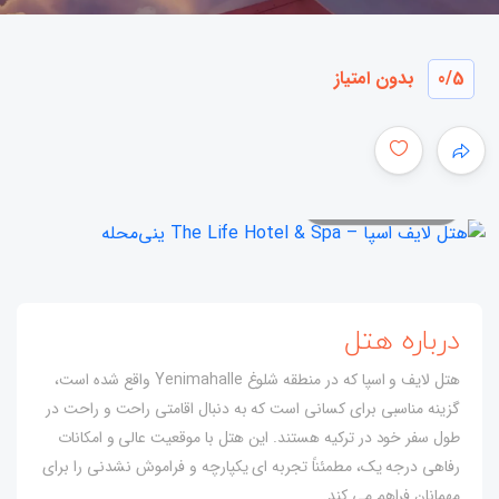
/5
0
بدون امتیاز
همه عکس ها
درباره هتل
هتل لایف و اسپا که در منطقه شلوغ Yenimahalle واقع شده است،
گزینه مناسبی برای کسانی است که به دنبال اقامتی راحت و راحت در
طول سفر خود در ترکیه هستند. این هتل با موقعیت عالی و امکانات
رفاهی درجه یک، مطمئناً تجربه ای یکپارچه و فراموش نشدنی را برای
مهمانان فراهم می کند.