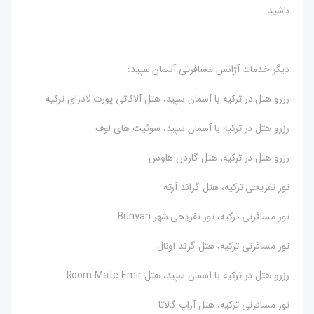
باشید.
دیگر خدمات آژانس مسافرتی آسمان سپید:
رزرو هتل در ترکیه با آسمان سپید، هتل آلاکاتی پورت لادرای ترکیه
رزرو هتل در ترکیه با آسمان سپید، سوئیت های لوف
رزرو هتل در ترکیه، هتل گاردن هاوس
تور تفریحی ترکیه، هتل گراند آرته
تور مسافرتی ترکیه، تور تفریحی شهر Bünyan
تور مسافرتی ترکیه، هتل گرند اونال
رزرو هتل در ترکیه با آسمان سپید، هتل Room Mate Emir
تور مسافرتی ترکیه، هتل آزاپ گالاتا