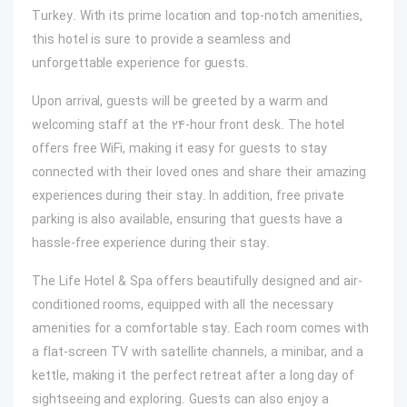
Turkey. With its prime location and top-notch amenities,
this hotel is sure to provide a seamless and
unforgettable experience for guests.
Upon arrival, guests will be greeted by a warm and
welcoming staff at the 24-hour front desk. The hotel
offers free WiFi, making it easy for guests to stay
connected with their loved ones and share their amazing
experiences during their stay. In addition, free private
parking is also available, ensuring that guests have a
hassle-free experience during their stay.
The Life Hotel & Spa offers beautifully designed and air-
conditioned rooms, equipped with all the necessary
amenities for a comfortable stay. Each room comes with
a flat-screen TV with satellite channels, a minibar, and a
kettle, making it the perfect retreat after a long day of
sightseeing and exploring. Guests can also enjoy a