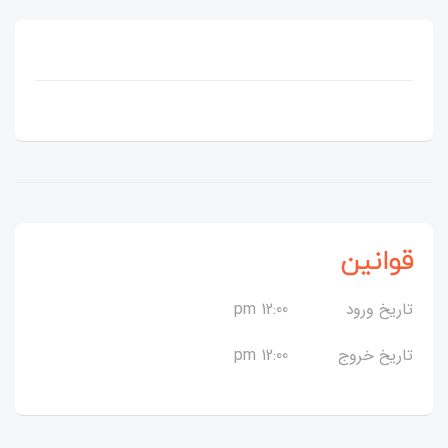
قوانین
تاریخ ورود
12:00 pm
تاریخ خروج
12:00 pm