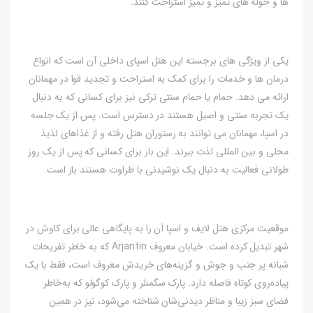
ها و حوله های تمیز و تمیز استراحت کنند.
یکی از ویژگی های برجسته این هتل اسپای داخلی آن است که انواع
درمان ها و خدمات را برای کمک به استراحت و تجدید قوا در مهمانان
ارائه می دهد. حمام یا حمام سنتی ترکی نیز برای کسانی که به دنبال
یک تجربه سنتی و اصیل هستند در دسترس است. پس از یک جلسه
در اسپا، مهمانان می توانند به رستوران هتل رفته و از غذاهای لذیذ
محلی و بین المللی لذت ببرند. این بار برای کسانی که پس از یک روز
طولانی فعالیت به دنبال یک نوشیدنی با طراوت هستند باز است.
موقعیت مرکزی هتل لایف و اسپا آن را به پایگاهی عالی برای کاوش در
شهر تبدیل کرده است. خیابان معروف Arjantin که به خاطر تفریحات
شبانه پر جنب و جوش و گزینه‌های خریدش معروف است، فقط با یک
پیاده‌روی کوتاه فاصله دارد. پارک سگمنلر و پارک کوگولو که به‌خاطر
فضای سبز زیبا و مناظر دیدنی‌شان شناخته می‌شود، نیز در همین