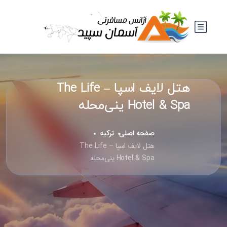
هتل لایف اسپا – The Life
Hotel & Spa ینی‌محله
صفحه اصلی
ترکیه
هتل لایف اسپا – The Life
Hotel & Spa ینی‌محله