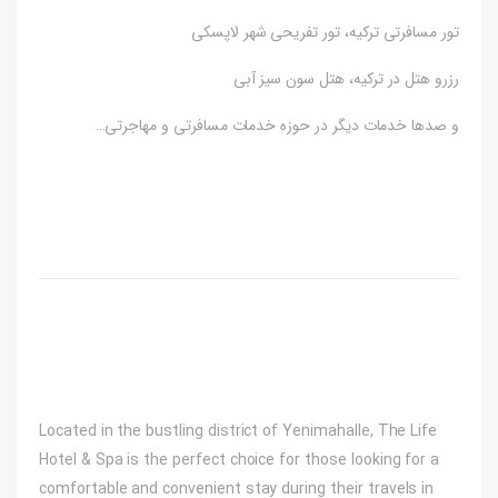
تور مسافرتی ترکیه، تور تفریحی شهر لاپسکی
رزرو هتل در ترکیه، هتل سون سیز آبی
و صدها خدمات دیگر در حوزه خدمات مسافرتی و مهاجرتی…
Located in the bustling district of Yenimahalle, The Life
Hotel & Spa is the perfect choice for those looking for a
comfortable and convenient stay during their travels in