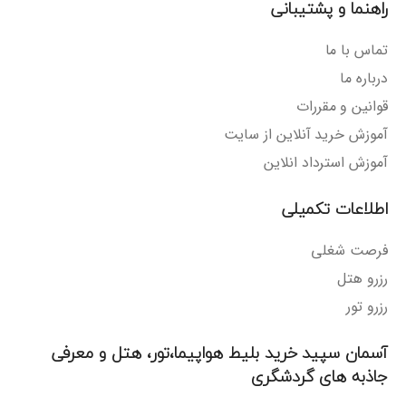
راهنما و پشتیبانی
تماس با ما
درباره ما
قوانین و مقررات
آموزش خرید آنلاین از سایت
آموزش استرداد انلاین
اطلاعات تکمیلی
فرصت شغلی
رزرو هتل
رزرو تور
آسمان سپید خرید بلیط هواپیما،تور، هتل و معرفی
جاذبه های گردشگری