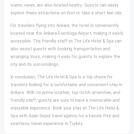
scenic views, are also located nearby. Guests can easily
explore these attractions on foot or take a short taxi ride.
For travelers flying into Ankara, the hotel is conveniently
located near the Ankara Esenboga Airport, making it easily
accessible. The friendly staff at The Life Hotel & Spa can
also assist guests with booking transportation and
arranging tours, making it easy for guests to explore the
city and its surroundings.
In conclusion, The Life Hotel & Spa is a top choice for
travelers looking for a comfortable and convenient stay in
Ankara. With its prime location, top-notch amenities, and
friendly staff, guests are sure to have a memorable and
enjoyable experience. Book your stay at The Life Hotel &
Spa with Asan Sepid travel agency for a hassle-free and
seamless travel experience in Turkey.