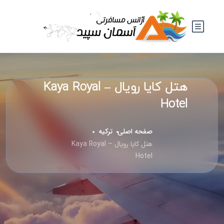
هتل کایا رویال – Kaya Royal
Hotel
صفحه اصلی
ترکیه
هتل کایا رویال – Kaya Royal
Hotel