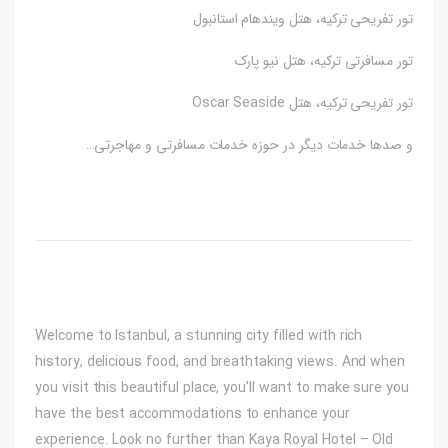
تور تفریحی ترکیه، هتل ویندهام استانبول
تور مسافرتی ترکیه، هتل نیو پارک
تور تفریحی ترکیه، هتل Oscar Seaside
و صدها خدمات دیگر در حوزه خدمات مسافرتی و مهاجرتی…
Welcome to Istanbul, a stunning city filled with rich
history, delicious food, and breathtaking views. And when
you visit this beautiful place, you’ll want to make sure you
have the best accommodations to enhance your
experience. Look no further than Kaya Royal Hotel – Old