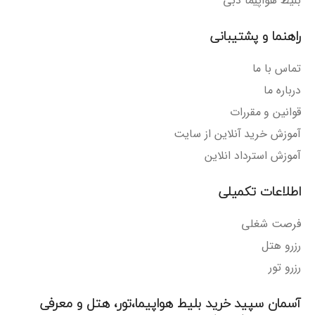
بلیط هواپیما دبی
راهنما و پشتیبانی
تماس با ما
درباره ما
قوانین و مقررات
آموزش خرید آنلاین از سایت
آموزش استرداد انلاین
اطلاعات تکمیلی
فرصت شغلی
رزرو هتل
رزرو تور
آسمان سپید خرید بلیط هواپیما،تور، هتل و معرفی