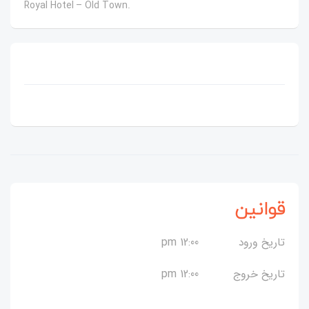
Royal Hotel – Old Town.
قوانین
تاریخ ورود
12:00 pm
تاریخ خروج
12:00 pm