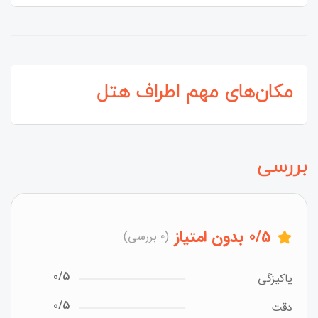
مکان‌های مهم اطراف هتل
بررسی
/5
0
بدون امتیاز
(0 بررسی)
0/5
پاکیزگی
0/5
دقت