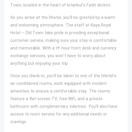
Town, located in the heart of Istanbul’s Fatih district.
As you arrive at the hhotel, you’ll be greeted by a warm
and welcoming atmosphere. The staff at Kaya Royal
Hotel – Old Town take pride in providing exceptional
customer service, making sure your stay is comfortable
and memorable. With a 24-hour front desk and currency
exchange services, you won’t have to worry about
anything but enjoying your trip.
Once you check-in, you’ll be taken to one of the hhotel’s
air-conditioned rooms, each equipped with modern
amenities to ensure a comfortable stay. The rooms
feature a flat-screen TV, free WiFi, and a private
bathroom with complimentary toiletries. You’ll also have
access to room service for any additional needs or
cravings.