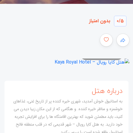
/5
0
بدون امتیاز
همه عکس ها
درباره هتل
به استانبول خوش آمدید، شهری خیره کننده پر از تاریخ غنی، غذاهای
خوشمزه و مناظر خیره کننده. و هنگامی که از این مکان زیبا دیدن می
کنید، باید مطمئن شوید که بهترین اقامتگاه ها را برای افزایش تجربه
خود دارید. به هتل کایا رویال – شهر قدیمی که در قلب منطقه فاتح
استانبول واقع شده است را بررسی کنید.