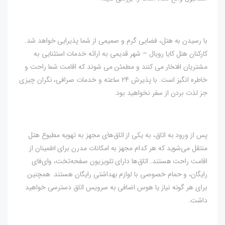
با رسیدن به هتل، فضایی گرم و صمیمی از شما پذیرایی خواهد شد.
کارکنان هتل کایا رویال – شهر قدیمی به ارائه خدمات استثنایی به
مشتریان افتخار می کنند و مطمئن می شوند که اقامت شما راحت و
خاطره انگیز است. با پذیرش 24 ساعته و خدمات صرافی، نگران چیزی
جز لذت بردن از سفر نخواهید بود.
پس از ورود به اتاق، به یکی از اتاق‌های مجهز به تهویه مطبوع هتل
منتقل می‌شوید که هر کدام مجهز به امکانات مدرن برای اطمینان از
اقامت راحت هستند. اتاق‌ها دارای تلویزیون صفحه‌تخت، وای‌فای
رایگان، و حمام خصوصی با لوازم بهداشتی رایگان هستند. همچنین
برای هر گونه نیاز یا هوس اضافی به سرویس اتاق دسترسی خواهید
داشت.