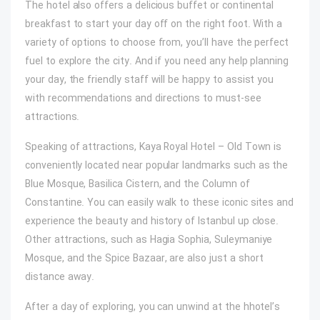
The hotel also offers a delicious buffet or continental
breakfast to start your day off on the right foot. With a
variety of options to choose from, you’ll have the perfect
fuel to explore the city. And if you need any help planning
your day, the friendly staff will be happy to assist you
with recommendations and directions to must-see
attractions.
Speaking of attractions, Kaya Royal Hotel – Old Town is
conveniently located near popular landmarks such as the
Blue Mosque, Basilica Cistern, and the Column of
Constantine. You can easily walk to these iconic sites and
experience the beauty and history of Istanbul up close.
Other attractions, such as Hagia Sophia, Suleymaniye
Mosque, and the Spice Bazaar, are also just a short
distance away.
After a day of exploring, you can unwind at the hhotel’s