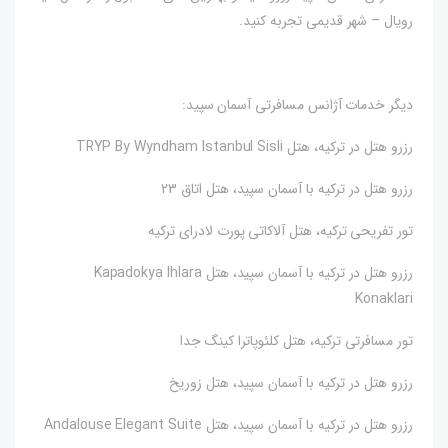
رویال – شهر قدیمی تجربه کنید.
دیگر خدمات آژانس مسافرتی آسمان سپید:
رزرو هتل در ترکیه، هتل TRYP By Wyndham Istanbul Sisli
رزرو هتل در ترکیه با آسمان سپید، هتل اتاق 23
تور تفریحی ترکیه، هتل آلاکاتی پورت لادرای ترکیه
رزرو هتل در ترکیه با آسمان سپید، هتل Kapadokya Ihlara
Konaklari
تور مسافرتی ترکیه، هتل کلئوپاترا کینگ جدا
رزرو هتل در ترکیه با آسمان سپید، هتل زوریخ
رزرو هتل در ترکیه با آسمان سپید، هتل Andalouse Elegant Suite