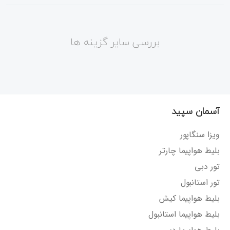
بررسی سایر گزینه ها
آسمان سپید
ویزا سنگاپور
بلیط هواپیما چارتر
تور دبی
تور استانبول
بلیط هواپیما کیش
بلیط هواپیما استانبول