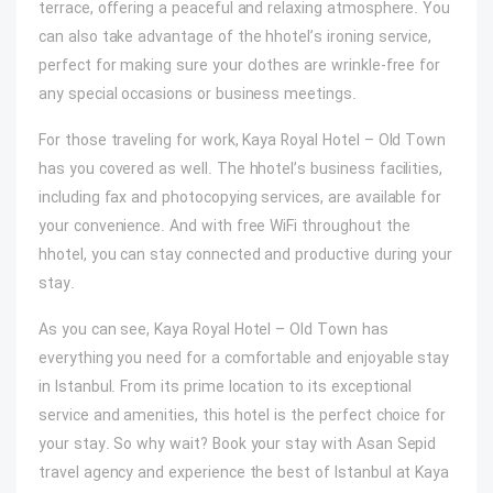
terrace, offering a peaceful and relaxing atmosphere. You
can also take advantage of the hhotel’s ironing service,
perfect for making sure your clothes are wrinkle-free for
any special occasions or business meetings.
For those traveling for work, Kaya Royal Hotel – Old Town
has you covered as well. The hhotel’s business facilities,
including fax and photocopying services, are available for
your convenience. And with free WiFi throughout the
hhotel, you can stay connected and productive during your
stay.
As you can see, Kaya Royal Hotel – Old Town has
everything you need for a comfortable and enjoyable stay
in Istanbul. From its prime location to its exceptional
service and amenities, this hotel is the perfect choice for
your stay. So why wait? Book your stay with Asan Sepid
travel agency and experience the best of Istanbul at Kaya