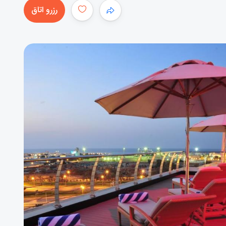
رزرو اتاق