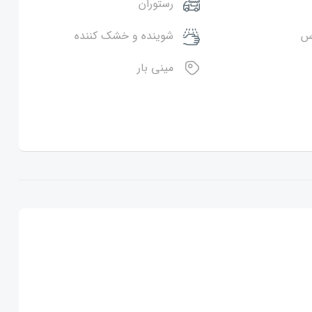
رستوران
اس
شوینده و خشک کننده
مینی بار