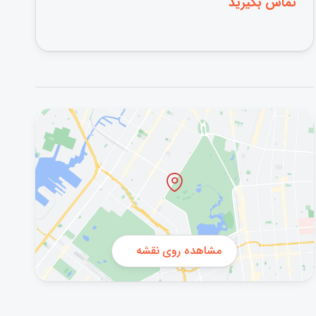
تماس بگیرید
مشاهده روی نقشه