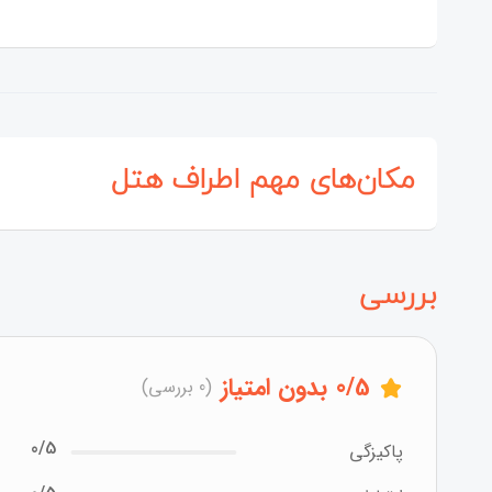
مکان‌های مهم اطراف هتل
بررسی
/5
0
بدون امتیاز
(0 بررسی)
0/5
پاکیزگی