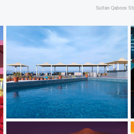
Sultan Qaboos St