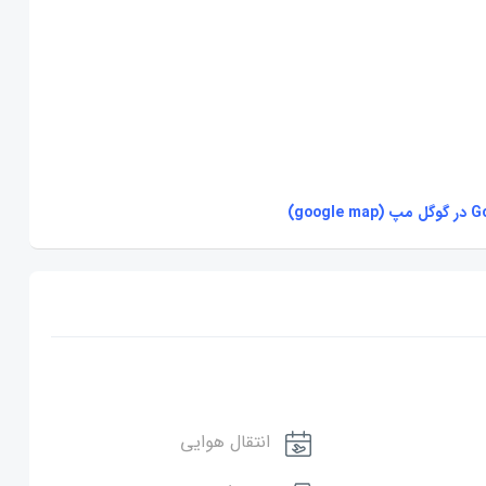
انتقال هوایی