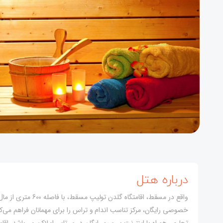
درباره هتل
واقع در مسقط، اقامتگ
خصوصی رایگان، مرکز تناسب اندام و تراس را برای مهمانان فراهم می‌کن