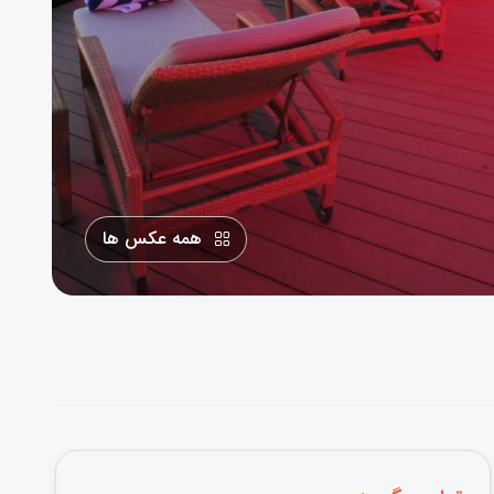
همه عکس ها