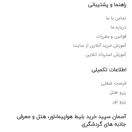
راهنما و پشتیبانی
تماس با ما
درباره ما
قوانین و مقررات
آموزش خرید آنلاین از سایت
آموزش استرداد انلاین
اطلاعات تکمیلی
فرصت شغلی
رزرو هتل
رزرو تور
آسمان سپید خرید بلیط هواپیما،تور، هتل و معرفی
جاذبه های گردشگری