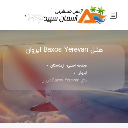
هتل Baxos Yerevan ایروان
صفحه اصلی
ارمنستان
ایروان
هتل Baxos Yerevan ایروان