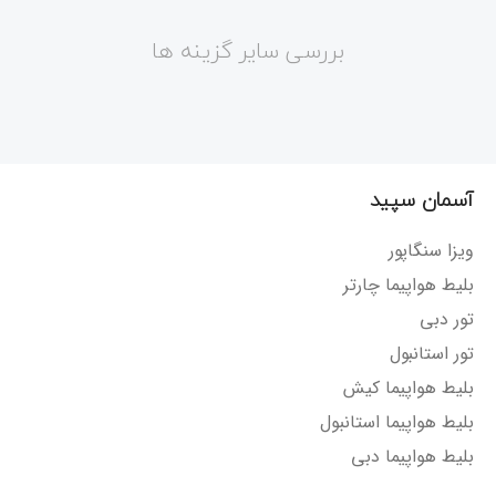
بررسی سایر گزینه ها
آسمان سپید
ویزا سنگاپور
بلیط هواپیما چارتر
تور دبی
تور استانبول
بلیط هواپیما کیش
بلیط هواپیما استانبول
بلیط هواپیما دبی