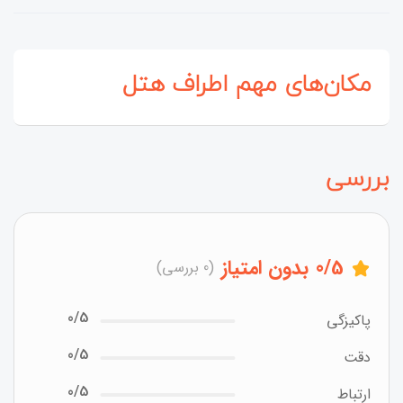
مکان‌های مهم اطراف هتل
بررسی
/5
0
بدون امتیاز
(0 بررسی)
0/5
پاکیزگی
0/5
دقت
0/5
ارتباط