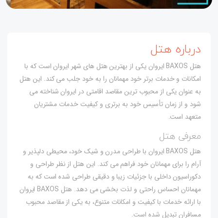
درباره هتل
هتل BAXOS ایروان یکی از بهترین هتل های شهر ایروان است که با
امکانات و خدمات برتر خود مهمانان را به خود جلب می کند. این هتل
به عنوان یکی از محبوب ترین مقاصد اقامتی در ایروان شناخته می
شود و از زمان تأسیس خود به برتری و کیفیت خدمات مشتریان
متعهد است.
معرفی هتل
هتل BAXOS ایروان با طراحی مدرن و شیک خود، محیطی دلپذیر و
آرام را برای مهمانان خود فراهم می کند. این هتل از نظر طراحی و
دکوراسیون داخلی با جزئیات زیبا و دقیقی طراحی شده است که به
مهمانان احساس راحتی و لذت بخشی می دهد. هتل BAXOS ایروان
با ارائه خدمات با کیفیت و امکانات متنوع، به یکی از مقاصد محبوب
مسافران تبدیل شده است.