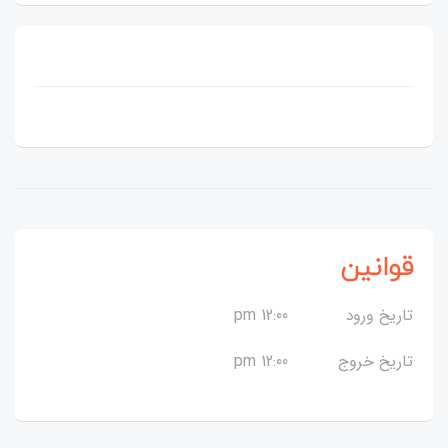
قوانین
تاریخ ورود
12:00 pm
تاریخ خروج
12:00 pm