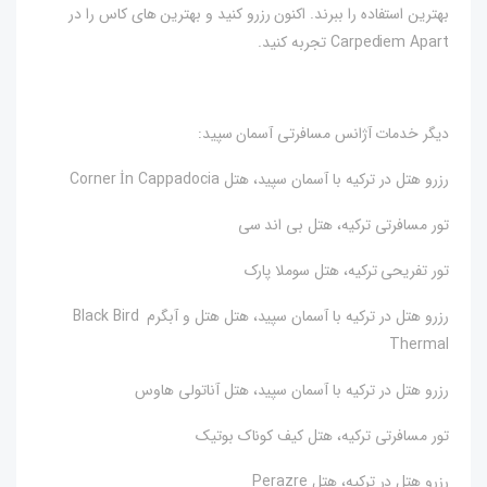
بهترین استفاده را ببرند. اکنون رزرو کنید و بهترین های کاس را در
Carpediem Apart تجربه کنید.
دیگر خدمات آژانس مسافرتی آسمان سپید:
رزرو هتل در ترکیه با آسمان سپید، هتل Corner İn Cappadocia
تور مسافرتی ترکیه، هتل بی اند سی
تور تفریحی ترکیه، هتل سوملا پارک
رزرو هتل در ترکیه با آسمان سپید، هتل هتل و آبگرم Black Bird
Thermal
رزرو هتل در ترکیه با آسمان سپید، هتل آناتولی هاوس
تور مسافرتی ترکیه، هتل کیف کوناک بوتیک
رزرو هتل در ترکیه، هتل Perazre