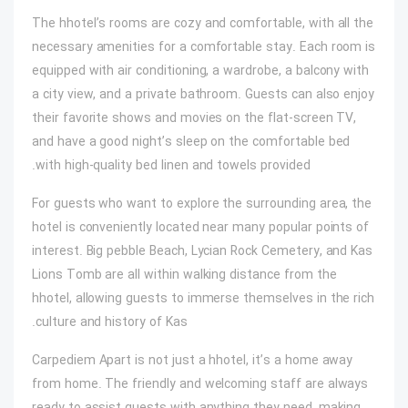
The hhotel’s rooms are cozy and comfortable, with all the
necessary amenities for a comfortable stay. Each room is
equipped with air conditioning, a wardrobe, a balcony with
a city view, and a private bathroom. Guests can also enjoy
their favorite shows and movies on the flat-screen TV,
and have a good night’s sleep on the comfortable bed
with high-quality bed linen and towels provided.
For guests who want to explore the surrounding area, the
hotel is conveniently located near many popular points of
interest. Big pebble Beach, Lycian Rock Cemetery, and Kas
Lions Tomb are all within walking distance from the
hhotel, allowing guests to immerse themselves in the rich
culture and history of Kas.
Carpediem Apart is not just a hhotel, it’s a home away
from home. The friendly and welcoming staff are always