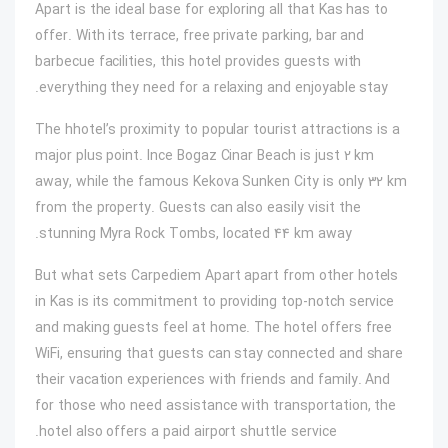
Apart is the ideal base for exploring all that Kas has to
offer. With its terrace, free private parking, bar and
barbecue facilities, this hotel provides guests with
everything they need for a relaxing and enjoyable stay.
The hhotel’s proximity to popular tourist attractions is a
major plus point. Ince Bogaz Cinar Beach is just 2 km
away, while the famous Kekova Sunken City is only 32 km
from the property. Guests can also easily visit the
stunning Myra Rock Tombs, located 44 km away.
But what sets Carpediem Apart apart from other hotels
in Kas is its commitment to providing top-notch service
and making guests feel at home. The hotel offers free
WiFi, ensuring that guests can stay connected and share
their vacation experiences with friends and family. And
for those who need assistance with transportation, the
hotel also offers a paid airport shuttle service.