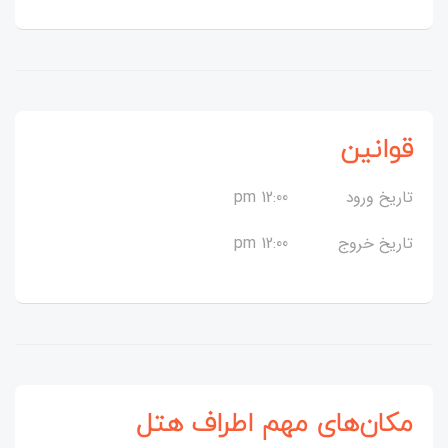
قوانین
تاریخ ورود
12:00 pm
تاریخ خروج
12:00 pm
مکان‌های مهم اطراف هتل