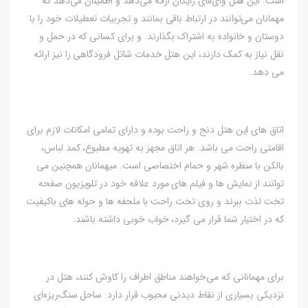
است. این هتل وای‌فای رایگان ارائه می‌دهد و اطمینان می‌دهد که
مهمانان می‌توانند در ارتباط باقی بمانند و تجربیات تعطیلات خود را با
دوستان و خانواده به اشتراک بگذارند. و برای کسانی که در حمل و
نقل نیاز به کمک دارند، این هتل خدمات شاتل فرودگاهی را نیز ارائه
می دهد.
اتاق های این هتل دنج و راحت بوده و دارای تمامی امکانات لازم برای
اقامتی راحت می باشد. هر اتاق مجهز به تهویه مطبوع، کمد لباس،
بالکن با منظره شهر و حمام اختصاصی است. میهمانان همچنین می
توانند از نمایش ها و فیلم های مورد علاقه خود در تلویزیون صفحه
تخت لذت ببرند و روی تخت راحت با ملحفه ها و حوله های باکیفیت
که در اختیار شما قرار می گیرد، خواب خوبی داشته باشند.
برای مهمانانی که می‌خواهند مناطق اطراف را کاوش کنند، هتل در
نزدیکی بسیاری از نقاط دیدنی محبوب قرار دارد. ساحل سنگ‌ریزه‌ای