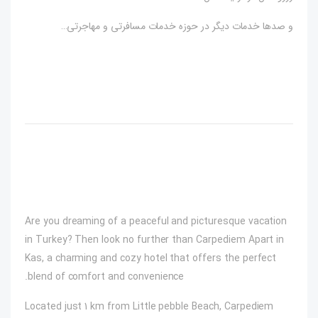
و صدها خدمات دیگر در حوزه خدمات مسافرتی و مهاجرتی…
Are you dreaming of a peaceful and picturesque vacation
in Turkey? Then look no further than Carpediem Apart in
Kas, a charming and cozy hotel that offers the perfect
blend of comfort and convenience.
Located just 1 km from Little pebble Beach, Carpediem