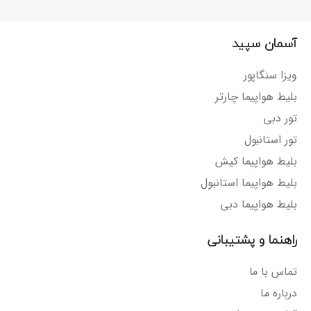
آسمان سپید
ویزا سنگاپور
بلیط هواپیما چارتر
تور دبی
تور استانبول
بلیط هواپیما کیش
بلیط هواپیما استانبول
بلیط هواپیما دبی
راهنما و پشتیبانی
تماس با ما
درباره ما