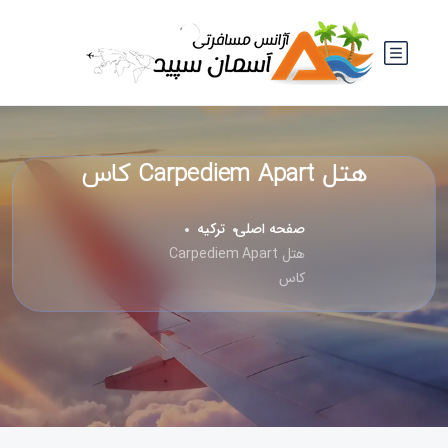
هتل Carpediem Apart کاس
صفحه اصلی
ترکیه
هتل Carpediem Apart
کاس