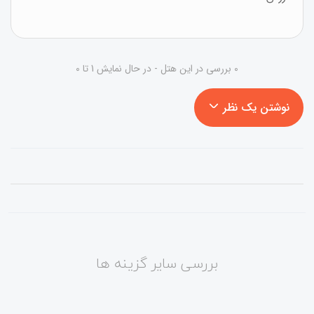
0 بررسی در این هتل - در حال نمایش 1 تا 0
نوشتن یک نظر
بررسی سایر گزینه ها