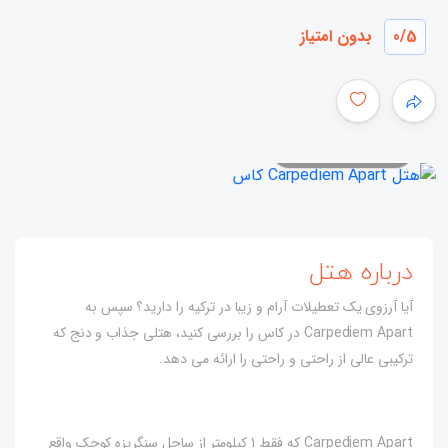
/5
0
بدون امتیاز
همه عکس ها
درباره هتل
آیا آرزوی یک تعطیلات آرام و زیبا در ترکیه را دارید؟ سپس به
Carpediem Apart در کاس را بررسی کنید، هتلی جذاب و دنج که
ترکیبی عالی از راحتی و راحتی را ارائه می دهد.
Carpediem Apart که فقط 1 کیلومتر از ساحل سنگریزه کوچک واقع