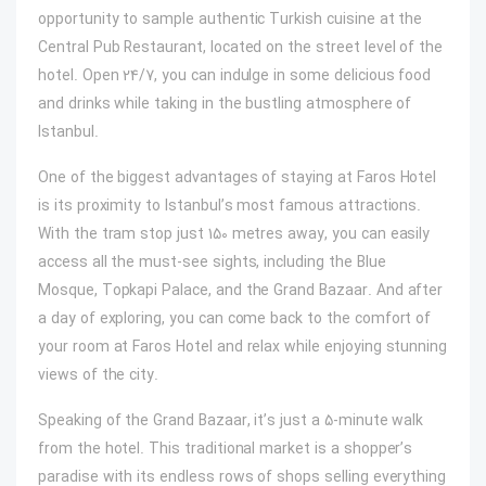
opportunity to sample authentic Turkish cuisine at the
Central Pub Restaurant, located on the street level of the
hotel. Open 24/7, you can indulge in some delicious food
and drinks while taking in the bustling atmosphere of
Istanbul.
One of the biggest advantages of staying at Faros Hotel
is its proximity to Istanbul’s most famous attractions.
With the tram stop just 150 metres away, you can easily
access all the must-see sights, including the Blue
Mosque, Topkapi Palace, and the Grand Bazaar. And after
a day of exploring, you can come back to the comfort of
your room at Faros Hotel and relax while enjoying stunning
views of the city.
Speaking of the Grand Bazaar, it’s just a 5-minute walk
from the hotel. This traditional market is a shopper’s
paradise with its endless rows of shops selling everything