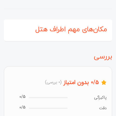
مکان‌های مهم اطراف هتل
بررسی
/5
0
بدون امتیاز
(0 بررسی)
0/5
پاکیزگی
0/5
دقت