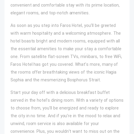
convenient and comfortable stay with its prime location,
elegant rooms, and top-notch amenities.
As soon as you step into Faros Hotel, you’ll be greeted
with warm hospitality and a welcoming atmosphere. The
hotel boasts bright and modern rooms, equipped with all
the essential amenities to make your stay a comfortable
one. From satellite flat-screen TVs, minibars, to free WiFi,
Faros Hotel has got you covered. What’s more, many of
the rooms offer breathtaking views of the iconic Hagia
Sophia and the mesmerizing Bosphorus Strait.
Start your day off with a delicious breakfast buffet
served in the hotel’s dining room. With a variety of options
to choose from, you’ll be energized and ready to explore
the city in no time. And if you’re in the mood to relax and
unwind, room service is also available for your
convenience. Plus, you wouldn’t want to miss out on the