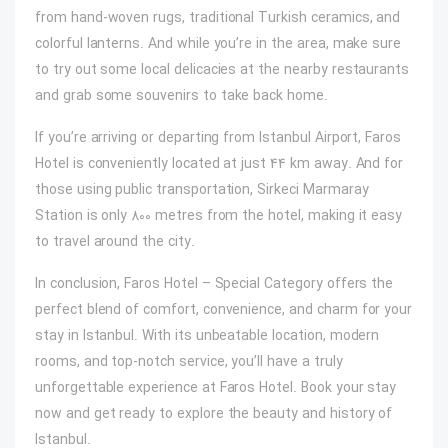
from hand-woven rugs, traditional Turkish ceramics, and
colorful lanterns. And while you’re in the area, make sure
to try out some local delicacies at the nearby restaurants
and grab some souvenirs to take back home.
If you’re arriving or departing from Istanbul Airport, Faros
Hotel is conveniently located at just 44 km away. And for
those using public transportation, Sirkeci Marmaray
Station is only 800 metres from the hotel, making it easy
to travel around the city.
In conclusion, Faros Hotel – Special Category offers the
perfect blend of comfort, convenience, and charm for your
stay in Istanbul. With its unbeatable location, modern
rooms, and top-notch service, you’ll have a truly
unforgettable experience at Faros Hotel. Book your stay
now and get ready to explore the beauty and history of
Istanbul.