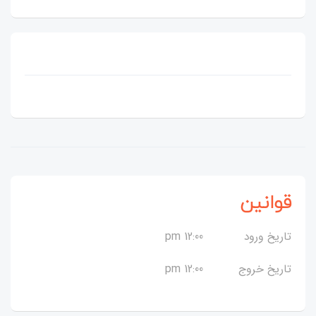
قوانین
تاریخ ورود
12:00 pm
تاریخ خروج
12:00 pm