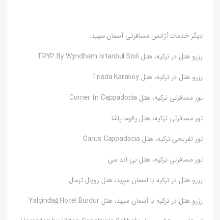
دیگر خدمات آژانس مسافرتی آسمان سپید:
رزرو هتل در ترکیه، هتل TRYP By Wyndham Istanbul Sisli
رزرو هتل در ترکیه، هتل Triada Karaköy
تور مسافرتی ترکیه، هتل Corner İn Cappadocia
تور مسافرتی ترکیه، هتل پالوما پاشا
تور تفریحی ترکیه، هتل Carus Cappadocia
تور مسافرتی ترکیه، هتل بی اند سی
رزرو هتل در ترکیه با آسمان سپید، هتل رویال ترمال
رزرو هتل در ترکیه با آسمان سپید، هتل Yalçindağ Hotel Burdur