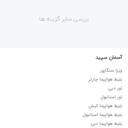
بررسی سایر گزینه ها
آسمان سپید
ویزا سنگاپور
بلیط هواپیما چارتر
تور دبی
تور استانبول
بلیط هواپیما کیش
بلیط هواپیما استانبول
بلیط هواپیما دبی