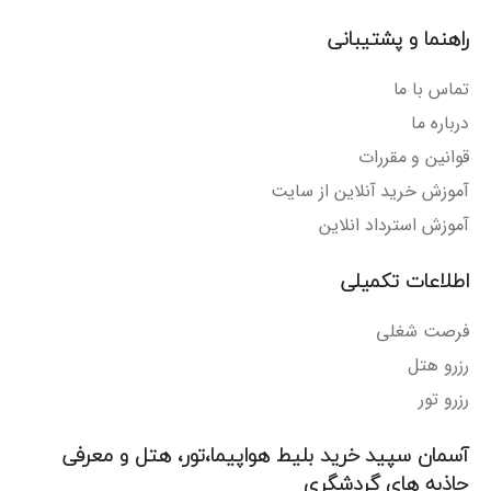
راهنما و پشتیبانی
تماس با ما
درباره ما
قوانین و مقررات
آموزش خرید آنلاین از سایت
آموزش استرداد انلاین
اطلاعات تکمیلی
فرصت شغلی
رزرو هتل
رزرو تور
آسمان سپید خرید بلیط هواپیما،تور، هتل و معرفی
جاذبه های گردشگری