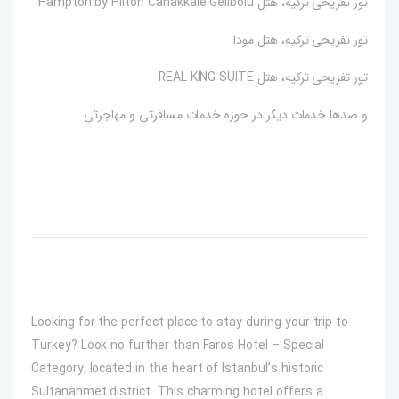
تور تفریحی ترکیه، هتل Hampton by Hilton Canakkale Gelibolu
تور تفریحی ترکیه، هتل مودا
تور تفریحی ترکیه، هتل REAL KING SUITE
و صدها خدمات دیگر در حوزه خدمات مسافرتی و مهاجرتی…
Looking for the perfect place to stay during your trip to
Turkey? Look no further than Faros Hotel – Special
Category, located in the heart of Istanbul’s historic
Sultanahmet district. This charming hotel offers a