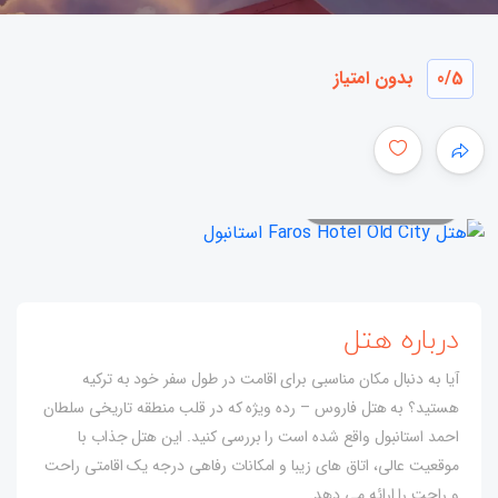
/5
0
بدون امتیاز
همه عکس ها
درباره هتل
آیا به دنبال مکان مناسبی برای اقامت در طول سفر خود به ترکیه
هستید؟ به هتل فاروس – رده ویژه که در قلب منطقه تاریخی سلطان
احمد استانبول واقع شده است را بررسی کنید. این هتل جذاب با
موقعیت عالی، اتاق های زیبا و امکانات رفاهی درجه یک اقامتی راحت
و راحت را ارائه می دهد.