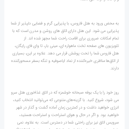
به محض ورود به هتل فاروس، با پذیرایی گرم و فضایی دلپذیر از شما
پذیرایی می شود. این هتل دارای اتاق های روشن و مدرن است که با
تمام امکانات ضروری برای اقامت راحت شما مجهز شده اند. از
تلویزیون های صفحه تخت ماهواره ای، مینی بار، تا وای فای رایگان،
هتل فاروس شما را تحت پوشش قرار می دهد. علاوه بر این، بسیاری
از اتاق‌ها مناظری خیره‌کننده از نماد ایاصوفیه و تنگه بسفر مسحورکننده
دارند.
روز خود را با یک بوفه صبحانه خوشمزه که در اتاق غذاخوری هتل سرو
می شود، شروع کنید. با گزینه‌های متنوعی که می‌توانید انتخاب کنید،
انرژی خواهید داشت و در کمترین زمان آماده گشت و گذار در شهر
خواهید بود. و اگر در حال و هوای استراحت و استراحت هستید،
سرویس اتاق نیز برای راحتی شما در دسترس است. به علاوه، نمی