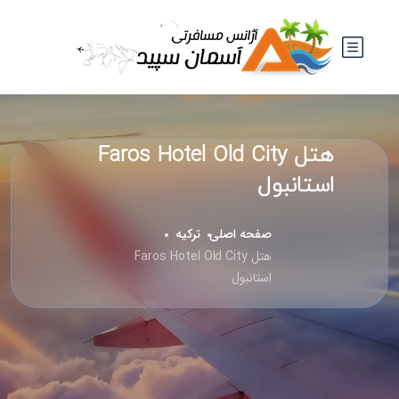
هتل Faros Hotel Old City
استانبول
صفحه اصلی
ترکیه
هتل Faros Hotel Old City
استانبول