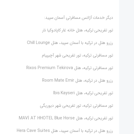
دیگر خدمات آژانس مسافرتی آسمان سپید:
تور تفریحی ترکیه، هتل خانه غار کاپادوکیا نار
رزرو هتل در ترکیه با آسمان سپید، هتل Chill Lounge
تور مسافرتی ترکیه، تور تفریحی شهر آچیپیام
تور مسافرتی ترکیه، هتل Rixos Premium Tekirova
رزرو هتل در ترکیه، هتل Room Mate Emir
تور تفریحی ترکیه، هتل Ibis Kayseri
تور مسافرتی ترکیه، تور تفریحی شهر دیوریگی
تور تفریحی ترکیه، هتل MAVİ AT HHOTEL Blue Horse
رزرو هتل در ترکیه با آسمان سپید، هتل Hera Cave Suites