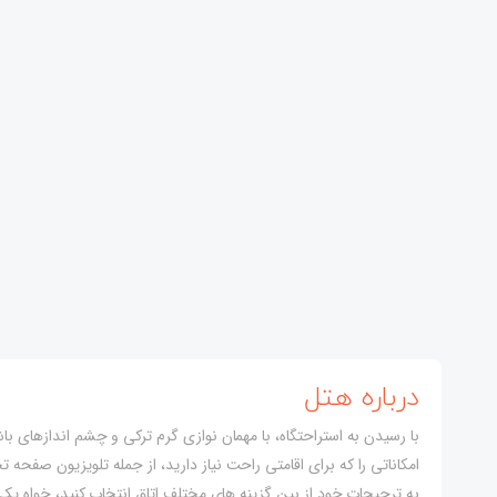
درباره هتل
با رسیدن به استراحتگاه، با مهمان نوازی گرم ترکی و چشم اندازهای باش
امکاناتی را که برای اقامتی راحت نیاز دارید، از جمله تلویزیون صفحه 
به ترجیحات خود از بین گزینه های مختلف اتاق انتخاب کنید، خواه یک 