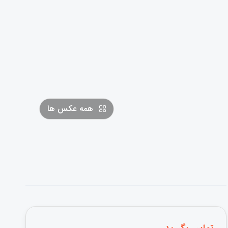
همه عکس ها