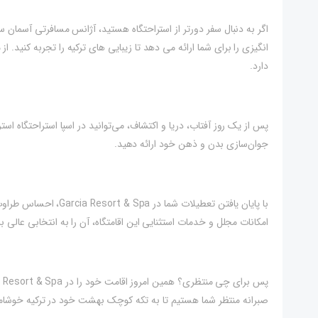
انگیزی را برای شما ارائه می دهد تا زیبایی های ترکیه را تجربه کنید
دارد.
پس از یک روز آفتاب، دریا و اکتشاف، می‌توانید در اسپا استراحتگاه اس
جوان‌سازی بدن و ذهن خود ارائه دهید.
با پایان یافتن تعطیلات 
امکانات مجلل و خدمات استثنایی این اقامتگاه، آن را به انتخابی عالی 
صبرانه منتظر شما هستیم تا به تکه کوچک بهشت ​​خود در ترکیه خوشام