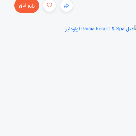
رزرو اتاق