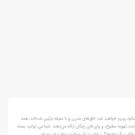
کوه روبرو خواهید شد. اتاق‌های مدرن و با سلیقه تزئین شده‌اند، همه
تخت، تهویه مطبوع، و وای فای رایگان ارائه می‌دهند. شما می توانید بسته
اتاق بزرگ خانوادگی باشد یا یک سوئیت دنج برای دو نفر.