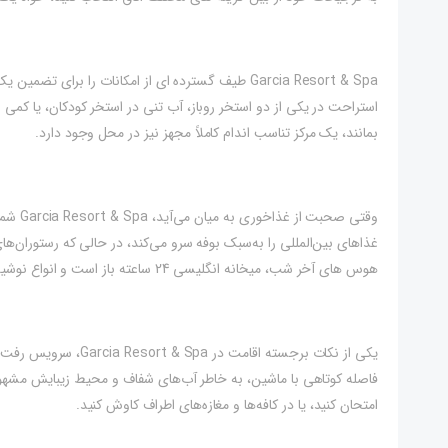
Garcia Resort & Spa طیف گسترده ای از امکانات را بر
استراحت در یکی از دو استخر روباز، آب تنی در استخر کودکان، یا کمی
بمانند، یک مرکز تناسب اندام کاملاً مجهز نیز در محل وجود دارد.
وقتی صح
هوس های آخر شب، میخانه انگلیسی 24 ساعته باز است و انواع نوشیدنی ها را برای رفع تشنگی شما سرو می کند.
فاصله کوتاهی با ماشین، به خاطر آب‌های شفاف و محیط زیبایش مشهور 
امتحان کنید، یا در کافه‌ها و مغازه‌های اطراف کاوش کنید.