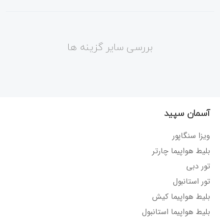
بررسی سایر گزینه ها
آسمان سپید
ویزا سنگاپور
بلیط هواپیما چارتر
تور دبی
تور استانبول
بلیط هواپیما کیش
بلیط هواپیما استانبول