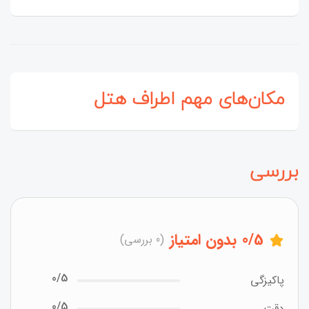
مکان‌های مهم اطراف هتل
بررسی
/5
0
بدون امتیاز
(0 بررسی)
0/5
پاکیزگی
0/5
دقت