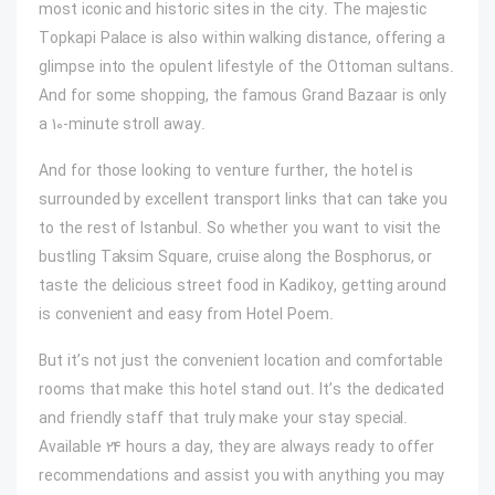
most iconic and historic sites in the city. The majestic
Topkapi Palace is also within walking distance, offering a
glimpse into the opulent lifestyle of the Ottoman sultans.
And for some shopping, the famous Grand Bazaar is only
a 10-minute stroll away.
And for those looking to venture further, the hotel is
surrounded by excellent transport links that can take you
to the rest of Istanbul. So whether you want to visit the
bustling Taksim Square, cruise along the Bosphorus, or
taste the delicious street food in Kadikoy, getting around
is convenient and easy from Hotel Poem.
But it’s not just the convenient location and comfortable
rooms that make this hotel stand out. It’s the dedicated
and friendly staff that truly make your stay special.
Available 24 hours a day, they are always ready to offer
recommendations and assist you with anything you may