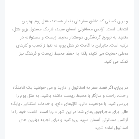
و برای کسانی که عاشق سفرهای پایدار هستند، هتل پوم بهترین
انتخاب است. آژانس مسافرتی آسمان سپید، شریک مسئول رزرو هتل،
متعهد به ترویج گردشگری دوستدار محیط زیست و مسئولانه در
ترکیه است. بنابراین با اقامت در هتل پوم، نه تنها از کسب و کارهای
محلی حمایت می کنید، بلکه به حفظ محیط زیست و فرهنگ نیز
کمک می کنید.
در پایان، اگر قصد سفر به استانبول را دارید و می خواهید یک اقامتگاه
راحت، راحت و سازگار با محیط زیست داشته باشید، به هتل پوم را
بررسی کنید. با موقعیت عالی، اتاق‌های دنج، و خدمات استثنایی، پایگاه
عالی برای ماجراجویی‌های شما در این شهر دلربا است. اقامت خود را با
آژانس مسافرتی آسمان سپید رزرو کنید و برای تجربه بهترین های
استانبول آماده شوید.