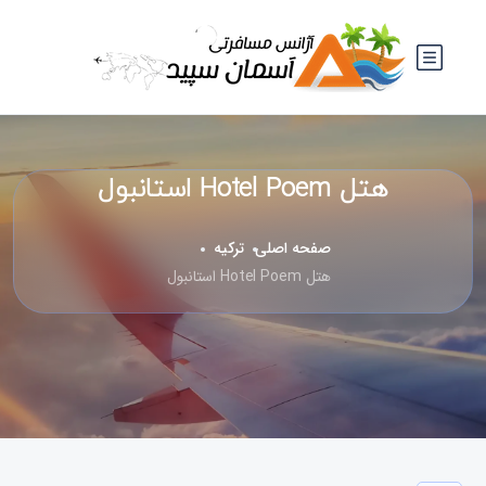
هتل Hotel Poem استانبول
صفحه اصلی
ترکیه
هتل Hotel Poem استانبول