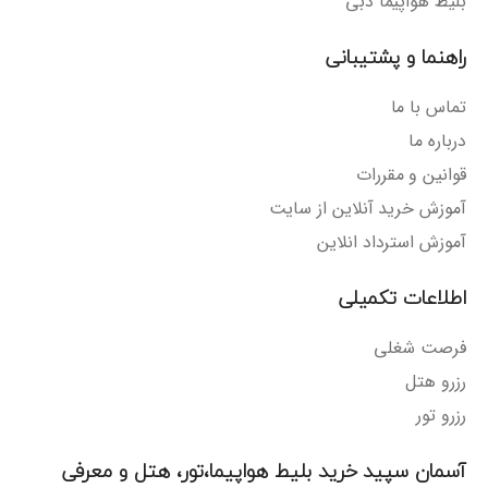
بلیط هواپیما دبی
راهنما و پشتیبانی
تماس با ما
درباره ما
قوانین و مقررات
آموزش خرید آنلاین از سایت
آموزش استرداد انلاین
اطلاعات تکمیلی
فرصت شغلی
رزرو هتل
رزرو تور
آسمان سپید خرید بلیط هواپیما،تور، هتل و معرفی