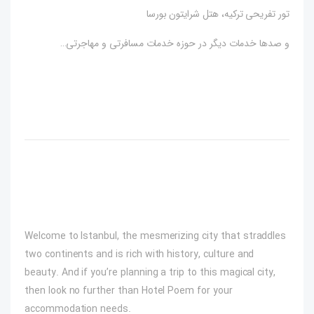
تور تفریحی ترکیه، هتل شرایتون بورسا
و صدها خدمات دیگر در حوزه خدمات مسافرتی و مهاجرتی…
Welcome to Istanbul, the mesmerizing city that straddles
two continents and is rich with history, culture and
beauty. And if you’re planning a trip to this magical city,
then look no further than Hotel Poem for your
accommodation needs.