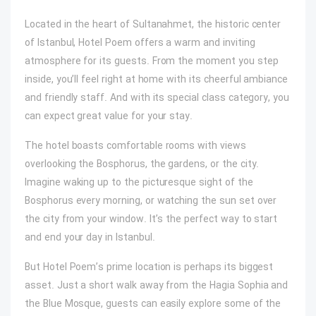
Located in the heart of Sultanahmet, the historic center
of Istanbul, Hotel Poem offers a warm and inviting
atmosphere for its guests. From the moment you step
inside, you’ll feel right at home with its cheerful ambiance
and friendly staff. And with its special class category, you
can expect great value for your stay.
The hotel boasts comfortable rooms with views
overlooking the Bosphorus, the gardens, or the city.
Imagine waking up to the picturesque sight of the
Bosphorus every morning, or watching the sun set over
the city from your window. It’s the perfect way to start
and end your day in Istanbul.
But Hotel Poem’s prime location is perhaps its biggest
asset. Just a short walk away from the Hagia Sophia and
the Blue Mosque, guests can easily explore some of the