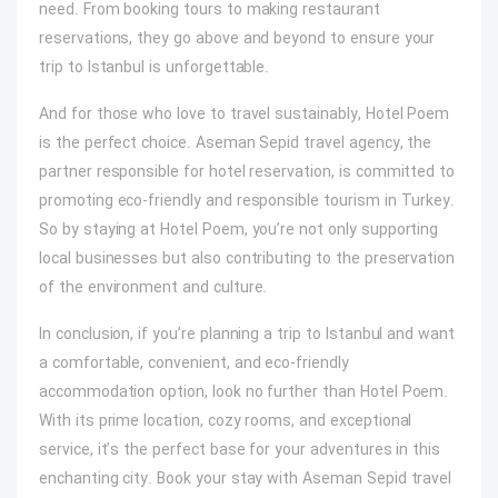
need. From booking tours to making restaurant
reservations, they go above and beyond to ensure your
trip to Istanbul is unforgettable.
And for those who love to travel sustainably, Hotel Poem
is the perfect choice. Aseman Sepid travel agency, the
partner responsible for hotel reservation, is committed to
promoting eco-friendly and responsible tourism in Turkey.
So by staying at Hotel Poem, you’re not only supporting
local businesses but also contributing to the preservation
of the environment and culture.
In conclusion, if you’re planning a trip to Istanbul and want
a comfortable, convenient, and eco-friendly
accommodation option, look no further than Hotel Poem.
With its prime location, cozy rooms, and exceptional
service, it’s the perfect base for your adventures in this
enchanting city. Book your stay with Aseman Sepid travel