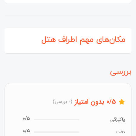
مکان‌های مهم اطراف هتل
بررسی
/5
0
بدون امتیاز
(0 بررسی)
0/5
پاکیزگی
0/5
دقت