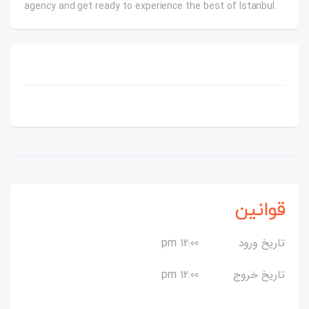
agency and get ready to experience the best of Istanbul.
قوانین
تاریخ ورود
12:00 pm
تاریخ خروج
12:00 pm