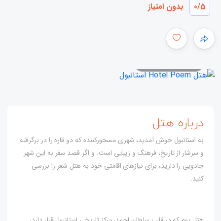
/5
0
بدون امتیاز
همه عکس ها
درباره هتل
به استانبول خوش آمدید، شهری مسحورکننده که دو قاره را در برگرفته
و سرشار از تاریخ، فرهنگ و زیبایی است. و اگر قصد سفر به این شهر
جادویی را دارید، برای نیازهای اقامتی خود به هتل شعر را بررسی
کنید.
هتل پوم که در قلب سلطان احمد، مرکز تاریخی استانبول قرار دارد،