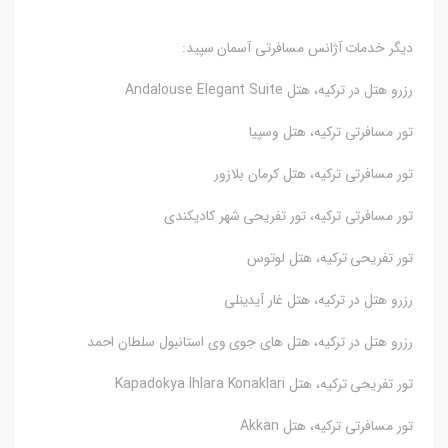
دیگر خدمات آژانس مسافرتی آسمان سپید:
رزرو هتل در ترکیه، هتل Andalouse Elegant Suite
تور مسافرتی ترکیه، هتل وسپیا
تور مسافرتی ترکیه، هتل کرمان بلازور
تور مسافرتی ترکیه، تور تفریحی شهر کادیکندی
تور تفریحی ترکیه، هتل لوتوس
رزرو هتل در ترکیه، هتل غار آیدینلی
رزرو هتل در ترکیه، هتل های جوی وی استانبول سلطان احمد
تور تفریحی ترکیه، هتل Kapadokya Ihlara Konaklari
تور مسافرتی ترکیه، هتل Akkan