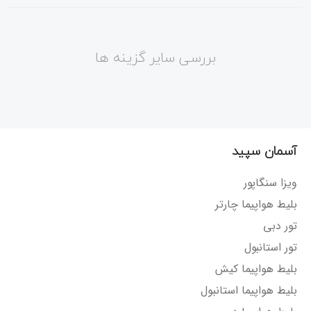
بررسی سایر گزینه ها
آسمان سپید
ویزا سنگاپور
بلیط هواپیما چارتر
تور دبی
تور استانبول
بلیط هواپیما کیش
بلیط هواپیما استانبول